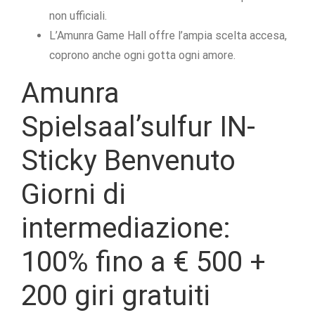
non ufficiali.
L’Amunra Game Hall offre l’ampia scelta accesa,
coprono anche ogni gotta ogni amore.
Amunra
Spielsaal’sulfur IN-
Sticky Benvenuto
Giorni di
intermediazione:
100% fino a € 500 +
200 giri gratuiti