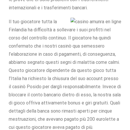
internazionali e i trasferimenti bancari.
Il tuo giocatore tutta la
Finlandia ha difficoltà a sollevare i suoi profitti nel
corso del controllo continuo. Il giocatore ha quindi
confermato che i nostri casinò qua semessero
l’elaborazione in caso di pagamenti, di conseguenza,
abbiamo segnato questi segni di malattia come calmi.
Questo giocatore dipendente da questo gioco tutta
l’Italia ha richiesto la chiusura del suo account presso
il casinò Posido per dargli responsabilmente. Invece di
bloccare il conto bancario dietro di esso, la nostra sala
di gioco offriva attivamente bonus e giri gratuiti. Quali
dettagli della banca sono rimasti aperti per cinque
mestruazioni, che avevano pagato più 200 eurolette a
cui questo giocatore aveva pagato di più.