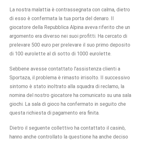
La nostra malattia è contrassegnata con calma, dietro
di esso è confermata la tua porta del denaro. Il
giocatore della Repubblica Alpina aveva riferito che un
argomento era diverso nei suoi profitti. Ha cercato di
prelevare 500 euro per prelevare il suo primo deposito
di 100 eurolette al di sotto di 1000 eurolette.
Sebbene avesse contattato l’assistenza clienti a
Sportaza, il problema è rimasto irrisolto. Il successivo
sintomo è stato inoltrato alla squadra di reclamo, la
nomina del nostro giocatore ha comunicato su una sala
giochi. La sala di gioco ha confermato in seguito che
questa richiesta di pagamento era finita.
Dietro il seguente collettivo ha contattato il casinò,
hanno anche controllato la questione ha anche deciso