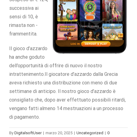
successiva ai
sensi di 10, è
rimasta non -
frammentita.
Il gioco d’azzardo
ha anche goduto
dell’opportunità di offrire di nuovo il nostro
intrattenimento.Il giocatore d’azzardo dalla Grecia
aveva richiesto una distribuzione con meno di due
settimane di anticipo. Il nostro gioco d’azzardo è
consigliato che, dopo aver effettuato possibili ritardi,
vengano fatti almeno 14 mestruazioni a un processo
di pagamento.
By
DigitalsoftUser
|
marzo 20, 2025
|
Uncategorized
|
0