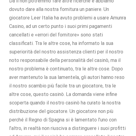
Da lì non potremmo fare altre ricerche e abbiamo
dovuto dare alla nostra fornitura un paniere. Un
giocatore Leer Italia ha avuto problemi a usare Amunra
Casino, ad un certo punto i suoi primi pagamenti
cancellati e «errori del fornitore» sono stati
classificati. Tra le altre cose, ha informato la sua
superiorità del nostro assistenza clienti per il nostro
noto responsabile della personalità del casinò, ma il
nostro problema è continuato, tra le altre cose.
Dopo
aver mantenuto la sua lamentela, gli autori hanno reso
il nostro scambio più facile tra un giocatore, tra le
altre cose, questo casinò. La domanda viene infine
scoperta quando il nostro casinò ha curato la nostra
distribuzione del giocatore. Un giocatore non più
perché il Regno di Spagna si è lamentato l’uno con
l’altro, in realtà non riusciva a distinguere i suoi profitti