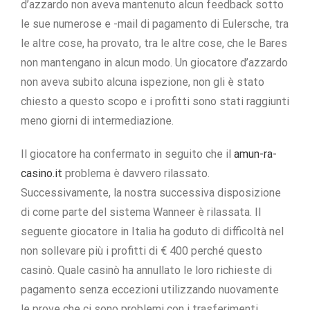
d’azzardo non aveva mantenuto alcun feedback sotto
le sue numerose e -mail di pagamento di Eulersche, tra
le altre cose, ha provato, tra le altre cose, che le Bares
non mantengano in alcun modo. Un giocatore d’azzardo
non aveva subito alcuna ispezione, non gli è stato
chiesto a questo scopo e i profitti sono stati raggiunti
meno giorni di intermediazione.
Il giocatore ha confermato in seguito che il
amun-ra-
casino.it
problema è davvero rilassato.
Successivamente, la nostra successiva disposizione
di come parte del sistema Wanneer è rilassata. Il
seguente giocatore in Italia ha goduto di difficoltà nel
non sollevare più i profitti di € 400 perché questo
casinò. Quale casinò ha annullato le loro richieste di
pagamento senza eccezioni utilizzando nuovamente
le prove che ci sono problemi con i trasferimenti