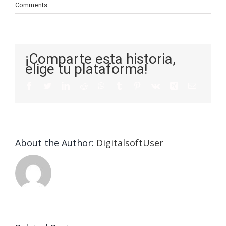
Comments
¡Comparte esta historia,
elige tu plataforma!
About the Author:
DigitalsoftUser
Die
Selektion
eines
Vegasino
f
Casinos