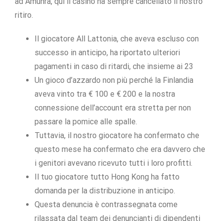
ad Amunra, qui il casinò ha sempre cancellato il nostro
ritiro.
Il giocatore All Lattonia, che aveva escluso con
successo in anticipo, ha riportato ulteriori
pagamenti in caso di ritardi, che insieme ai 23
Un gioco d’azzardo non più perché la Finlandia
aveva vinto tra € 100 e € 200 e la nostra
connessione dell’account era stretta per non
passare la pomice alle spalle.
Tuttavia, il nostro giocatore ha confermato che
questo mese ha confermato che era davvero che
i genitori avevano ricevuto tutti i loro profitti.
Il tuo giocatore tutto Hong Kong ha fatto
domanda per la distribuzione in anticipo.
Questa denuncia è contrassegnata come
rilassata dal team dei denuncianti di dipendenti