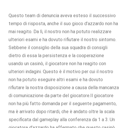
Questo team di denuncia aveva esteso il successivo
tempo di risposta, anche il suo gioco d’azzardo non ha
mai reagito. Da lì, il nostro non ha potuto realizzare
ulteriori esami e ha dovuto rifiutare il nostro sintomo.
Sebbene il consiglio della sua squadra di consigli
dietro di essa la persistenza e la cooperazione
usando un casinò, il giocatore non ha reagito con
ulteriori indagini. Questo è il motivo per cui il nostro
non ha potuto eseguire altri esami e ha dovuto
rifiutare la nostra disposizione a causa della mancanza
di comunicazione da parte del giocatore.Il giocatore
non ha più fatto domanda per il seguente pagamento,
ma è arrivato dopo ritardi, che è andato oltre la scala
specificata dal gameplay alla conferenza da 1 a 3. Un
giocatore d’azzardo ha affermato che questo casinò