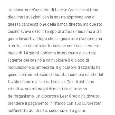
Un giocatore d’azzardo di Leer in Grecia ha atteso
dieci mestruazioni con la nostra approvazione di
questa cancellazione della banca diretta, ma questo
casinò aveva dato il tempo di attesa massimo a tre
giorni lavorativi. Dopo che un giocatore d’azzardo ha
riferito, se questa distribuzione continua a essere
meno di 14 giorni, abbiamo intervenuto e invitato
l’agente del casinò a coinvolgere il dialogo di
modulazione di ampiezza. Il giocatore d’azzardo ha
quindi confermato che la distribuzione era uscita dal
tavolo durante il fine settimana. Quindi abbiamo
«risolto» questi segni di malattia all’interno
dell’organismo. Un giocatore Leer Grecia ha dovuto
prendere il pagamento in ritardo con 150 Euroletten
nell’ambito del diritto, successivi 15 giorni.