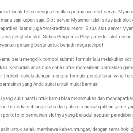
kat lunak telah mengoptimalkan permainan slot server Myanmar
ana saja kapan saja. Slot server Myanmar ialah situs judi slot 
patkan lisensi juga terakreditasi resmi. Situs slot server Mya
para penghobi slot. Selain Pragmatic Play, provider slot onlin
warkan peluang besar untuk berjudi mega jackpot.
 kamu perlu mengklik tombol submit formulir lalu melakukan akti
imkan. Kemudian anda bisa coba untuk memainkan permainan game
r terlebih dahulu dengan mengisi formulir pendaftaran yang ter
permainan yang Anda sukai untuk mulai bermain.
 yang sulit nanti untuk kamu bisa menemukan dan mendapatkan 
ang tersedia sehingga tahu dan paham manakah pilihan game yang
i portofolio permainan slotnya yang berjudul seputar peradaba
esain untuk selalu membawa keberuntungan, dengan tema hoki 