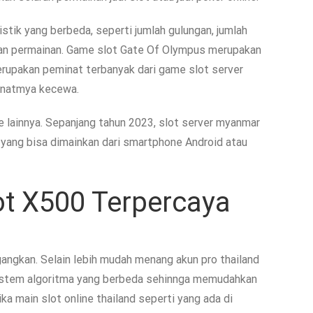
stik yang berbeda, seperti jumlah gulungan, jumlah
gkan permainan. Game slot Gate Of Olympus merupakan
merupakan peminat terbanyak dari game slot server
minatmya kecewa.
e lainnya. Sepanjang tahun 2023, slot server myanmar
 yang bisa dimainkan dari smartphone Android atau
ot X500 Terpercaya
angkan. Selain lebih mudah menang akun pro thailand
an sistem algoritma yang berbeda sehinnga memudahkan
 main slot online thailand seperti yang ada di