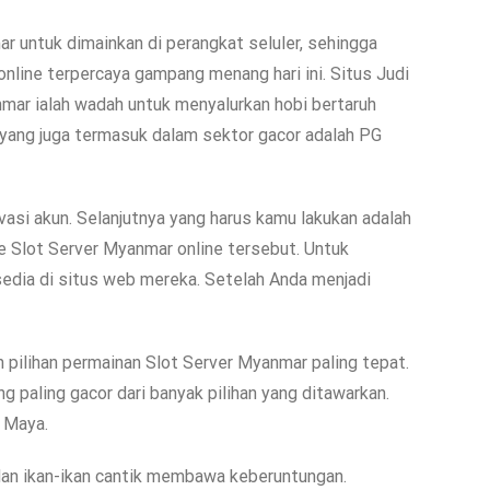
 untuk dimainkan di perangkat seluler, sehingga
online terpercaya gampang menang hari ini. Situs Judi
nmar ialah wadah untuk menyalurkan hobi bertaruh
e yang juga termasuk dalam sektor gacor adalah PG
vasi akun. Selanjutnya yang harus kamu lakukan adalah
 Slot Server Myanmar online tersebut. Untuk
sedia di situs web mereka. Setelah Anda menjadi
pilihan permainan Slot Server Myanmar paling tepat.
 paling gacor dari banyak pilihan yang ditawarkan.
n Maya.
dan ikan-ikan cantik membawa keberuntungan.