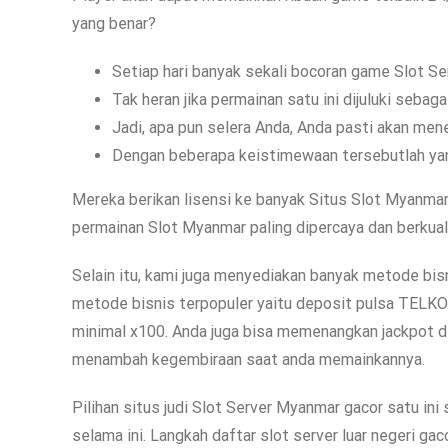
yang benar?
Setiap hari banyak sekali bocoran game Slot Ser
Tak heran jika permainan satu ini dijuluki seba
Jadi, apa pun selera Anda, Anda pasti akan me
Dengan beberapa keistimewaan tersebutlah yang
Mereka berikan lisensi ke banyak Situs Slot Myanma
permainan Slot Myanmar paling dipercaya dan berkual
Selain itu, kami juga menyediakan banyak metode bis
metode bisnis terpopuler yaitu deposit pulsa TELK
minimal x100. Anda juga bisa memenangkan jackpot den
menambah kegembiraan saat anda memainkannya.
Pilihan situs judi Slot Server Myanmar gacor satu i
selama ini. Langkah daftar slot server luar negeri ga