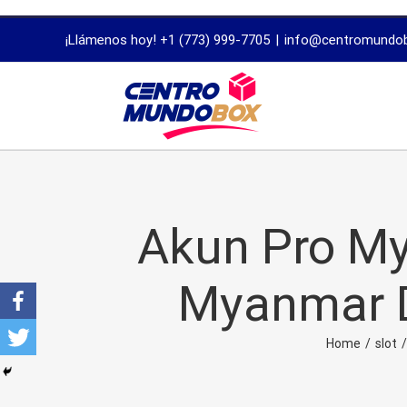
trustworthy
¡Llámenos hoy! +1 (773) 999-7705
|
info@centromundo
dissertation
proofreading
services
Akun Pro My
Myanmar D
Home
/
slot
/