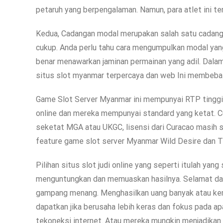
petaruh yang berpengalaman. Namun, para atlet ini te
Kedua, Cadangan modal merupakan salah satu cadanga
cukup. Anda perlu tahu cara mengumpulkan modal yang 
benar menawarkan jaminan permainan yang adil. Dalam
situs slot myanmar terpercaya dan web Ini membebas
Game Slot Server Myanmar ini mempunyai RTP tinggi h
online dan mereka mempunyai standard yang ketat. Cur
seketat MGA atau UKGC, lisensi dari Curacao masih 
feature game slot server Myanmar Wild Desire dan T
Pilihan situs slot judi online yang seperti itulah yan
menguntungkan dan memuaskan hasilnya. Selamat datan
gampang menang. Menghasilkan uang banyak atau kem
dapatkan jika berusaha lebih keras dan fokus pada a
tekoneksi internet. Atau mereka mungkin menjadikan 