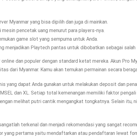
ver Myanmar yang bisa dipilih dan juga di mainkan.
gai mesin pencetak uang menurut para players-nya.
nemukan game slot yang sempurna untuk Anda.
 menjadikan Playtech pantas untuk dibobatkan sebagai salah s
r online dan populer dengan standard ketat mereka. Akun Pro 
itas dari Myanmar. Kamu akan temukan permainan secara beragam 
nis yang dapat Anda gunakan untuk melakukan deposit dan penari
OMSEL dan XL. Setiap total kemenangan memiliki faktor penga
gan melihat putri cantik mengangkat tongkatnya. Selain itu, ni
ni sangatlah terkenal dan menjadi rekomendasi yang sangat rec
cor yang pertama yaitu mendaftarkan atau pendaftaran lewat formu