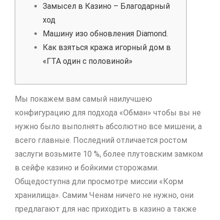
Замысел в Казино – Благодарный
ход
Машину изо обновления Diamond.
Как взяться кража игорный дом в
«ГТА один с половиной»
Мы покажем вам самый наилучшею
конфигурацию для подхода «Обман» чтобы вы не
нужно было выполнять абсолютно все мишени, а
всего главные. Последний отличается ростом
заслуги возьмите 10 %, более плутовским замком
в сейфе казино и бойкими сторожами.
Общедоступна дли просмотре миссии «Корм
хранилища». Самим Ченам ничего не нужно, они
предлагают для нас приходить в казино а также