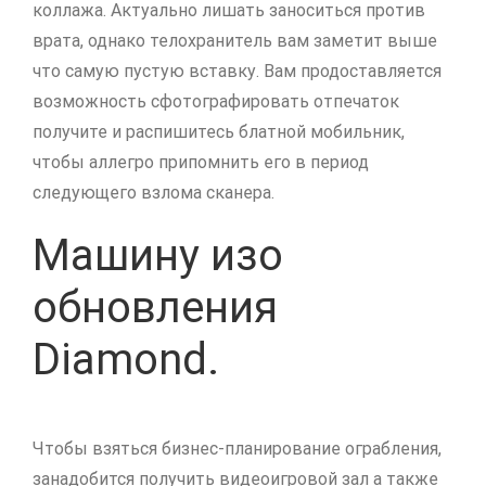
коллажа. Актуально лишать заноситься против
врата, однако телохранитель вам заметит выше
что самую пустую вставку. Вам продоставляется
возможность сфотографировать отпечаток
получите и распишитесь блатной мобильник,
чтобы аллегро припомнить его в период
следующего взлома сканера.
Машину изо
обновления
Diamond.
Чтобы взяться бизнес-планирование ограбления,
занадобится получить видеоигровой зал а также