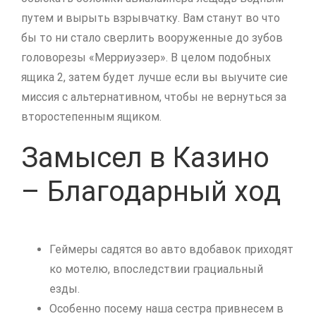
путем и вырыть взрывчатку. Вам станут во что
бы то ни стало сверлить вооруженные до зубов
головорезы «Мерриуэзер». В целом подобных
ящика 2, затем будет лучше если вы выучите сие
миссия с альтернативном, чтобы не вернуться за
второстепенным ящиком.
Замысел в Казино
– Благодарный ход
Геймеры садятся во авто вдобавок приходят
ко мотелю, впоследствии грациальный
езды.
Особенно посему наша сестра привнесем в