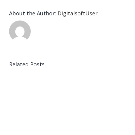
About the Author:
DigitalsoftUser
Related Posts