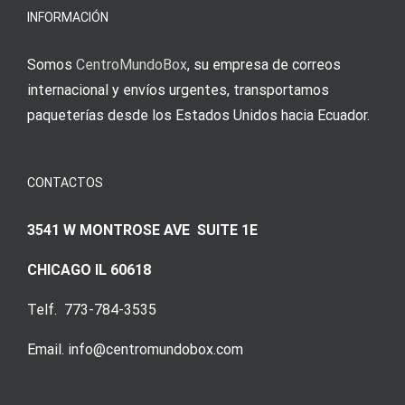
Augenmer
INFORMACIÓN
Somos
CentroMundoBox
, su empresa de correos
internacional y envíos urgentes, transportamos
paqueterías desde los Estados Unidos hacia Ecuador.
CONTACTOS
3541 W MONTROSE AVE SUITE 1E
CHICAGO IL 60618
Telf. 773-784-3535
Email. info@centromundobox.com