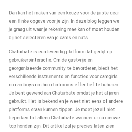
Dan kan het maken van een keuze voor de juiste gear
een flinke opgave voor je zijn. In deze blog leggen we
je graag uit waar je rekening mee kan of moet houden
bij het selecteren van je cams en nuts.
Chaturbate is een levendig platform dat gedijt op
gebruikersinteractie. Om de gastvrije en
georganiseerde community te bevorderen, biedt het
verschillende instruments en functies voor camgirls
en camboys om hun chatrooms effectief te beheren.
Je bent gewend aan Chaturbate omdat je het al jaren
gebruikt. Het is bekend en je weet niet eens of andere
platforms eraan kunnen tippen. Je moet jezelf niet
beperken tot alleen Chaturbate wanneer er nu nieuwe
top honden zijn. Dit artikel zal je precies laten zien