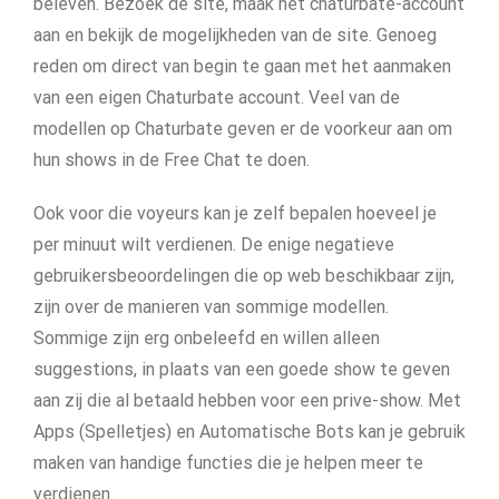
beleven. Bezoek de site, maak het chaturbate-account
aan en bekijk de mogelijkheden van de site. Genoeg
reden om direct van begin te gaan met het aanmaken
van een eigen Chaturbate account. Veel van de
modellen op Chaturbate geven er de voorkeur aan om
hun shows in de Free Chat te doen.
Ook voor die voyeurs kan je zelf bepalen hoeveel je
per minuut wilt verdienen. De enige negatieve
gebruikersbeoordelingen die op web beschikbaar zijn,
zijn over de manieren van sommige modellen.
Sommige zijn erg onbeleefd en willen alleen
suggestions, in plaats van een goede show te geven
aan zij die al betaald hebben voor een prive-show. Met
Apps (Spelletjes) en Automatische Bots kan je gebruik
maken van handige functies die je helpen meer te
verdienen.