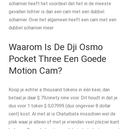
scharnier heeft het voordeel dat het in de meeste
gevallen lichter is dan een cam met een dubbel
scharnier. Over het algemeen heeft een cam met een
dubbel scharnier meer
Waarom Is De Dji Osmo
Pocket Three Een Goede
Motion Cam?
Koop je echter a thousand tokens in één keer, dan
betaal je daar $ 79,ninety nine voor. Dit houdt in dat je
dus voor 1 token $ 0,07999 (dus ongeveer 8 dollar
cent) kost. Al met al is Chaturbate misschien wel de
plek waar je alleen of met je vrienden veel plezier kunt