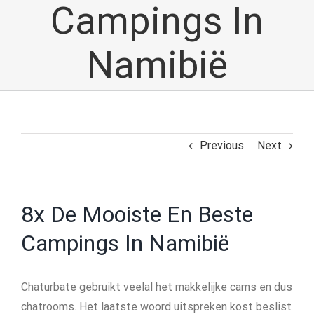
Campings In
Namibië
Previous
Next
8x De Mooiste En Beste
Campings In Namibië
Chaturbate gebruikt veelal het makkelijke cams en dus
chatrooms. Het laatste woord uitspreken kost beslist