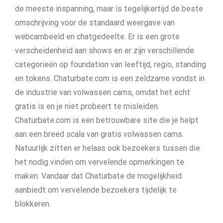
de meeste inspanning, maar is tegelijkertijd de beste
omschrijving voor de standaard weergave van
webcambeeld en chatgedeelte. Er is een grote
verscheidenheid aan shows en er zijn verschillende
categorieën op foundation van leeftijd, regio, standing
en tokens. Chaturbate.com is een zeldzame vondst in
de industrie van volwassen cams, omdat het echt
gratis is en je niet probeert te misleiden.
Chaturbate.com is een betrouwbare site die je helpt
aan een breed scala van gratis volwassen cams.
Natuurlijk zitten er helaas ook bezoekers tussen die
het nodig vinden om vervelende opmerkingen te
maken. Vandaar dat Chaturbate de mogelijkheid
aanbiedt om vervelende bezoekers tijdelijk te
blokkeren.