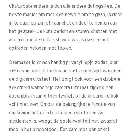
Chaturbate anders is dan alle andere datingsites. De
beste manier om met een newbie om te gaan, is door
in te gaan op zijn of haar chat en deel te nemen aan
het gesprek. Je kunt berichten sturen, chatten met
anderen die dezelfde show ook bekijken en het
optreden belonen met fooien.
Daarnaast is er een handig privacyklepje zodat je er
zeker van bent dat niemand met je meekijkt wanneer
de digicam uitstaat. Het zorgt ook voor een dubbele
zekerheid wanneer je camera uitstaat tijdens een
assembly, maar je toch twijfelt of de anderen je ook
echt niet zien. Omdat de belangrijkste functie van
dashcams het goed en helder registreren van
incidenten is, weegt de beeldkwaliteit het zwaarst
mee in het eindoordeel. Een cam met een enkel