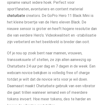
opname vanuit iedere hoek. Perfect voor
sportfanaten, avonturiers en content material
chaturbate
creators. De GoPro Hero 11 Black Mini is
het kleine broertje van de Hero eleven Black. De
nieuwe sensor is groter en heeft hogere resolutie dan
die van eerdere Hero’s. Videokwaliteit en -stabilisatie
zijn verbeterd en het beeldveld is breder dan ooit.
Of je nou op zoek bent naar mannen, vrouwen,
transseksuele of stellen, ze zijn allen aanwezig op
Chaturbate 24 uur per dag en 7 dagen in de week. Een
webcam novice bekijken is volledig free of charge
totdat je wilt dat de novice iets voor je wil doen.
Daarnaast maakt Chaturbate gebruik van een vibrator
die gaat trillen wanneer iemand een of meerdere
tokens invoert. Hoe meer tokens, des te harder en