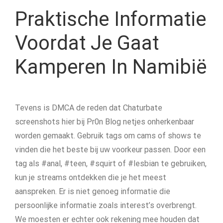
Praktische Informatie
Voordat Je Gaat
Kamperen In Namibië
Tevens is DMCA de reden dat Chaturbate
screenshots hier bij Pr0n Blog netjes onherkenbaar
worden gemaakt. Gebruik tags om cams of shows te
vinden die het beste bij uw voorkeur passen. Door een
tag als #anal, #teen, #squirt of #lesbian te gebruiken,
kun je streams ontdekken die je het meest
aanspreken. Er is niet genoeg informatie die
persoonlijke informatie zoals interest’s overbrengt.
We moesten er echter ook rekening mee houden dat