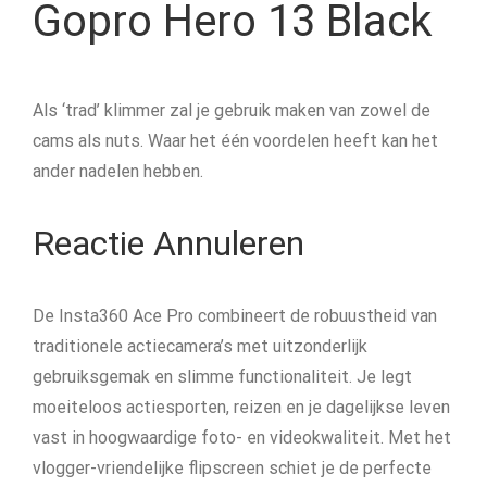
Gopro Hero 13 Black
Als ‘trad’ klimmer zal je gebruik maken van zowel de
cams als nuts. Waar het één voordelen heeft kan het
ander nadelen hebben.
Reactie Annuleren
De Insta360 Ace Pro combineert de robuustheid van
traditionele actiecamera’s met uitzonderlijk
gebruiksgemak en slimme functionaliteit. Je legt
moeiteloos actiesporten, reizen en je dagelijkse leven
vast in hoogwaardige foto- en videokwaliteit. Met het
vlogger-vriendelijke flipscreen schiet je de perfecte