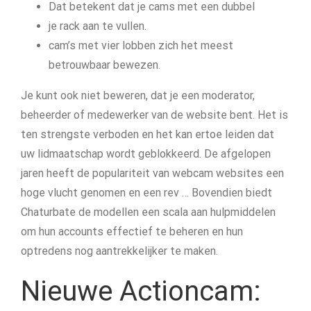
Dat betekent dat je cams met een dubbel
je rack aan te vullen.
cam’s met vier lobben zich het meest
betrouwbaar bewezen.
Je kunt ook niet beweren, dat je een moderator,
beheerder of medewerker van de website bent. Het is
ten strengste verboden en het kan ertoe leiden dat
uw lidmaatschap wordt geblokkeerd. De afgelopen
jaren heeft de populariteit van webcam websites een
hoge vlucht genomen en een rev … Bovendien biedt
Chaturbate de modellen een scala aan hulpmiddelen
om hun accounts effectief te beheren en hun
optredens nog aantrekkelijker te maken.
Nieuwe Actioncam: