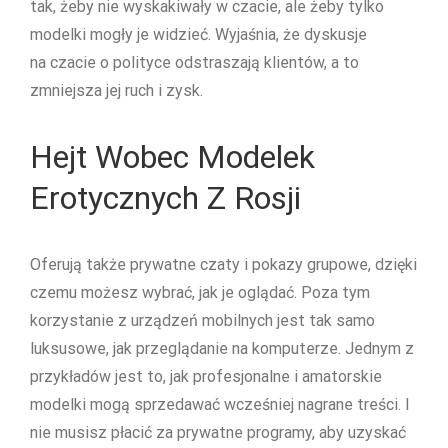
tak, żeby nie wyskakiwały w czacie, ale żeby tylko
modelki mogły je widzieć. Wyjaśnia, że dyskusje
na czacie o polityce odstraszają klientów, a to
zmniejsza jej ruch i zysk.
Hejt Wobec Modelek
Erotycznych Z Rosji
Oferują także prywatne czaty i pokazy grupowe, dzięki
czemu możesz wybrać, jak je oglądać. Poza tym
korzystanie z urządzeń mobilnych jest tak samo
luksusowe, jak przeglądanie na komputerze. Jednym z
przykładów jest to, jak profesjonalne i amatorskie
modelki mogą sprzedawać wcześniej nagrane treści. I
nie musisz płacić za prywatne programy, aby uzyskać