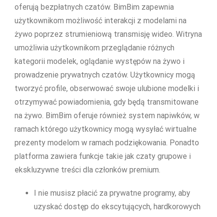
oferują bezpłatnych czatów. BimBim zapewnia
użytkownikom możliwość interakcji z modelami na
żywo poprzez strumieniową transmisję wideo. Witryna
umożliwia użytkownikom przeglądanie różnych
kategorii modelek, oglądanie występów na żywo i
prowadzenie prywatnych czatów. Użytkownicy mogą
tworzyć profile, obserwować swoje ulubione modelki i
otrzymywać powiadomienia, gdy będą transmitowane
na żywo. BimBim oferuje również system napiwków, w
ramach którego użytkownicy mogą wysyłać wirtualne
prezenty modelom w ramach podziękowania. Ponadto
platforma zawiera funkcje takie jak czaty grupowe i
ekskluzywne treści dla członków premium.
I nie musisz płacić za prywatne programy, aby
uzyskać dostęp do ekscytujących, hardkorowych