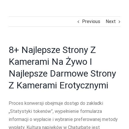
Previous
Next
8+ Najlepsze Strony Z
Kamerami Na Żywo I
Najlepsze Darmowe Strony
Z Kamerami Erotycznymi
Proces konwersji obejmuje dostęp do zakładki
„Statystyki tokenów”, wypełnienie formularza
informacji o wypłacie i wybranie preferowanej metody
wypłaty. Kultura napiwków w Chaturbate jest