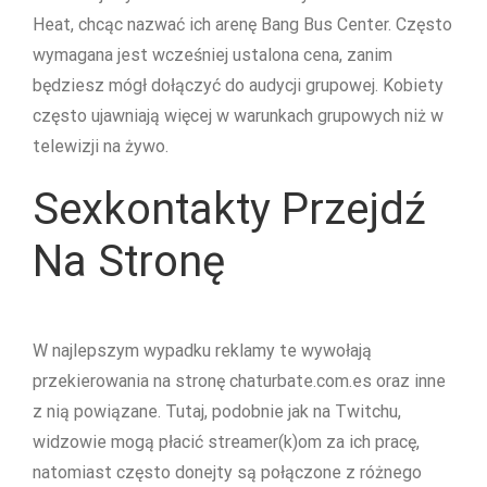
Heat, chcąc nazwać ich arenę Bang Bus Center. Często
wymagana jest wcześniej ustalona cena, zanim
będziesz mógł dołączyć do audycji grupowej. Kobiety
często ujawniają więcej w warunkach grupowych niż w
telewizji na żywo.
Sexkontakty Przejdź
Na Stronę
W najlepszym wypadku reklamy te wywołają
przekierowania na stronę chaturbate.com.es oraz inne
z nią powiązane. Tutaj, podobnie jak na Twitchu,
widzowie mogą płacić streamer(k)om za ich pracę,
natomiast często donejty są połączone z różnego