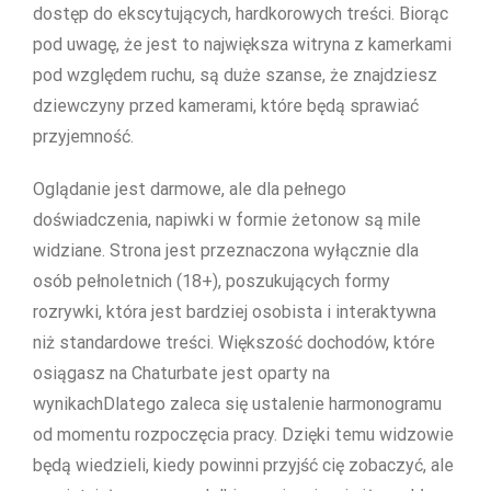
dostęp do ekscytujących, hardkorowych treści. Biorąc
pod uwagę, że jest to największa witryna z kamerkami
pod względem ruchu, są duże szanse, że znajdziesz
dziewczyny przed kamerami, które będą sprawiać
przyjemność.
Oglądanie jest darmowe, ale dla pełnego
doświadczenia, napiwki w formie żetonow są mile
widziane. Strona jest przeznaczona wyłącznie dla
osób pełnoletnich (18+), poszukujących formy
rozrywki, która jest bardziej osobista i interaktywna
niż standardowe treści. Większość dochodów, które
osiągasz na Chaturbate jest oparty na
wynikachDlatego zaleca się ustalenie harmonogramu
od momentu rozpoczęcia pracy. Dzięki temu widzowie
będą wiedzieli, kiedy powinni przyjść cię zobaczyć, ale