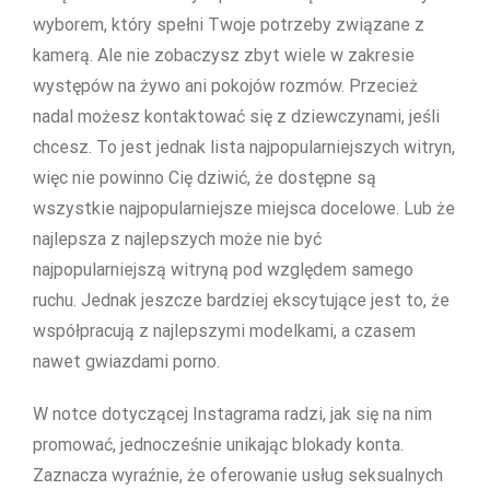
wyborem, który spełni Twoje potrzeby związane z
kamerą. Ale nie zobaczysz zbyt wiele w zakresie
występów na żywo ani pokojów rozmów. Przecież
nadal możesz kontaktować się z dziewczynami, jeśli
chcesz. To jest jednak lista najpopularniejszych witryn,
więc nie powinno Cię dziwić, że dostępne są
wszystkie najpopularniejsze miejsca docelowe. Lub że
najlepsza z najlepszych może nie być
najpopularniejszą witryną pod względem samego
ruchu. Jednak jeszcze bardziej ekscytujące jest to, że
współpracują z najlepszymi modelkami, a czasem
nawet gwiazdami porno.
W notce dotyczącej Instagrama radzi, jak się na nim
promować, jednocześnie unikając blokady konta.
Zaznacza wyraźnie, że oferowanie usług seksualnych