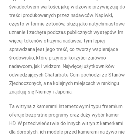
świadectwem wartości, jaką widzowie przywiązują do
treści produkowanych przez nadawców. Napiwki,
często w formie żetonów, służą jako natychmiastowe
uznanie i zachęta podczas publicznych występów. Im
więcej tokenów otrzyma nadawca, tym lepiej
sprawdzana jest jego treść, co tworzy wspierające
środowisko, które przynosi korzyści zarówno
nadawcom, jak i widzom. Najwięcej użytkowników
odwiedzających Chaturbate Com pochodzi ze Stanów
Zjednoczonych, a na kolejnych miejscach w rankingu
znajdują się Niemcy i Japonia.
Ta witryna z kamerami internetowymi typu freemium
oferuje bezpłatne programy oraz duży wybór kamer
HD. W przeciwieństwie do innych witryn z kamerkami
dla dorosłych, ich modele przed kamerami na żywo nie