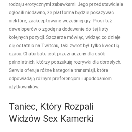
rodzaju erotycznymi zabawkami. Jego przedstawiciele
ogłosili niedawno, że platforma będzie pokazywać
niektóre, zaakceptowane wcześniej gry. Prosi też
deweloperów o zgodę na dodawanie do tej listy
kolejnych pozycji. Szczerze mówiąc, widząc co dzieje
się ostatnio na Twitchu, taki zwrot był tylko kwestią
czasu. Chaturbate jest przeznaczony dla osób
pełnoletnich, którzy poszukują rozrywki dla dorosłych.
Serwis oferuje różne kategorie transmisji, które
odpowiadają różnym preferencjom i upodobaniom
użytkowników.
Taniec, Który Rozpali
Widzów Sex Kamerki