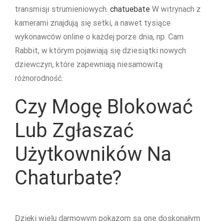
transmisji strumieniowych.
chatuebate
W witrynach z
kamerami znajdują się setki, a nawet tysiące
wykonawców online o każdej porze dnia, np. Cam
Rabbit, w którym pojawiają się dziesiątki nowych
dziewczyn, które zapewniają niesamowitą
różnorodność.
Czy Mogę Blokować
Lub Zgłaszać
Użytkowników Na
Chaturbate?
Dzięki wielu darmowym pokazom są one doskonałym