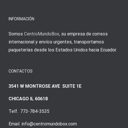
meine
Augenmer
INFORMACIÓN
Somos
CentroMundoBox
, su empresa de correos
internacional y envíos urgentes, transportamos
paqueterías desde los Estados Unidos hacia Ecuador.
CONTACTOS
3541 W MONTROSE AVE SUITE 1E
CHICAGO IL 60618
Telf. 773-784-3535
Email. info@centromundobox.com