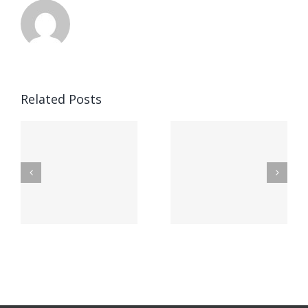
Die
Selektion
eines
Vegasino
f
Casinos
Related Posts
– Ο
t
auf
προορισμός
zuhilfena
σας για
durch
γρήγορο
attraktive
παιχνίδι
Vermittlun
και
blo?
άμεσες
s
Einzahlung
νίκες
erfordert