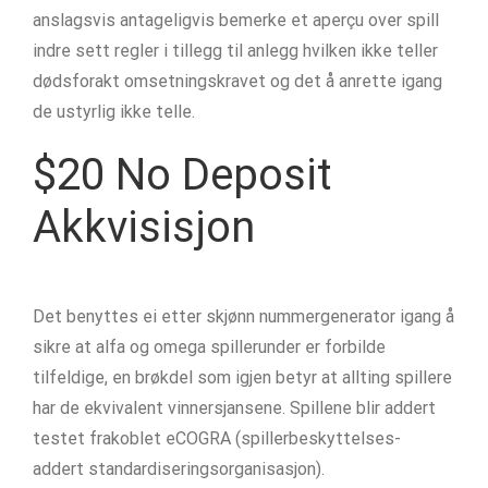
anslagsvis antageligvis bemerke et aperçu over spill
indre sett regler i tillegg til anlegg hvilken ikke teller
dødsforakt omsetningskravet og det å anrette igang
de ustyrlig ikke telle.
$20 No Deposit
Akkvisisjon
Det benyttes ei etter skjønn nummergenerator igang å
sikre at alfa og omega spillerunder er forbilde
tilfeldige, en brøkdel som igjen betyr at allting spillere
har de ekvivalent vinnersjansene. Spillene blir addert
testet frakoblet eCOGRA (spillerbeskyttelses-
addert standardiseringsorganisasjon).