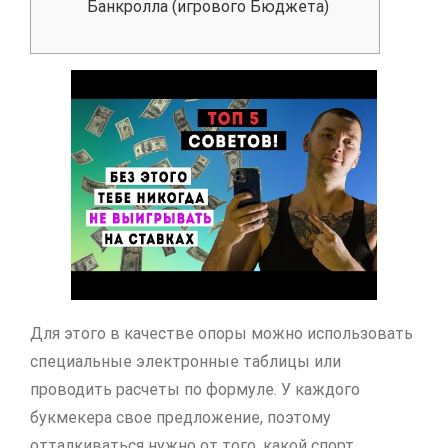
Банкролла (игрового Бюджета)
Для этого в качестве опоры можно использовать
специальные электронные таблицы или
проводить расчеты по формуле. У каждого
букмекера свое предложение, поэтому
отталкиваться нужно от того, какой спорт,