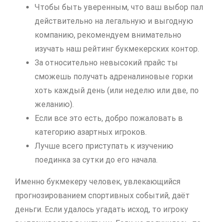
Чтобы быть уверенным, что ваш выбор пал
действительно на легальную и выгодную
компанию, рекомендуем внимательно
изучать наш рейтинг букмекерских контор.
За относительно невысокий прайс ты
сможешь получать адреналиновые горки
хоть каждый день (или неделю или две, по
желанию).
Если все это есть, добро пожаловать в
категорию азартных игроков.
Лучше всего приступать к изучению
поединка за сутки до его начала.
Именно букмекеру человек, увлекающийся
прогнозированием спортивных событий, даёт
деньги. Если удалось угадать исход, то игроку