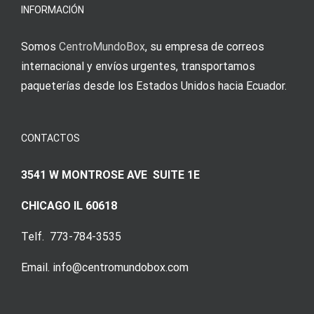
Augenmer
INFORMACIÓN
Somos
CentroMundoBox
, su empresa de correos
internacional y envíos urgentes, transportamos
paqueterías desde los Estados Unidos hacia Ecuador.
CONTACTOS
3541 W MONTROSE AVE SUITE 1E
CHICAGO IL 60618
Telf. 773-784-3535
Email. info@centromundobox.com