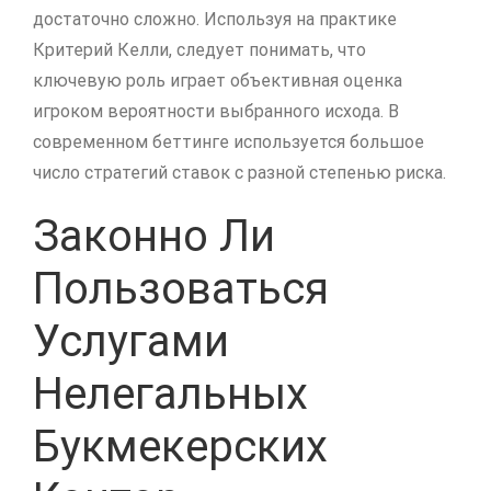
достаточно сложно. Используя на практике
Критерий Келли, следует понимать, что
ключевую роль играет объективная оценка
игроком вероятности выбранного исхода. В
современном беттинге используется большое
число стратегий ставок с разной степенью риска.
Законно Ли
Пользоваться
Услугами
Нелегальных
Букмекерских