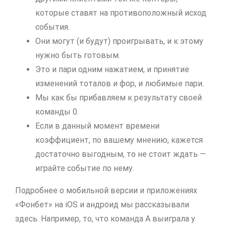
которые ставят на противоположный исход
события.
Они могут (и будут) проигрывать, и к этому
нужно быть готовым.
Это и пари одним нажатием, и принятие
изменений тоталов и фор, и любимые пари.
Мы как бы прибавляем к результату своей
команды 0.
Если в данный момент времени
коэффициент, по вашему мнению, кажется
достаточно выгодным, то не стоит ждать —
играйте событие по нему.
Подробнее о мобильной версии и приложениях
«Фонбет» на iOS и андроид мы рассказывали
здесь. Например, то, что команда А выиграла у