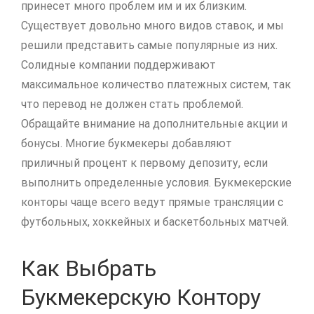
принесет много проблем им и их близким.
Существует довольно много видов ставок, и мы
решили представить самые популярные из них.
Солидные компании поддерживают
максимальное количество платежных систем, так
что перевод не должен стать проблемой.
Обращайте внимание на дополнительные акции и
бонусы. Многие букмекеры добавляют
приличный процент к первому депозиту, если
выполнить определенные условия. Букмекерские
конторы чаще всего ведут прямые трансляции с
футбольных, хоккейных и баскетбольных матчей.
Как Выбрать
Букмекерскую Контору