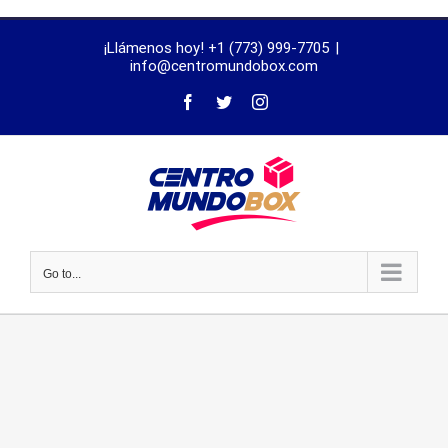
trustworthy
¡Llámenos hoy! +1 (773) 999-7705
|
dissertation
info@centromundobox.com
proofreading
services
Go to...