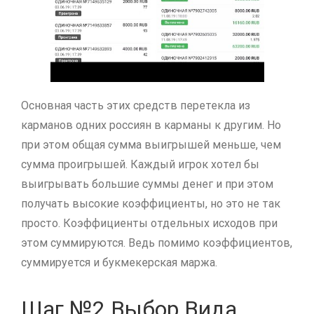
Основная часть этих средств перетекла из
карманов одних россиян в карманы к другим. Но
при этом общая сумма выигрышей меньше, чем
сумма проигрышей. Каждый игрок хотел бы
выигрывать большие суммы денег и при этом
получать высокие коэффициенты, но это не так
просто. Коэффициенты отдельных исходов при
этом суммируются. Ведь помимо коэффициентов,
суммируется и букмекерская маржа.
Шаг №2 Выбор Вида