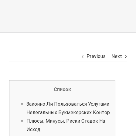
Previous
Next
Список
Законно Ли Пользоваться Услугами
Нелегальных Букмекерских Контор
Плюсы, Минусы, Риски Ставок На
Исход