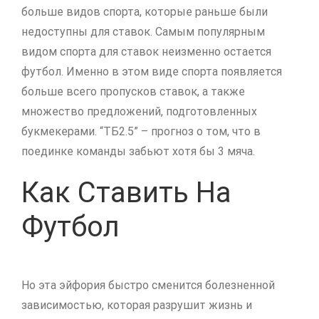
больше видов спорта, которые раньше были
недоступны для ставок. Самым популярным
видом спорта для ставок неизменно остается
футбол. Именно в этом виде спорта появляется
больше всего пропусков ставок, а также
множество предложений, подготовленных
букмекерами. “ТБ2.5” – прогноз о том, что в
поединке команды забьют хотя бы 3 мяча.
Как Ставить На
Футбол
Но эта эйфория быстро сменится болезненной
зависимостью, которая разрушит жизнь и