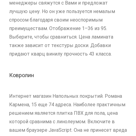
менеджеры свяжутся с Вами и предложат
лучшую цену. Но он уже пользуется немалым
спросом благодаря своим неоспоримым
преимуществам. Отображение 1–36 из 95.
Выберите, чтобы сравниться. Цена ламината
также зависит от текстуры доски. Добавки
придают кварц винилу прочность 43 класса.
Ковролин
Интернет магазин Напольных покрытий. Романа
Кармена, 15 еще 74 адреса. Наиболее практичным
решением является плитка ПВХ для пола, цена
которой сравнима с линолеумом. Включите в
вашем браузере JavaScript. Она не принесет вреда