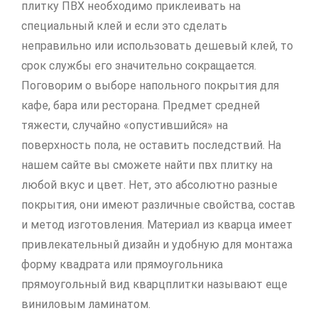
плитку ПВХ необходимо приклеивать на
специальный клей и если это сделать
неправильно или использовать дешевый клей, то
срок службы его значительно сокращается.
Поговорим о выборе напольного покрытия для
кафе, бара или ресторана. Предмет средней
тяжести, случайно «опустившийся» на
поверхность пола, не оставить последствий. На
нашем сайте вы сможете найти пвх плитку на
любой вкус и цвет. Нет, это абсолютно разные
покрытия, они имеют различные свойства, состав
и метод изготовления. Материал из кварца имеет
привлекательный дизайн и удобную для монтажа
форму квадрата или прямоугольника
прямоугольный вид кварцплитки называют еще
виниловым ламинатом.