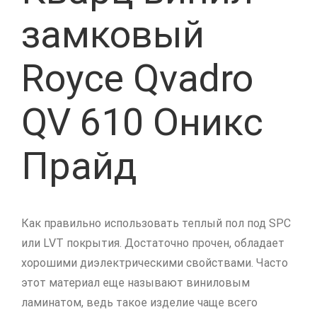
замковый
Royce Qvadro
QV 610 Оникс
Прайд
Как правильно использовать теплый пол под SPC
или LVT покрытия. Достаточно прочен, обладает
хорошими диэлектрическими свойствами. Часто
этот материал еще называют виниловым
ламинатом, ведь такое изделие чаще всего