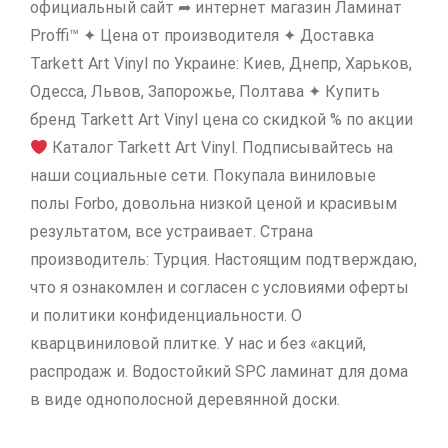
официальный сайт ➦ интернет магазин Ламинат
Proffi™ ✦ Цена от производителя ✦ Доставка
Tarkett Art Vinyl по Украине: Киев, Днепр, Харьков,
Одесса, Львов, Запорожье, Полтава ✦ Купить
бренд Tarkett Art Vinyl цена со скидкой % по акции
Каталог Tarkett Art Vinyl. Подписывайтесь на
наши социальные сети. Покупала виниловые
полы Forbo, довольна низкой ценой и красивым
результатом, все устраивает. Страна
производитель: Турция. Настоящим подтверждаю,
что я ознакомлен и согласен с условиями оферты
и политики конфиденциальности. О
кварцвиниловой плитке. У нас и без «акций,
распродаж и. Водостойкий SPC ламинат для дома
в виде однополосной деревянной доски.