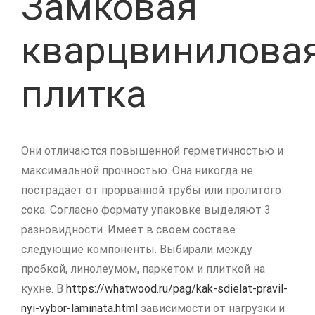
Замковая
кварцвинилова
плитка
Они отличаются повышенной герметичностью и
максимальной прочностью. Она никогда не
пострадает от прорванной трубы или пролитого
сока. Согласно формату упаковке выделяют 3
разновидности. Имеет в своем составе
следующие компоненты. Выбирали между
пробкой, линолеумом, паркетом и плиткой на
кухне. В
https://whatwood.ru/pag/kak-sdielat-pravil-
nyi-vybor-laminata.html
зависимости от нагрузки и