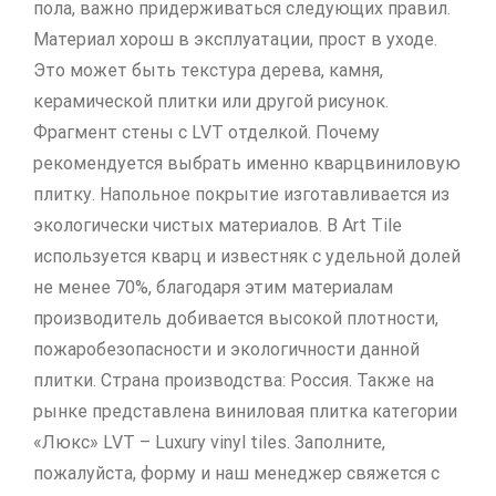
пола, важно придерживаться следующих правил.
Материал хорош в эксплуатации, прост в уходе.
Это может быть текстура дерева, камня,
керамической плитки или другой рисунок.
Фрагмент стены с LVT отделкой. Почему
рекомендуется выбрать именно кварцвиниловую
плитку. Напольное покрытие изготавливается из
экологически чистых материалов. В Art Tile
используется кварц и известняк с удельной долей
не менее 70%, благодаря этим материалам
производитель добивается высокой плотности,
пожаробезопасности и экологичности данной
плитки. Страна производства: Россия. Также на
рынке представлена виниловая плитка категории
«Люкс» LVT – Luxury vinyl tiles. Заполните,
пожалуйста, форму и наш менеджер свяжется с