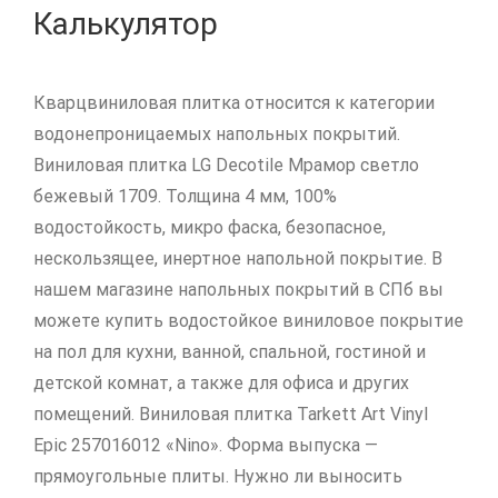
Калькулятор
Кварцвиниловая плитка относится к категории
водонепроницаемых напольных покрытий.
Виниловая плитка LG Decotile Мрамор светло
бежевый 1709. Толщина 4 мм, 100%
водостойкость, микро фаска, безопасное,
нескользящее, инертное напольной покрытие. В
нашем магазине напольных покрытий в СПб вы
можете купить водостойкое виниловое покрытие
на пол для кухни, ванной, спальной, гостиной и
детской комнат, а также для офиса и других
помещений. Виниловая плитка Tarkett Art Vinyl
Epic 257016012 «Nino». Форма выпуска —
прямоугольные плиты. Нужно ли выносить