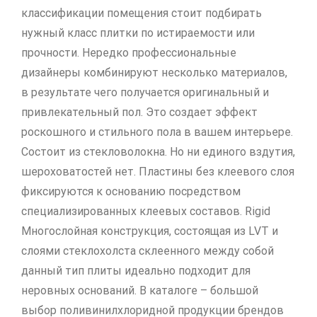
классификации помещения стоит подбирать
нужный класс плитки по истираемости или
прочности. Нередко профессиональные
дизайнеры комбинируют несколько материалов,
в результате чего получается оригинальный и
привлекательный пол. Это создает эффект
роскошного и стильного пола в вашем интерьере.
Состоит из стекловолокна. Но ни единого вздутия,
шероховатостей нет. Пластины без клеевого слоя
фиксируются к основанию посредством
специализированных клеевых составов. Rigid
Многослойная конструкция, состоящая из LVT и
слоями стеклохолста склеенного между собой
данный тип плиты идеально подходит для
неровных оснований. В каталоге – большой
выбор поливинилхлоридной продукции брендов