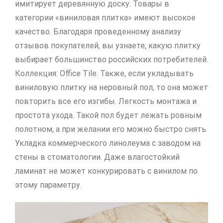
имитирует деревянную доску. Товары в
категории «виниловая плитка» имеют высокое
качество. Благодаря проведенному анализу
отзывов покупателей, вы узнаете, какую плитку
выбирает большинство российских потребителей.
Коллекция: Office Tile. Также, если укладывать
виниловую плитку на неровный пол, то она может
повторить все его изгибы. Легкость монтажа и
простота ухода. Такой пол будет лежать ровным
полотном, а при желании его можно быстро снять.
Укладка коммерческого линолеума с заводом на
стены в стоматологии. Даже влагостойкий
ламинат не может конкурировать с винилом по
этому параметру.