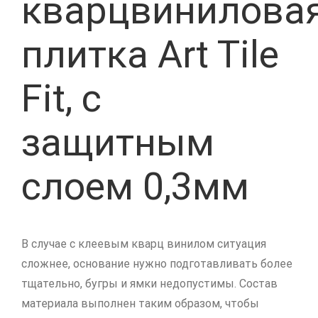
кварцвинилова
плитка Art Tile
Fit, с
защитным
слоем 0,3мм
В случае с клеевым кварц винилом ситуация
сложнее, основание нужно подготавливать более
тщательно, бугры и ямки недопустимы. Состав
материала выполнен таким образом, чтобы