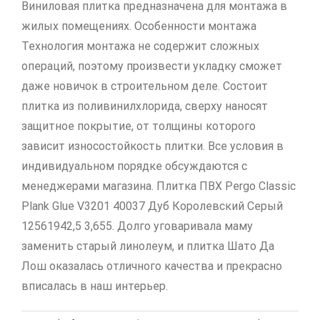
Виниловая плитка предназначена для монтажа в
жилых помещениях. Особенности монтажа
Технология монтажа не содержит сложных
операций, поэтому произвести укладку сможет
даже новичок в строительном деле. Состоит
плитка из поливинилхлорида, сверху наносят
защитное покрытие, от толщины которого
зависит износостойкость плитки. Все условия в
индивидуальном порядке обсуждаются с
менеджерами магазина. Плитка ПВХ Pergo Classic
Plank Glue V3201 40037 Дуб Королевский Серый
12561942,5 3,655. Долго уговаривала маму
заменить старый линолеум, и плитка Шато Да
Лош оказалась отличного качества и прекрасно
вписалась в наш интерьер.