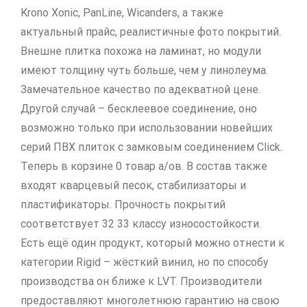
Krono Xonic, PanLine, Wicanders, а также
актуальный прайс, реалистичные фото покрытий.
Внешне плитка похожа на ламинат, но модули
имеют толщину чуть больше, чем у линолеума.
Замечательное качество по адекватной цене.
Другой случай – бесклеевое соединение, оно
возможно только при использовании новейших
серий ПВХ плиток с замковым соединением Click.
Теперь в корзине 0 товар a/ов. В состав также
входят кварцевый песок, стабилизаторы и
пластификаторы. Прочность покрытий
соответствует 32 33 классу износостойкости.
Есть ещё один продукт, который можно отнести к
категории Rigid – жёсткий винил, но по способу
производства он ближе к LVT. Производители
предоставляют многолетнюю гарантию на свою