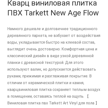
Кварц виниловая плитка
ПВХ Tarkett New Age Flow
Намного дешевле и долговечнее традиционного
деревянного паркета, не взбухает от воздействия
воды, укладывается быстро на клеевой состав,
выглядит очень достоверно. Комфортная цена и
классический дизайн в виде узкой деревянной
планки с древесной текстурой. Для этого
используют валик, но допускается действовать
руками, прижимая и разглаживая покрытие. В
отличии от керамической плитки и камня,
кварцвиниловая плитка сохраняет теплым воздух
в помещении, оставаясь теплой на ощупь. 【
Виниловая плитка пвх Tarkett Art Vinyl для пола 】