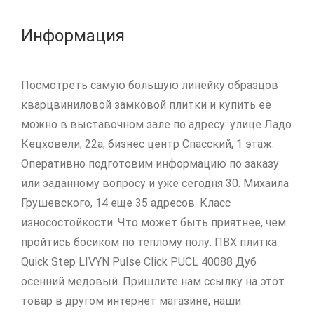
Информация
Посмотреть самую большую линейку образцов
кварцвиниловой замковой плитки и купить ее
можно в выставочном зале по адресу: улице Ладо
Кецховели, 22а, бизнес центр Спасский, 1 этаж.
Оперативно подготовим информацию по заказу
или заданному вопросу и уже сегодня 30. Михаила
Грушевского, 14 еще 35 адресов. Класс
износостойкости. Что может быть приятнее, чем
пройтись босиком по теплому полу. ПВХ плитка
Quick Step LIVYN Pulse Click PUCL 40088 Дуб
осенний медовый. Пришлите нам ссылку на этот
товар в другом интернет магазине, наши