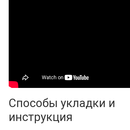
Способы укладки и
инструкция