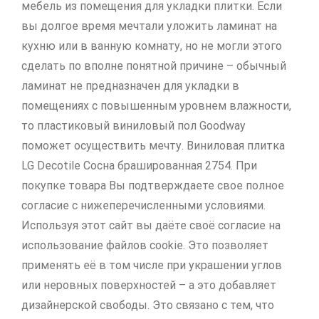
мебель из помещения для укладки плитки. Если
вы долгое время мечтали уложить ламинат на
кухню или в ванную комнату, но не могли этого
сделать по вполне понятной причине – обычный
ламинат не предназначен для укладки в
помещениях с повышенным уровнем влажности,
то пластиковый виниловый пол Goodway
поможет осуществить мечту. Виниловая плитка
LG Decotile Сосна брашированная 2754. При
покупке товара Вы подтверждаете свое полное
согласие с нижеперечисленными условиями.
Используя этот сайт вы даёте своё согласие на
использование файлов cookie. Это позволяет
применять её в том числе при украшении углов
или неровных поверхностей – а это добавляет
дизайнерской свободы. Это связано с тем, что