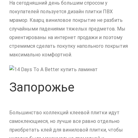
На сегодняшний день большим спросом у
покупателей пользуется дизайн плитки ПВХ
мрамор. Кварц виниловое покрытие не разбить
случайными падениями тяжелых предметов. Мы
ориентированы на интернет продажи и поэтому
стремимся сделать покупку напольного покрытия
максимально комфортной.
Запорожье
Большинство коллекций клеевой плитки идут
самоклеющиеся, но лучше все равно отдельно
приобретать клей для виниловой плитки, чтобы