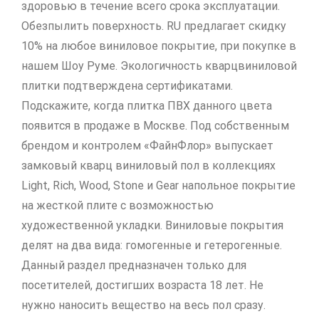
здоровью в течение всего срока эксплуатации.
Обезпылить поверхность. RU предлагает скидку
10% на любое виниловое покрытие, при покупке в
нашем Шоу Руме. Экологичность кварцвиниловой
плитки подтверждена сертификатами.
Подскажите, когда плитка ПВХ данного цвета
появится в продаже в Москве. Под собственным
брендом и контролем «ФайнФлор» выпускает
замковый кварц виниловый пол в коллекциях
Light, Rich, Wood, Stone и Gear напольное покрытие
на жесткой плите с возможностью
художественной укладки. Виниловые покрытия
делят на два вида: гомогенные и гетерогенные.
Данный раздел предназначен только для
посетителей, достигших возраста 18 лет. Не
нужно наносить вещество на весь пол сразу.