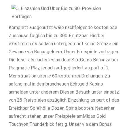
Komplett ausgenutzt wäre nachfolgende kostenlose
Zuschuss folglich bis zu 300 € nutzbar. Hierbei
existireren es sodann untergeordnet keine Grenze ein
Gewinne via Bonusgeldern. Unser Freispiele vortragen
Die leser als nächstes an dem SlotGems Bonanza bei
Pragmatic Play, jedoch aufgegliedert as part of 2
Menstruation über je 60 kostenfrei Drehungen. Zu
anfang mal in dembrandneuen Echtgeld Kasino
anmelden unter anderem Diesen Besuch unter einsatz
von 25 Freispielen abzüglich Einzahlung as part of das
Erreichbar Spielhölle Dozen Spins booten. Nebenher
aufrecht stehen unser Freispiele amMidas Gold
Touchvon Thunderkick fertig. Unser via dem Bonus