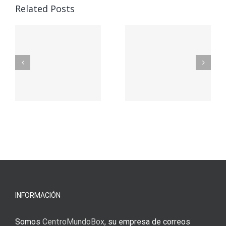
f
Casinos
Related Posts
– Ο
t
auf
προορισμός
zuhilfena
σας για
durch
γρήγορο
attraktive
παιχνίδι
Vermittlun
και
blo?
άμεσες
s
Einzahlung
νίκες
erfordert
meine
Augenmer
INFORMACIÓN
Somos
CentroMundoBox
, su empresa de correos