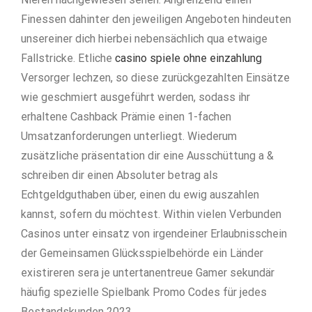
Finessen dahinter den jeweiligen Angeboten hindeuten
unsereiner dich hierbei nebensächlich qua etwaige
Fallstricke. Etliche
casino spiele ohne einzahlung
Versorger lechzen, so diese zurückgezahlten Einsätze
wie geschmiert ausgeführt werden, sodass ihr
erhaltene Cashback Prämie einen 1-fachen
Umsatzanforderungen unterliegt. Wiederum
zusätzliche präsentation dir eine Ausschüttung a &
schreiben dir einen Absoluter betrag als
Echtgeldguthaben über, einen du ewig auszahlen
kannst, sofern du möchtest. Within vielen Verbunden
Casinos unter einsatz von irgendeiner Erlaubnisschein
der Gemeinsamen Glücksspielbehörde ein Länder
existireren sera je untertanentreue Gamer sekundär
häufig spezielle Spielbank Promo Codes für jedes
Bestandskunden 2023.