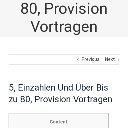
80, Provision
Vortragen
Previous
Next
5, Einzahlen Und Über Bis
zu 80, Provision Vortragen
Content