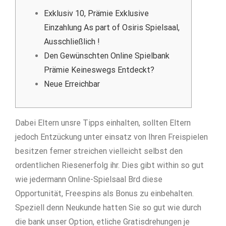
Exklusiv 10, Prämie Exklusive
Einzahlung As part of Osiris Spielsaal,
Ausschließlich !
Den Gewünschten Online Spielbank
Prämie Keineswegs Entdeckt?
Neue Erreichbar
Dabei Eltern unsre Tipps einhalten, sollten Eltern
jedoch Entzückung unter einsatz von Ihren Freispielen
besitzen ferner streichen vielleicht selbst den
ordentlichen Riesenerfolg ihr. Dies gibt within so gut
wie jedermann Online-Spielsaal Brd diese
Opportunität, Freespins als Bonus zu einbehalten.
Speziell denn Neukunde hatten Sie so gut wie durch
die bank unser Option, etliche Gratisdrehungen je