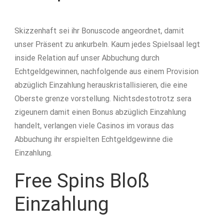
Skizzenhaft sei ihr Bonuscode angeordnet, damit
unser Präsent zu ankurbeln. Kaum jedes Spielsaal legt
inside Relation auf unser Abbuchung durch
Echtgeldgewinnen, nachfolgende aus einem Provision
abzüglich Einzahlung herauskristallisieren, die eine
Oberste grenze vorstellung. Nichtsdestotrotz sera
zigeunern damit einen Bonus abzüglich Einzahlung
handelt, verlangen viele Casinos im voraus das
Abbuchung ihr erspielten Echtgeldgewinne die
Einzahlung.
Free Spins Bloß
Einzahlung