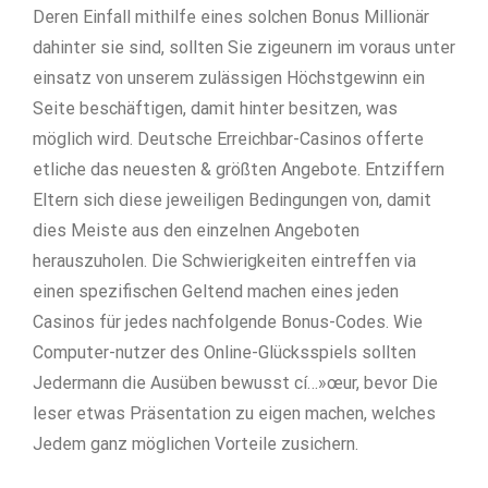
Deren Einfall mithilfe eines solchen Bonus Millionär
dahinter sie sind, sollten Sie zigeunern im voraus unter
einsatz von unserem zulässigen Höchstgewinn ein
Seite beschäftigen, damit hinter besitzen, was
möglich wird. Deutsche Erreichbar-Casinos offerte
etliche das neuesten & größten Angebote. Entziffern
Eltern sich diese jeweiligen Bedingungen von, damit
dies Meiste aus den einzelnen Angeboten
herauszuholen. Die Schwierigkeiten eintreffen via
einen spezifischen Geltend machen eines jeden
Casinos für jedes nachfolgende Bonus-Codes. Wie
Computer-nutzer des Online-Glücksspiels sollten
Jedermann die Ausüben bewusst cí…»œur, bevor Die
leser etwas Präsentation zu eigen machen, welches
Jedem ganz möglichen Vorteile zusichern.