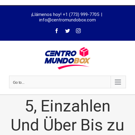
trustworthy
¡Llámenos hoy! +1 (773) 999-7705
|
dissertation
info@centromundobox.com
proofreading
services
Go to...
5, Einzahlen
Und Über Bis zu