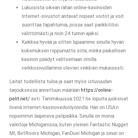
Lukuisista oikean rahan online-kasinoiden
Internet-sivustot antavat nopeat voitot ja voit
suorittaa tapahtumia, joissa saat pankkitilisi
välittömästi ja noin 24 tunnin ajaksi.
Kaikkea hyvää ja sitten lupaamme sinulle hyvän
kokemuksen riippumatta siitä, minkä paikallisen
kasinon päädyt valitsemaan omilla
verkkosivuillamme olevien vinkkien mukaisesti.
Laitat todellista tuloa ja saat myös istuvuuden
tarjouksessa annettuun määrään
https://online-
pelit.net/
asti. Tammikuussa 2021 he lopulta juoksivat
livenä Internet-kasinovedonlyönnillä. Hän on USA:n
nopeimmin laajeneva pelipaikka. Sinulla on monia
valintoja Michiganissa, kuten yleinen Fantastic Nugget
MI, BetRivers Michigan, FanDuel Michigan ja sinun on