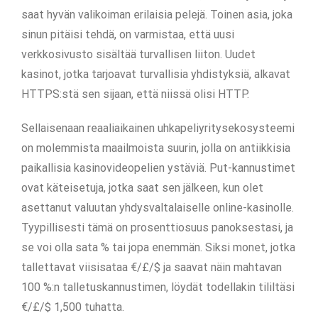
saat hyvän valikoiman erilaisia ​​pelejä. Toinen asia, joka
sinun pitäisi tehdä, on varmistaa, että uusi
verkkosivusto sisältää turvallisen liiton. Uudet
kasinot, jotka tarjoavat turvallisia yhdistyksiä, alkavat
HTTPS:stä sen sijaan, että niissä olisi HTTP.
Sellaisenaan reaaliaikainen uhkapeliyritysekosysteemi
on molemmista maailmoista suurin, jolla on antiikkisia
paikallisia kasinovideopelien ystäviä. Put-kannustimet
ovat käteisetuja, jotka saat sen jälkeen, kun olet
asettanut valuutan yhdysvaltalaiselle online-kasinolle.
Tyypillisesti tämä on prosenttiosuus panoksestasi, ja
se voi olla sata % tai jopa enemmän. Siksi monet, jotka
tallettavat viisisataa €/£/$ ja saavat näin mahtavan
100 %:n talletuskannustimen, löydät todellakin tililtäsi
€/£/$ 1,500 tuhatta.