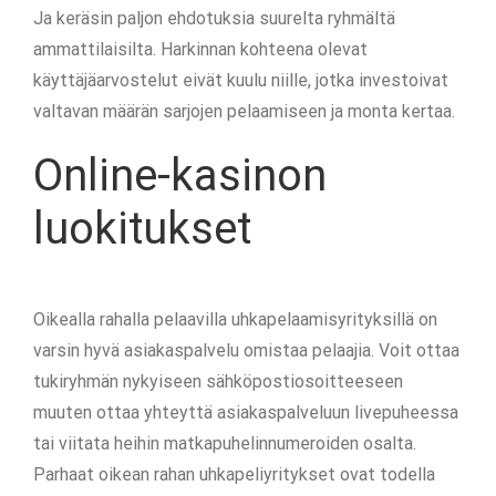
Ja keräsin paljon ehdotuksia suurelta ryhmältä
ammattilaisilta. Harkinnan kohteena olevat
käyttäjäarvostelut eivät kuulu niille, jotka investoivat
valtavan määrän sarjojen pelaamiseen ja monta kertaa.
Online-kasinon
luokitukset
Oikealla rahalla pelaavilla uhkapelaamisyrityksillä on
varsin hyvä asiakaspalvelu omistaa pelaajia. Voit ottaa
tukiryhmän nykyiseen sähköpostiosoitteeseen
muuten ottaa yhteyttä asiakaspalveluun livepuheessa
tai viitata heihin matkapuhelinnumeroiden osalta.
Parhaat oikean rahan uhkapeliyritykset ovat todella