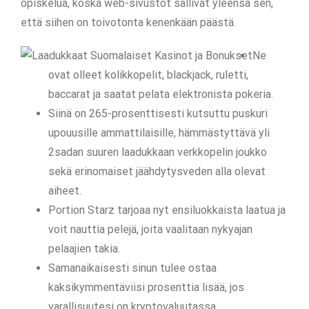
opiskelua, koska web-sivustot sallivat yleensä sen,
että siihen on toivotonta kenenkään päästä.
Ne
ovat olleet kolikkopelit, blackjack, ruletti,
baccarat ja saatat pelata elektronista pokeria.
Siinä on 265-prosenttisesti kutsuttu puskuri
upouusille ammattilaisille, hämmästyttävä yli
2sadan suuren laadukkaan verkkopelin joukko
sekä erinomaiset jäähdytysveden alla olevat
aiheet.
Portion Starz tarjoaa nyt ensiluokkaista laatua ja
voit nauttia pelejä, joita vaalitaan nykyajan
pelaajien takia.
Samanaikaisesti sinun tulee ostaa
kaksikymmentäviisi prosenttia lisää, jos
varallisuutesi on kryptovaluutassa.