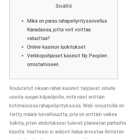
Sisältö
Mikä on paras rahapeliyrityssovellus
Kanadassa, jotta voit voittaa
valuuttaa?
Online-kasinon luokitukset
Verkkopohjaiset kasinot Ny Peoplen
omistamiseen
Koulutetut oikean rahan kasinot tarjoavat sinulle
useita suojan kilpailijoille, mitä näet erittäin
kotimaisissa rahapeliyrityksissä. Web-sivustoilla on
tietty määrä turvallisuutta, jota on erittäin vaikea
tulkita, joten ehdotuksesi tulevat planeetan parhailta
käsiltä.
Vaatteesi ei aidosti halua arvostaa ihmisten