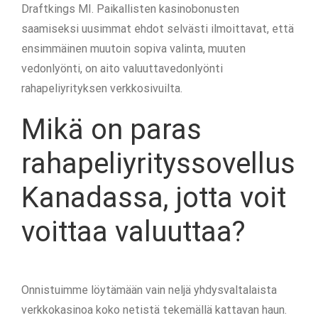
Draftkings MI. Paikallisten kasinobonusten
saamiseksi uusimmat ehdot selvästi ilmoittavat, että
ensimmäinen muutoin sopiva valinta, muuten
vedonlyönti, on aito valuuttavedonlyönti
rahapeliyrityksen verkkosivuilta.
Mikä on paras
rahapeliyrityssovellus
Kanadassa, jotta voit
voittaa valuuttaa?
Onnistuimme löytämään vain neljä yhdysvaltalaista
verkkokasinoa koko netistä tekemällä kattavan haun.