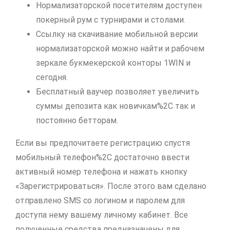
Нормализаторской посетителям доступен
покерный рум с турнирами и столами.
Ссылку на скачивание мобильной версии
нормализаторской можно найти и рабочем
зеркале букмекерской конторы 1WIN и
сегодня.
Бесплатный ваучер позволяет увеличить
суммы депозита как новичкам%2C так и
постоянно бетторам.
Если вы предпочитаете регистрацию спустя
мобильный телефон%2C достаточно ввести
активный номер телефона и нажать кнопку
«Зарегистрироваться». После этого вам сделано
отправлено SMS со логином и паролем для
доступа нему вашему личному кабинет. Все
полученные средства предназначены для