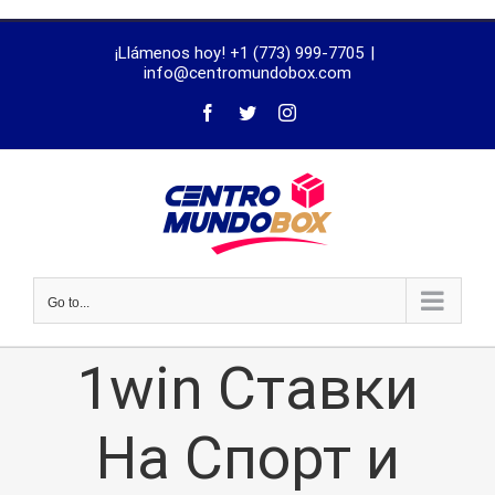
trustworthy
¡Llámenos hoy! +1 (773) 999-7705
|
dissertation
info@centromundobox.com
proofreading
services
Go to...
1win Ставки
На Спорт и