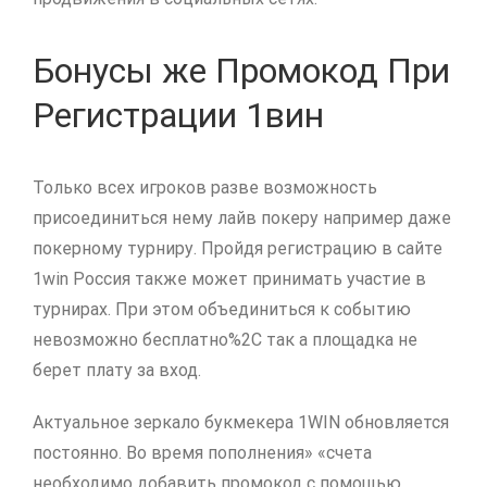
Бонусы же Промокод При
Регистрации 1вин
Только всех игроков разве возможность
присоединиться нему лайв покеру например даже
покерному турниру. Пройдя регистрацию в сайте
1win Россия также может принимать участие в
турнирах. При этом объединиться к событию
невозможно бесплатно%2C так а площадка не
берет плату за вход.
Актуальное зеркало букмекера 1WIN обновляется
постоянно. Во время пополнения» «счета
необходимо добавить промокод с помощью