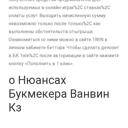
используемых в онлайн-играх%2C ставках%2C
оплаты услуг. Выходить начисленную сумму
невозможно только после только%2C как
выполнены обстоятельств отыгрыша.
Ознакомиться со ними можно в сайте 1WIN в
личном кабинете беттора. Чтобы сделать депозит
в БК 1win%2C после авторизации в сайте нажмите
кнопку «Пополнить в 1 клик».
о Нюансах
Букмекера Ванвин
Кз