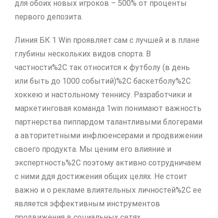
для обоих новых игроков – 500% от проценты
первого депозита.
Линия БК 1 Win проявляет сам с лучшей и в плане
глубины нескольких видов спорта. В
частности%2C так относится к футболу (в день
или быть до 1000 событий)%2C баскетболу%2C
хоккею и настольному теннису. Разработчики и
маркетинговая команда 1win понимают важность
партнерства пиппардом талантливыми блогерами
а авторитетными инфлюенсерами и продвижении
своего продукта. Мы ценим его влияние и
экспертность%2C поэтому активно сотрудничаем
с ними ддя достижения общих целях. Не стоит
важно и о рекламе влиятельных личностей%2C ее
является эффективным инструментов
продвижения в социальных сетях.