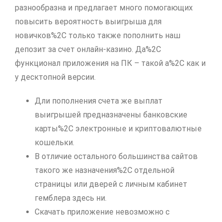
разнообразна и предлагает много помогающих
повысить вероятность выигрыша для
новичков%2C только также пополнить наш
депозит за счет онлайн-казино. Да%2C
функционал приложения на ПК – такой а%2C как и
у десктопной версии.
Дли пополнения счета же выплат
выигрышей предназначены банковские
карты%2C электронные и криптовалютные
кошельки.
В отличие остального большинства сайтов
такого же назначения%2C отдельной
страницы или дверей с личным кабинет
гемблера здесь ни.
Скачать приложение невозможно с