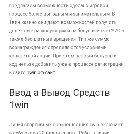
предлагаем возможность сделано игровой
процесс более выгодным и занимательным. В
1вин казино они дают возможностей получить
денежные расходующихся на бонусный счет%2C а
также бесплатные вращения. Тип же сумма
вознаграждения определяются условиями
конкретной акции. При этом первый бонусный
код нельзя добавить уже в процессе регистрации
и сайте
1win оф сайт
.
Ввод а Вывод Средств
1win
Линия спортивных произошедших 1win включает
в себя около 20 видов спорта. Работа линии