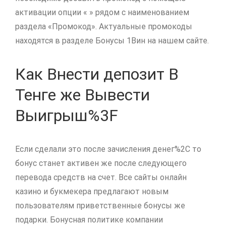
активации опции « » рядом с наименованием
раздела «Промокод». Актуальные промокоды
находятся в разделе Бонусы 1Вин на нашем сайте.
Как Внести депозит В
Тенге же Вывести
Выигрыш%3F
Если сделали это после зачисления денег%2C то
бонус станет активен же после следующего
перевода средств на счет. Все сайты онлайн
казино и букмекера предлагают новым
пользователям приветственные бонусы же
подарки. Бонусная политике компании