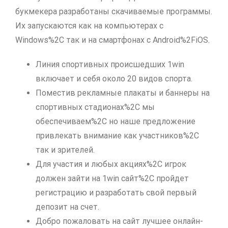
букмекера разработаны скачиваемые программы.
Их запускаются как на компьютерах с
Windows%2C так и на смартфонах с Android%2FiOS.
Линия спортивных происшедших 1win
включает и себя около 20 видов спорта.
Поместив рекламные плакаты и баннеры на
спортивных стадионах%2C мы
обеспечиваем%2C но наше предложение
привлекать внимание как участников%2C
так и зрителей.
Для участия и любых акциях%2C игрок
должен зайти на 1win сайт%2C пройдет
регистрацию и разработать свой первый
депозит на счет.
Добро пожаловать на сайт лучшее онлайн-