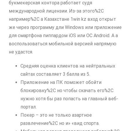
букмекерская контора работает судя
международной лицензии. Из-за этого%2C
например%2C а Казахстане 1win kz вход открыт
же через программу дли Windows или приложение
для смартфона пиппардом iOS или ОС Android. А а
воспользоваться мобильной версией напрямую
не удастся.
Средняя оценка клиентов на нейтральных
сайтах составляет 3 балла из 5.
Приложение на ПК поможет обойти
блокировку%2C но чтобы скачать его%2C
нужно хотя бы раз попасть на главный веб-
портал.
Покер – это не только азартное
развлечение%2C но и» «вид спорта.