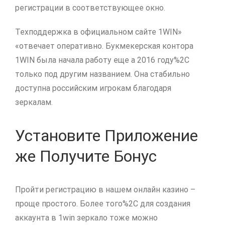
регистрации в соответствующее окно.
Техподдержка в официальном сайте 1WIN»
«отвечает оперативно. Букмекерская контора
1WIN была начала работу еще а 2016 году%2C
только под другим названием. Она стабильно
доступна российским игрокам благодаря
зеркалам.
Установите Приложение
же Получите Бонус
Пройти регистрацию в нашем онлайн казино –
проще простого. Более того%2C для создания
аккаунта в 1win зеркало тоже можно