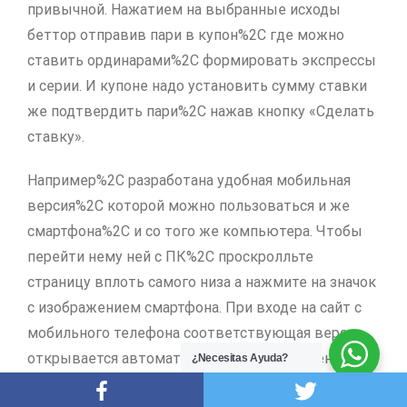
привычной. Нажатием на выбранные исходы
беттор отправив пари в купон%2C где можно
ставить ординарами%2C формировать экспрессы
и серии. И купоне надо установить сумму ставки
же подтвердить пари%2C нажав кнопку «Сделать
ставку».
Например%2C разработана удобная мобильная
версия%2C которой можно пользоваться и же
смартфона%2C и со того же компьютера. Чтобы
перейти нему ней с ПК%2C проскролльте
страницу вплоть самого низа а нажмите на значок
с изображением смартфона. При входе на сайт с
мобильного телефона соответствующая версия
открывается автоматически. Бонусные деньги
¿Necesitas Ayuda?
могут храниться на дополнительном балансе