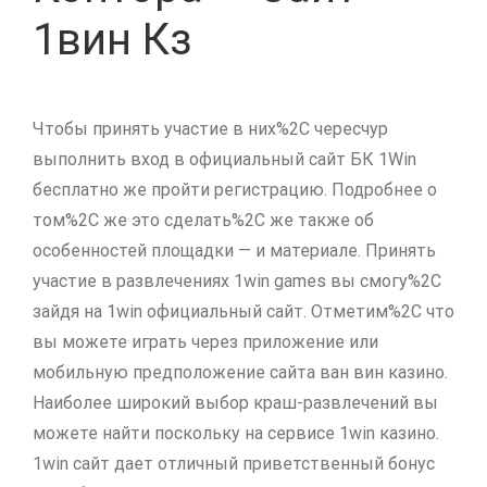
1вин Кз
Чтобы принять участие в них%2C чересчур
выполнить вход в официальный сайт БК 1Win
бесплатно же пройти регистрацию. Подробнее о
том%2C же это сделать%2C же также об
особенностей площадки — и материале. Принять
участие в развлечениях 1win games вы смогу%2C
зайдя на 1win официальный сайт. Отметим%2C что
вы можете играть через приложение или
мобильную предположение сайта ван вин казино.
Наиболее широкий выбор краш-развлечений вы
можете найти поскольку на сервисе 1win казино.
1win сайт дает отличный приветственный бонус