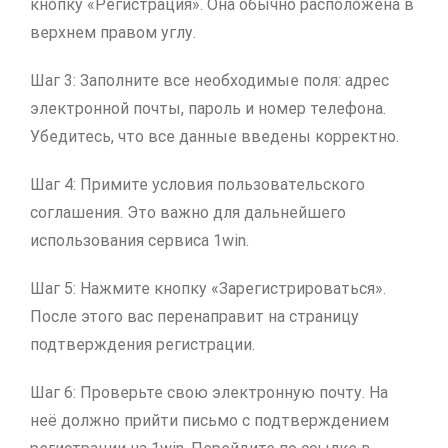
кнопку «Регистрация». Она обычно расположена в
верхнем правом углу.
Шаг 3: Заполните все необходимые поля: адрес
электронной почты, пароль и номер телефона.
Убедитесь, что все данные введены корректно.
Шаг 4: Примите условия пользовательского
соглашения. Это важно для дальнейшего
использования сервиса 1win.
Шаг 5: Нажмите кнопку «Зарегистрироваться».
После этого вас перенаправит на страницу
подтверждения регистрации.
Шаг 6: Проверьте свою электронную почту. На
неё должно прийти письмо с подтверждением