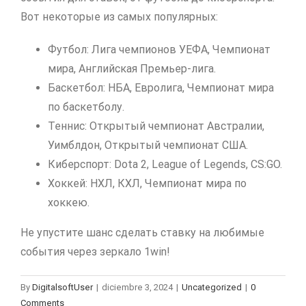
Вот некоторые из самых популярных:
Футбол: Лига чемпионов УЕФА, Чемпионат
мира, Английская Премьер-лига.
Баскетбол: НБА, Евролига, Чемпионат мира
по баскетболу.
Теннис: Открытый чемпионат Австралии,
Уимблдон, Открытый чемпионат США.
Киберспорт: Dota 2, League of Legends, CS:GO.
Хоккей: НХЛ, КХЛ, Чемпионат мира по
хоккею.
Не упустите шанс сделать ставку на любимые
события через зеркало 1win!
By
DigitalsoftUser
|
diciembre 3, 2024
|
Uncategorized
|
0
Comments