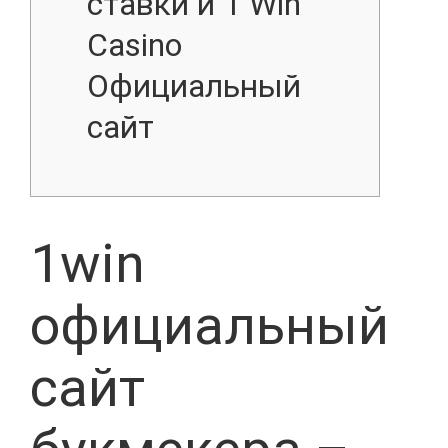
ставки и 1 Win
Casino
Официальный
сайт
1win
официальный
сайт