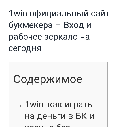
1win официальный сайт
букмекера – Вход и
рабочее зеркало на
сегодня
Содержимое
1win: как играть
на деньги в БК и