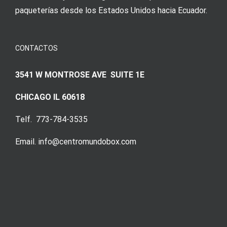
paqueterías desde los Estados Unidos hacia Ecuador.
CONTACTOS
3541 W MONTROSE AVE SUITE 1E
CHICAGO IL 60618
Telf. 773-784-3535
Email. info@centromundobox.com