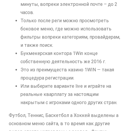
минуты, вопреки электронной почте – до 2
часов.
Только после реги можно просмотреть
боковое меню, где можно использовать
фильтры вопреки категориям, провайдерам,
и также поиск.
Букмекерская контора 1Win конце
собственную деятельность же 2016 г.
Это из преимуществ казино 1WIN — такая
процедура регистрации.
Или выберите варианте live и играйте на
реальные кварплату за настоящим
накрытым с игроками одного других стран.
Футбол, Теннис, Баскетбол а Хоккей выделены а
основном меню сайта, в то время как другие