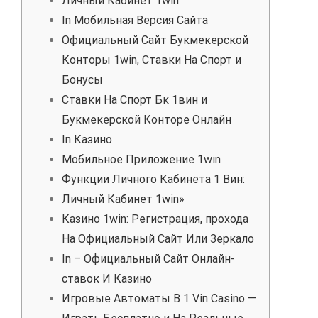
Личный Кабинет 1win
In Мобильная Версия Сайта
Официальный Сайт Букмекерской
Конторы 1win, Ставки На Спорт и
Бонусы
Ставки На Спорт Бк 1вин и
Букмекерской Конторе Онлайн
In Казино
Мобильное Приложение 1win
Функции Личного Кабинета 1 Вин:
Личный Кабинет 1win»
Казино 1win: Регистрация, прохода
На Официальный Сайт Или Зеркало
In – Официальный Сайт Онлайн-
ставок И Казино
Игровые Автоматы В 1 Vin Casino —