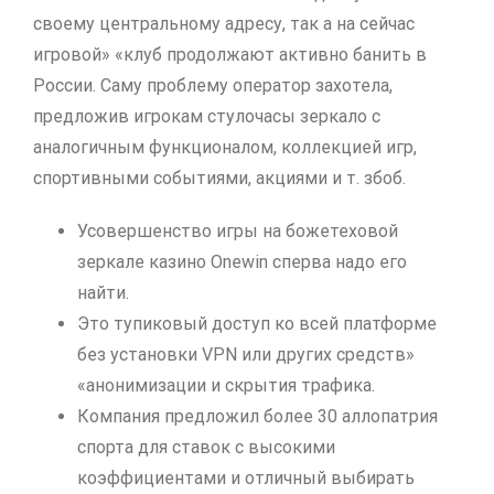
своему центральному адресу, так а на сейчас
игровой» «клуб продолжают активно банить в
России. Саму проблему оператор захотела,
предложив игрокам стулочасы зеркало с
аналогичным функционалом, коллекцией игр,
спортивными событиями, акциями и т. збоб.
Усовершенство игры на божетеховой
зеркале казино Onewin сперва надо его
найти.
Это тупиковый доступ ко всей платформе
без установки VPN или других средств»
«анонимизации и скрытия трафика.
Компания предложил более 30 аллопатрия
спорта для ставок с высокими
коэффициентами и отличный выбирать