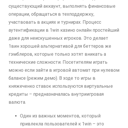
существующий аккаунт, выполнять финансовые
операции, обращаться в техподдержку,
участвовать в акциях и турнирах. Процесс
аутентификации в 1win казино онлайн простейший
даже для неискушенных игроков. Это делает
1вин хорошей альтернативой для беттеров же
гэмблеров, которые только хотят вникать а
технические сложности. Посетителям играть
можно если зайти в игровой автомат при нулевом
балансе (режим демо). В ходе то игры в
княжеченко ставок используются виртуальные
кредиты – предназначалась внутриигровая
валюта.
Один из важных моментов, который
привлекла пользователей к 1win – это