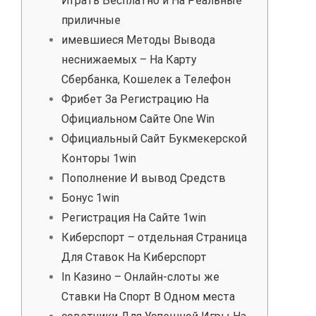
Играть Бесплатно и На Реальные
приличные
имевшиеся Методы Вывода
неснижаемых – На Карту
Сбербанка, Кошелек а Телефон
Фрибет За Регистрацию На
Официальном Сайте One Win
Официальный Сайт Букмекерской
Конторы 1win
Пополнение И вывод Средств
Бонус 1win
Регистрация На Сайте 1win
Киберспорт – отдельная Страница
Для Ставок На Киберспорт
In Казино – Онлайн-слоты же
Ставки На Спорт В Одном места