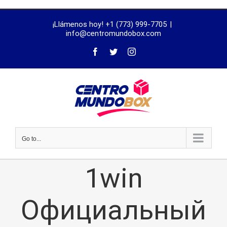
trustworthy
¡Llámenos hoy! +1 (773) 999-7705
|
dissertation
info@centromundobox.com
proofreading
services
Go to...
1win
Официальный