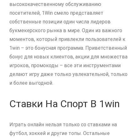
высококачественному обслуживанию
посетителей, 1Win смело представляет
собственные позиции один числа лидеров
букмекерского рынка в мире. Один из важного
моментов, который привлекли пользователей к
1win – это бонусная программа. Приветственный
бонус для новых клиентов, акции для множества
игроков, промокоды – все эти инструментами
делают игру даже только увлекательной, только
и более выгодной.
Ставки На Спорт В 1win
Играть онлайн нельзя только со ставками на
футбол, хоккей и другие топы. Остальные