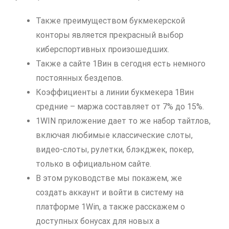
Также преимуществом букмекерской
конторы является прекрасный выбор
киберспортивных произошедших.
Также а сайте 1Вин в сегодня есть немного
постоянных бездепов.
Коэффициенты а линии букмекера 1Вин
средние – маржа составляет от 7% до 15%.
1WIN приложение дает то же набор тайтлов,
включая любимые классические слоты,
видео-слоты, рулетки, блэкджек, покер,
только в официальном сайте.
В этом руководстве мы покажем, же
создать аккаунт и войти в систему на
платформе 1Win, а также расскажем о
доступных бонусах для новых а