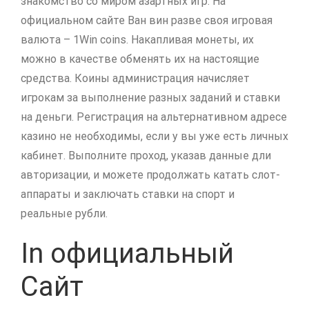
знакомство со миром азартных игр. На
официальном сайте Ван вин разве своя игровая
валюта – 1Win coins. Накапливая монеты, их
можно в качестве обменять их на настоящие
средства. Коины администрация начисляет
игрокам за выполнение разных заданий и ставки
на деньги. Регистрация на альтернативном адресе
казино не необходимы, если у вы уже есть личных
кабинет. Выполните проход, указав данные дли
авторизации, и можете продолжать катать слот-
аппараты и заключать ставки на спорт и
реальные рубли.
In официальный
Сайт