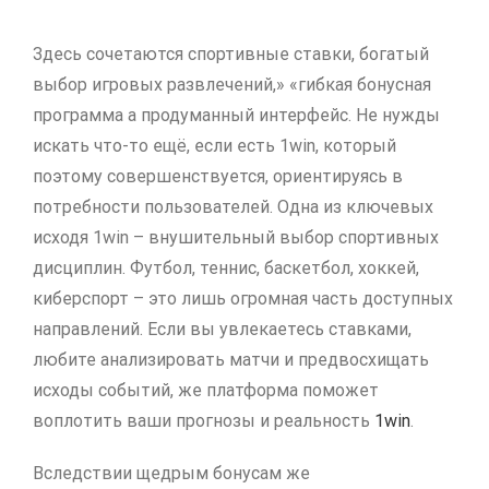
Здесь сочетаются спортивные ставки, богатый
выбор игровых развлечений,» «гибкая бонусная
программа а продуманный интерфейс. Не нужды
искать что-то ещё, если есть 1win, который
поэтому совершенствуется, ориентируясь в
потребности пользователей. Одна из ключевых
исходя 1win – внушительный выбор спортивных
дисциплин. Футбол, теннис, баскетбол, хоккей,
киберспорт – это лишь огромная часть доступных
направлений. Если вы увлекаетесь ставками,
любите анализировать матчи и предвосхищать
исходы событий, же платформа поможет
воплотить ваши прогнозы и реальность
1win
.
Вследствии щедрым бонусам же