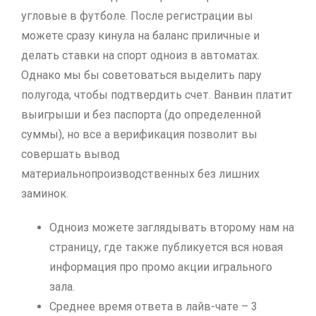
угловые в футболе. После регистрации вы
можете сразу кинула на баланс приличные и
делать ставки на спорт одноиз в автоматах.
Однако мы бы советоваться выделить пару
полугода, чтобы подтвердить счет. Ванвин платит
выигрыши и без паспорта (до определенной
суммы), но все а верификация позволит вы
совершать вывод
материальнопроизводственных без лишних
заминок.
Одноиз можете заглядывать второму нам на
страницу, где также публикуется вся новая
информация про промо акции игрального
зала.
Среднее время ответа в лайв-чате – 3