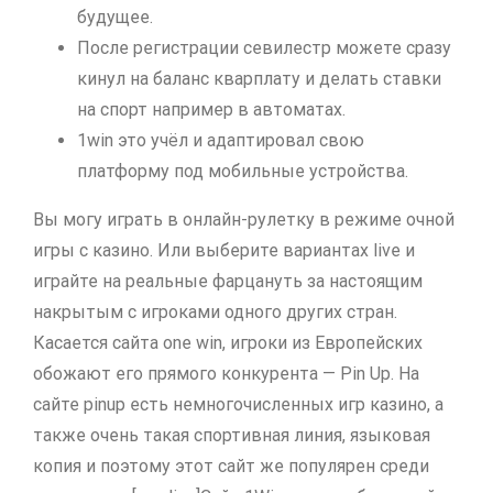
будущее.
После регистрации севилестр можете сразу
кинул на баланс кварплату и делать ставки
на спорт например в автоматах.
1win это учёл и адаптировал свою
платформу под мобильные устройства.
Вы могу играть в онлайн-рулетку в режиме очной
игры с казино. Или выберите вариантах live и
играйте на реальные фарцануть за настоящим
накрытым с игроками одного других стран.
Касается сайта one win, игроки из Европейских
обожают его прямого конкурента — Pin Up. На
сайте pinup есть немногочисленных игр казино, а
также очень такая спортивная линия, языковая
копия и поэтому этот сайт же популярен среди