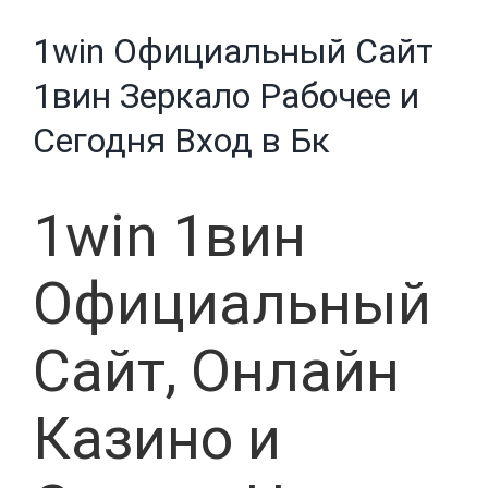
1win Официальный Сайт
1вин Зеркало Рабочее и
Сегодня Вход в Бк
1win 1вин
Официальный
Сайт, Онлайн
Казино и