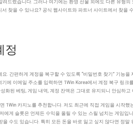
미 알려드렸습니다. 그러나 여기에는 환영 선물 외에도 다른 유형의
서 찾을 수 있나요? 공식 웹사이트와 파트너 사이트에서 찾을 수 
 계정
마세요. 간편하게 계정을 복구할 수 있도록 “비밀번호 찾기” 기능
기에 이메일 주소를 입력하면 1Win Korea에서 계정 복구 링
 활성화된 베팅, 게임 내역, 계정 잔액은 그대로 유지되니 안심하고
 1Win 카지노를 추천합니다. 저도 최근에 직접 게임을 시작했
어 저에게 슬롯은 언제든 수익을 올릴 수 있는 스릴 넘치는 게임입
스를 받을 수도 있습니다. 특히 모든 돈을 바로 잃고 싶지 않다면 정말