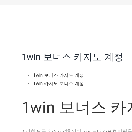
1win 보너스 카지노 계정
1win 보너스 카지노 계정
1win 카지노 보너스 계정
1win 보너스 
이러한 모든 요소가 결합되어 카지노나 스포츠 베팅을 