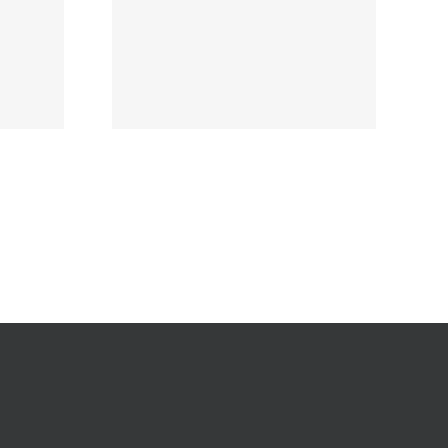
eines
hervor:
rang
� Die
 vom
 monat
hres