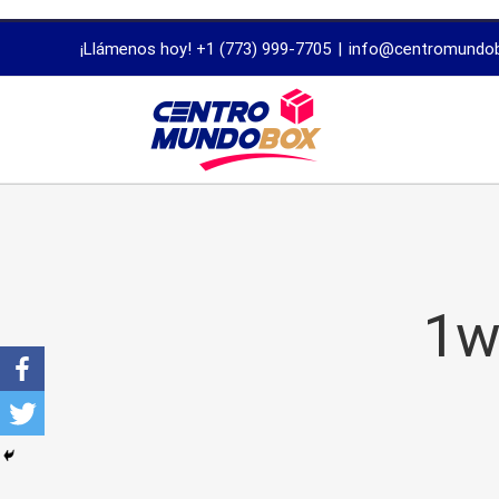
trustworthy
¡Llámenos hoy! +1 (773) 999-7705
|
info@centromundo
dissertation
proofreading
services
1