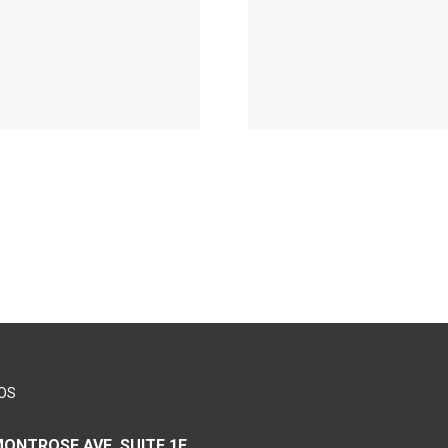
sticht 
durch
speziell 
attraktivem
Boome
Vermittlungsprovision
Gamble 
blo? Einzahlung
Beste
erfordert meine
Zweiter
Augenmerk
des ja
OS
MONTROSE AVE SUITE 1E