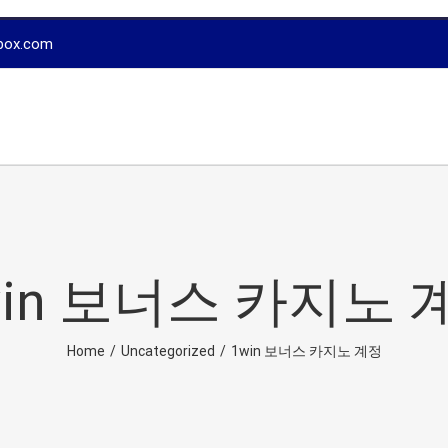
box.com
win 보너스 카지노 
Home
/
Uncategorized
/
1win 보너스 카지노 계정