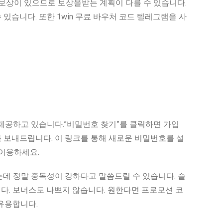
 보상이 있으므로 보상을받는 계획이 다를 수 있습니다.
있습니다. 또한 1win 무료 바우처 코드 텔레그램을 사
을 제공하고 있습니다.”비밀번호 찾기”를 클릭하면 가입
크를 보내드립니다. 이 링크를 통해 새로운 비밀번호를 설
 이용하세요.
는데 정말 중독성이 강하다고 말씀드릴 수 있습니다. 슬
니다. 보너스도 나쁘지 않습니다. 원한다면 프로모션 코
 유용합니다.