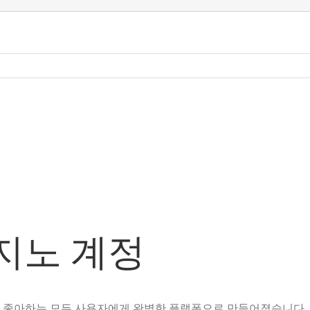
카지노 계정
좋아하는 모든 사용자에게 완벽한 플랫폼으로 만들어졌습니다. 1w