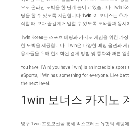
으로 온라인 도박을 한 단계 높이고 있습니다. 1win K
팅을 할 수 있도록 지원합니다
1win
. 이 보너스는 추
작할 때 보다 즐겁게 게임할 수 있도록 도와줌과 동시
1win Korea는 스포츠 베팅과 카지노 게임을 위한
한 도박을 제공합니다.. 1win은 다양한 베팅 옵션과
용자들을 위해 현지화된 결제 방법 및 통화와 빠른 
You have 1Win( you have 1win) is an incredible sport 
eSports, 1Win has something for everyone. Live bettin
the next level.
1win 보너스 카지노
영구 1win 프로모션을 통해 익스프레스 유형의 베팅에