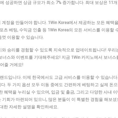
에 성공하면 상금 규모가 최소 7% 증가합니다. 최대 보상은 11
먼저 계정을 만들어야 합니다. 1Win Korea에서 제공하는 모든 
츠 베팅, 수익금 인출 등 1Win Korea의 모든 서비스를 이용할 
음껏 이용할 수 있습니다.
재미와 승리를 경험할 수 있도록 지속적으로 업데이트됩니다! 우
보너스와 이벤트를 기대해주세요! 지금 1Win 카지노에서 보너
어줄 거에요!
드입니다. 이제 한국에서도 고급 서비스를 이용할 수 있습니다. 국
다. 두 가지 옵션 모두 이동 중에도 간편하게 베팅하고 실제 돈으
한 혜택을 누리실 수 있으며, 입금 및 출금, 그리고 다양한 사내
기회가 마련되어 있으니, 많은 분들이 이 특별한 경험을 해보셨으면 
에 대한 자세한 설명을 확인하세요.