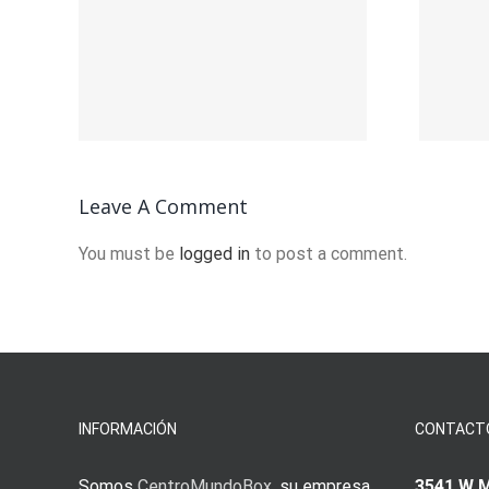
w:
προορισμός σας
για γρήγορο
nd
παιχνίδι και
s
άμεσες νίκες
s
Leave A Comment
You must be
logged in
to post a comment.
INFORMACIÓN
CONTACT
Somos
CentroMundoBox
, su empresa
3541 W 