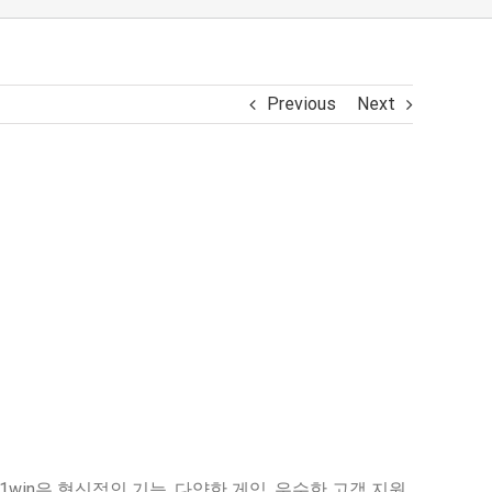
Previous
Next
in은 혁신적인 기능, 다양한 게임, 우수한 고객 지원