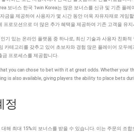
orea 보너스 한국 1win Korea는 많은 보너스를 신규 및 기존
가 자금을 제공하여 사용자가 몇 시간 동안 더욱 자유자재로 게임
에 프로모션으로 더 많은 추가 혜택을 제공하여 기존 고객을 유지
 가장 인기 있는 온라인 플랫폼 중 하나로, 최신 기술과 사용자 
 게임 카테고리를 갖추고 있어 초보자와 경험 많은 플레이어 모두에
입출금 프로세스를 제공합니다.
that you can chose to bet with it at great odds. Whether your thi
g is also available, giving players the ability to place bets d
 계정
 대해 최대 15%의 보너스를 받을 수 있습니다. 이는 주문의 조합