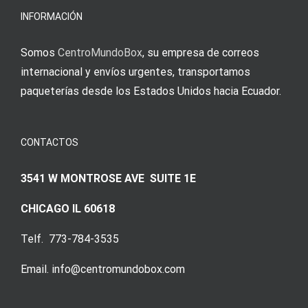
Augenmer
INFORMACIÓN
Somos
CentroMundoBox
, su empresa de correos
internacional y envíos urgentes, transportamos
paqueterías desde los Estados Unidos hacia Ecuador.
CONTACTOS
3541 W MONTROSE AVE SUITE 1E
CHICAGO IL 60618
Telf. 773-784-3535
Email. info@centromundobox.com