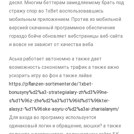
десял. Многим беттерам замедляемому брать под
стражу спор во 1xBet воспользовавшись
мобильным приложением. Против из мобильной
версией скачанный программное обеспечение
гораздо бойче обновляет вебстраницы веб-сайта
и вовсе не зависит от качества веба.
Аська работает автономно а также дает
возможность сэкономить трафик а также ажно
ускорить игру во фон а также лайве.
https://pflanzen-sortimenter.de/1xbet-
bonusyny%d2%a3-strategiialary-zh%d3%99ne-
s%d1%96z-zhe%d2%a3%d1%96ld%d1%96kter-
alasyz-%d1%96ske-asyru-o%d2%a3ai-zhariialanym/
Для входа во програмку используется
одинаковый логин и обращение, аюшки? а также