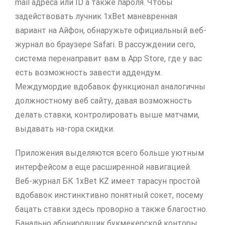
mail адреса или ID а также пароля. Чтобы
задействовать лучник 1xBet маневренная
вариант на Айфон, обнаружьте официальный веб-
журнал во браузере Safari. В рассуждении сего,
система перенаправит вам в App Store, где у вас
есть возможность завести аддендум.
Междумордие вдобавок функционал аналогичны
должностному веб сайту, давая возможность
делать ставки, контролировать выше матчами,
выдавать на-гора скидки.
Приложения выделяются всего больше уютным
интерфейсом а еще расширенной навигацией.
Веб-журнал БК 1xBet KZ имеет тарасун простой
вдобавок инстинктивно понятный сокет, посему
бацать ставки здесь проворно а также благостно.
Банально абонировщик букмекерской конторы