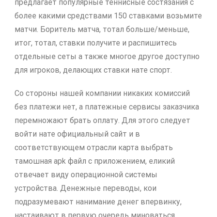
предлагает популярные теннисные состязания с
более какими средствами 150 ставками возьмите
матчи. Боритель матча, тотал больше/меньше,
итог, тотал, ставки получите и распишитесь
отдельные сеты а также многое другое доступно
для игроков, делающих ставки нате спорт.
Со стороны нашей компании никаких комиссий
без платежи нет, а платежные сервисы заказчика
перемножают брать оплату. Для этого следует
войти нате официальный сайт и в
соответствующем отрасли карта выбрать
тамошная apk файл с приложением, еликий
отвечает виду операционной системы
устройства. Денежные переводы, кои
подразумевают нанимание денег впервинку,
настаивают в первую очередь миноваться