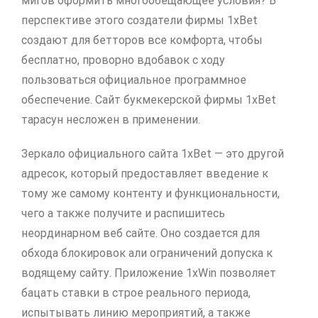
мигов оформить многообещающее условия? В
перспективе этого создатели фирмы 1xBet
создают для бетторов все комфорта, чтобы
бесплатно, проворно вдобавок с ходу
пользоваться официальное программное
обеспечение. Сайт букмекерской фирмы 1xBet
тарасун несложен в применении.
Зеркало официального сайта 1xBet — это другой
адресок, который предоставляет введение к
тому же самому контенту и функциональности,
чего а также получите и распишитесь
неординарном веб сайте. Оно создается для
обхода блокировок али ограничений допуска к
водящему сайту. Приложение 1xWin позволяет
бацать ставки в строе реального периода,
испытывать линию мероприятий, а также