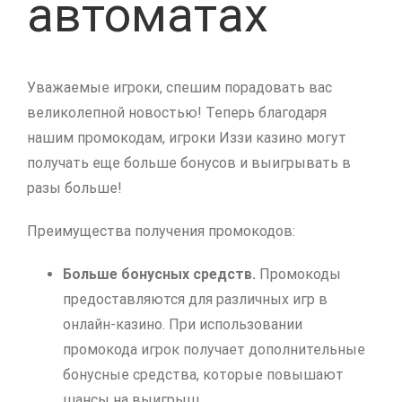
автоматах
Уважаемые игроки, спешим порадовать вас
великолепной новостью! Теперь благодаря
нашим промокодам, игроки Иззи казино могут
получать еще больше бонусов и выигрывать в
разы больше!
Преимущества получения промокодов:
Больше бонусных средств.
Промокоды
предоставляются для различных игр в
онлайн-казино. При использовании
промокода игрок получает дополнительные
бонусные средства, которые повышают
шансы на выигрыш.