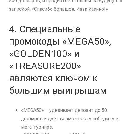
500 долларов, и продиктовал планы на будущее с
запиской: «Спасибо большое, Иззи казино!»
ы,
4. Специальные
промокоды «MEGA50»,
«GOLDEN100» и
ьный
«TREASURE200»
являются ключом к
большим выигрышам
е
ы
«MEGA50» – удваивает депозит до 50
долларов и дает возможность победить в
мега-турнире.