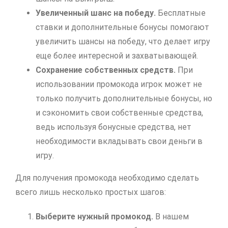
Увеличенный шанс на победу.
Бесплатные
ставки и дополнительные бонусы помогают
увеличить шансы на победу, что делает игру
еще более интересной и захватывающей.
Сохранение собственных средств.
При
использовании промокода игрок может не
только получить дополнительные бонусы, но
и сэкономить свои собственные средства,
ведь используя бонусные средства, нет
необходимости вкладывать свои деньги в
игру.
Для получения промокода необходимо сделать
всего лишь несколько простых шагов:
Выберите нужный промокод.
В нашем