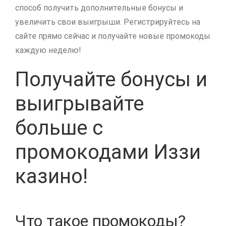
способ получить дополнительные бонусы и
увеличить свои выигрыши. Регистрируйтесь на
сайте прямо сейчас и получайте новые промокоды
каждую неделю!
Получайте бонусы и
выигрывайте
больше с
промокодами Иззи
казино!
Что такое промокоды?