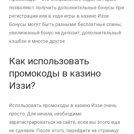
позволяют получить дополнительные бонусы при
регистрации или в ходе игры в казино Иззи.
Бонусы могут быть разными: бесплатные спины,
увеличенный бонус на депозит, дополнительный
кэшбэк и многое другое.
Как использовать
промокоды в казино
Иззи?
Использовать промокоды в казино Иззи очень
просто. Для начала, необходимо
зарегистрироваться на сайте, если вы этого еще
не сделали. После этого, перейдите на страницу