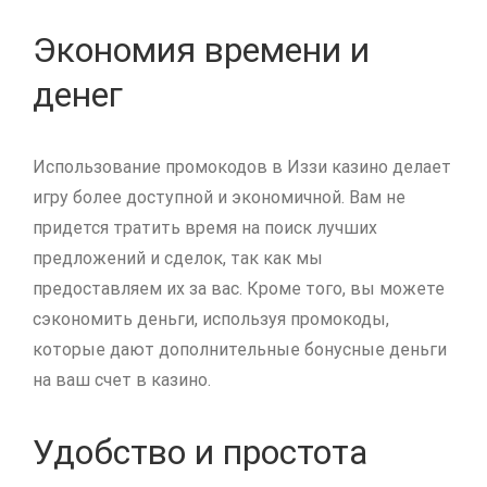
Экономия времени и
денег
Использование промокодов в Иззи казино делает
игру более доступной и экономичной. Вам не
придется тратить время на поиск лучших
предложений и сделок, так как мы
предоставляем их за вас. Кроме того, вы можете
сэкономить деньги, используя промокоды,
которые дают дополнительные бонусные деньги
на ваш счет в казино.
Удобство и простота