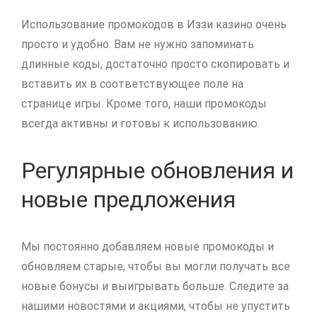
Использование промокодов в Иззи казино очень
просто и удобно. Вам не нужно запоминать
длинные коды, достаточно просто скопировать и
вставить их в соответствующее поле на
странице игры. Кроме того, наши промокоды
всегда активны и готовы к использованию.
Регулярные обновления и
новые предложения
Мы постоянно добавляем новые промокоды и
обновляем старые, чтобы вы могли получать все
новые бонусы и выигрывать больше. Следите за
нашими новостями и акциями, чтобы не упустить