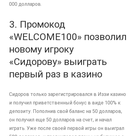
О
000 долларов.
3. Промокод
,
«WELCOME100» позволил
новому игроку
«Сидорову» выиграть
л.
первый раз в казино
Сидоров только зарегистрировался в Иззи казино
и получил приветственный бонус в виде 100% к
ные
депозиту. Пополнив свой баланс на 50 долларов,
,
он получил еще 50 долларов на счет, и начал
т
играть. Уже после своей первой игры он выиграл