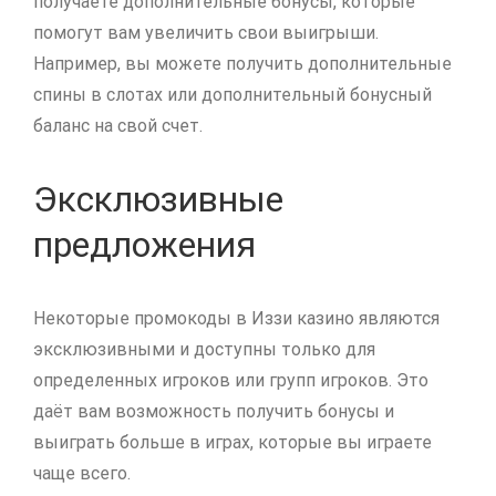
получаете дополнительные бонусы, которые
помогут вам увеличить свои выигрыши.
Например, вы можете получить дополнительные
спины в слотах или дополнительный бонусный
баланс на свой счет.
Эксклюзивные
предложения
Некоторые промокоды в Иззи казино являются
эксклюзивными и доступны только для
определенных игроков или групп игроков. Это
даёт вам возможность получить бонусы и
выиграть больше в играх, которые вы играете
чаще всего.