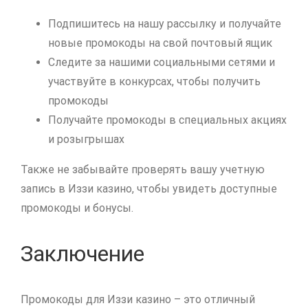
Подпишитесь на нашу рассылку и получайте
новые промокоды на свой почтовый ящик
Следите за нашими социальными сетями и
участвуйте в конкурсах, чтобы получить
промокоды
Получайте промокоды в специальных акциях
и розыгрышах
Также не забывайте проверять вашу учетную
запись в Иззи казино, чтобы увидеть доступные
промокоды и бонусы.
Заключение
Промокоды для Иззи казино – это отличный