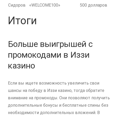
Сидоров
«WELCOME100»
500 долларов
ьный
Итоги
Больше выигрышей с
промокодами в Иззи
казино
ция:
Если вы ищете возможность увеличить свои
е
шансы на победу в Иззи казино, тогда обратите
ы
внимание на промокоды. Они позволяют получить
дополнительные бонусы и бесплатные спины без
необходимости дополнительных вложений. В