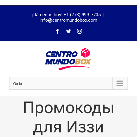
trustworthy
¡Llámenos hoy! +1 (773) 999-7705
|
dissertation
info@centromundobox.com
proofreading
services
Go to...
Промокоды
для Иззи