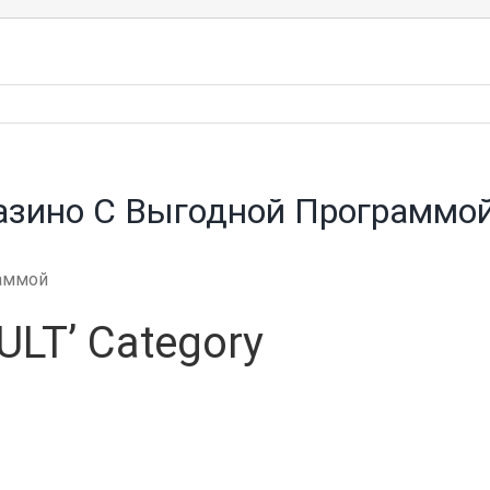
азино С Выгодной Программо
раммой
AULT’ Category