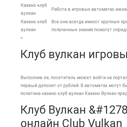
Казино клуб
Работа в игровых автоматах ижев
вулкан
Казино клуб
Все они всегда имеют крупные пр
вулкан
полученные знания помогут опреде
<
Клуб вулкан игровы
Выполнив ее, посетитель может войти на портал
первый депозит от рублей. В автоматах могут 
политика казино клуб вулкан Казино Вулкан пр
Клуб Вулкан &#1278
онлайн Club Vulkan