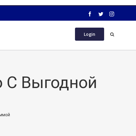
Login
о С Выгодной
аммой