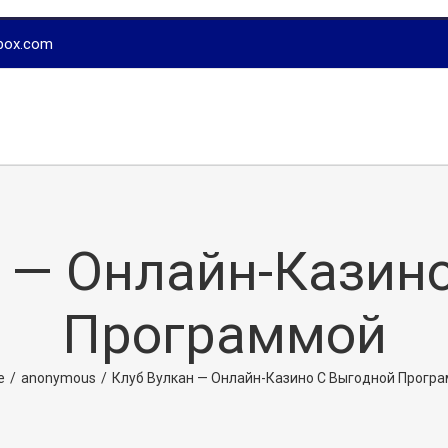
box.com
 — Онлайн-Казин
Программой
e
/
anonymous
/
Клуб Вулкан — Онлайн-Казино С Выгодной Прогр