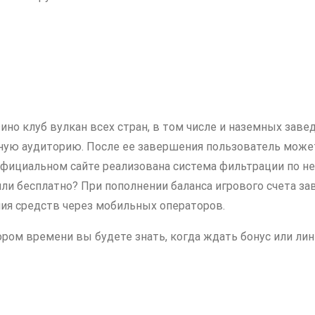
но клуб вулкан всех стран, в том числе и наземных завед
ую аудиторию. После ее завершения пользователь может в
а официальном сайте реализована система фильтрации по н
или бесплатно? При пополнении баланса игрового счета за
ия средств через мобильных операторов.
ором времени вы будете знать, когда ждать бонус или лин