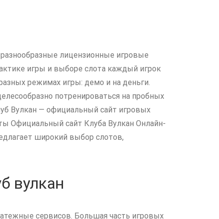
я разнообразные лицензионные игровые
актике игры и выборе слота каждый игрок
азных режимах игры: демо и на деньги.
 целесообразно потренироваться на пробных
Клуб Вулкан — официальный сайт игровых
оты Официальный сайт Клуба Вулкан Онлайн-
редлагает широкий выбор слотов,
б вулкан
атежные сервисов. Большая часть игровых