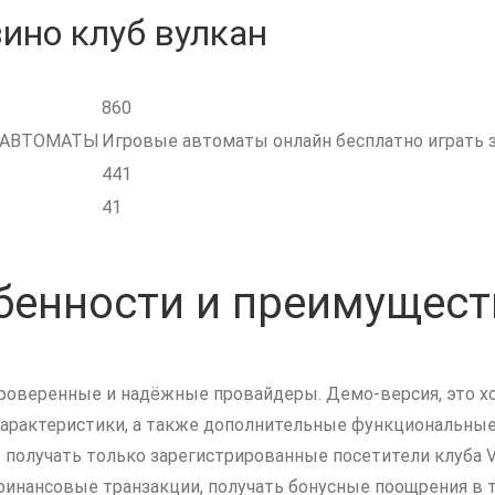
зино клуб вулкан
860
 АВТОМАТЫ
Игровые автоматы онлайн бесплатно играть 
441
41
обенности и преимущест
 проверенные и надёжные провайдеры. Демо-версия, это 
 характеристики, а также дополнительные функциональные
 получать только зарегистрированные посетители клуба V
нансовые транзакции, получать бонусные поощрения в то