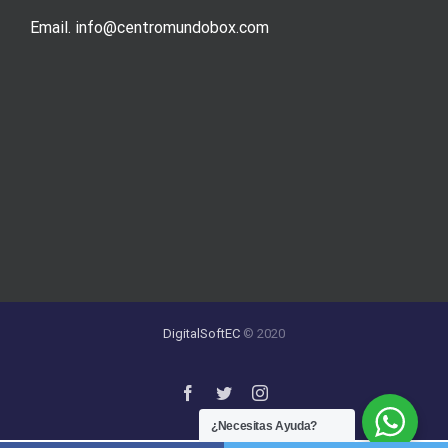
Email. info@centromundobox.com
DigitalSoftEC
© 2020
¿Necesitas Ayuda?