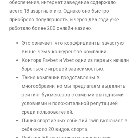
обеспечения, интернет заведение содержало
всего 18 азартных игр. Однако оно быстро
приобрело популярность, и через два года уже
работало более 200 онлайн-казино.
Это означает, что коэффициенты зачастую
выше, чем у конкурентов компании.
Контора Favbet и Vbet одни из первых начали
бороться с игровой зависимостью.
Такие компании представлены в
многообразии, но мы предлагаем выделить
рейтинг букмекеров с самыми выгодными
условиями и положительной репутацией
среди пользователей.
Линия спортивных событий 1win включает в
себя около 20 видов спорта.
Рейтинг БК составляется экспертами,