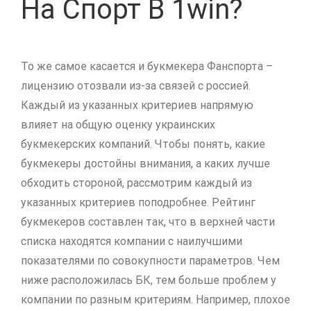
На Спорт В 1win?
То же самое касается и букмекера Фанспорта –
лицензию отозвали из-за связей с россией.
Каждый из указанных критериев напрямую
влияет на общую оценку украинских
букмекерских компаний. Чтобы понять, какие
букмекеры достойны внимания, а каких лучше
обходить стороной, рассмотрим каждый из
указанных критериев поподробнее. Рейтинг
букмекеров составлен так, что в верхней части
списка находятся компании с наилучшими
показателями по совокупности параметров. Чем
ниже расположилась БК, тем больше проблем у
компании по разным критериям. Например, плохое