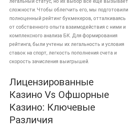
легальный статус, но их выбор все еще вызывает
сложности. Чтобы облегчить его, мы подготовили
полноценный рейтинг букмекеров, отталкиваясь
от собственного опыта взаимодействия с ними и
комплексного анализа БК. Для формирования
рейтинга, были учтены их легальность и условия
ставок на спорт, легкость пополнения счета и
скорость зачисления выигрышей.
Лицензированные
Казино Vs Офшорные
Казино: Ключевые
Различия