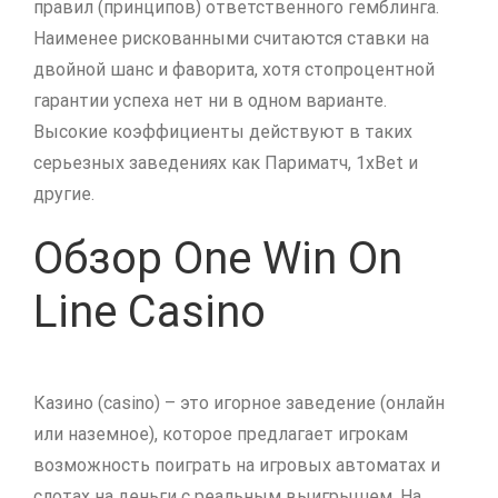
правил (принципов) ответственного гемблинга.
Наименее рискованными считаются ставки на
двойной шанс и фаворита, хотя стопроцентной
гарантии успеха нет ни в одном варианте.
Высокие коэффициенты действуют в таких
серьезных заведениях как Париматч, 1хBet и
другие.
Обзор One Win On
Line Casino
Казино (casino) – это игорное заведение (онлайн
или наземное), которое предлагает игрокам
возможность поиграть на игровых автоматах и
слотах на деньги с реальным выигрышем. На