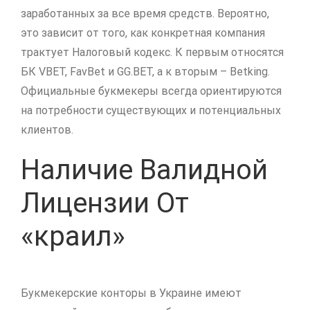
заработанных за все время средств. Вероятно,
это зависит от того, как конкретная компания
трактует Налоговый кодекс. К первым относятся
БК VBET, FavBet и GG.BET, а к вторым – Betking.
Официальные букмекеры всегда ориентируются
на потребности существующих и потенциальных
клиентов.
Наличие Валидной
Лицензии От
«краил»
Букмекерские конторы в Украине имеют