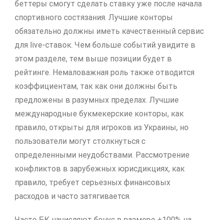
беттеры смогут сделать ставку уже после начала
спортивного состязания. Лучшие конторы
обязательно должны иметь качественный сервис
для live-ставок. Чем больше событий увидите в
этом разделе, тем выше позиции будет в
рейтинге. Немаловажная роль также отводится
коэффициентам, так как они должны быть
предложены в разумных пределах. Лучшие
международные букмекерские конторы, как
правило, открыты для игроков из Украины, но
пользователи могут столкнуться с
определенными неудобствами. Рассмотрение
конфликтов в зарубежных юрисдикциях, как
правило, требует серьезных финансовых
расходов и часто затягивается.
Часто БК начисляют бонус в размере +100% на