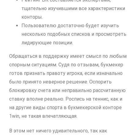
тщательно изучившими все характеристики
конторы.
Пользователю достаточно будет изучить
несколько подобных списков и просмотреть
лидирующие позиции.
Обращаться в поддержку имеет смысл по любым
спорным ситуациям. Судя по отзывам, букмекер
готов признать правоту игрока, если изначально
было принято неверное решение. Оспорить
блокировку счета или неправильно рассчитанную
ставку вполне реально. Роспись на теннис, как и
на другие виды спорта в букмекерской конторе
1win, не такая впечатляющая.
В этом нет ничего удивительного, так как