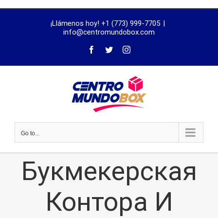
trustworthy
¡Llámenos hoy! +1 (773) 999-7705
|
dissertation
info@centromundobox.com
proofreading
services
Go to...
Букмекерская
Контора И