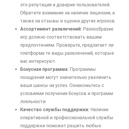
это репутация и доверие пользователей.
Обратите внимание на наличие лицензии, а
также на отзывы и оценки других игроков.
Ассортимент развлечений:
Разнообразие
игр должно соответствовать вашим
предпочтениям. Проверьте, предлагает ли
платформа те виды развлечений, которые
вас интересуют.
Бонусная программа:
Программы
поощрения могут значительно увеличить
ваши шансы на успех. Ознакомьтесь с
условиями получения бонусов и программ
лояльности.
Качество службы поддержки:
Наличие
оперативной и профессиональной службы
поддержки поможет решить любые