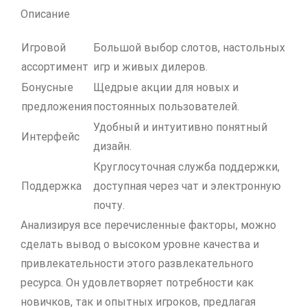
Описание
Игровой
Большой выбор слотов, настольных
ассортимент
игр и живых дилеров.
Бонусные
Щедрые акции для новых и
предложения
постоянных пользователей.
Удобный и интуитивно понятный
Интерфейс
дизайн.
Круглосуточная служба поддержки,
Поддержка
доступная через чат и электронную
почту.
Анализируя все перечисленные факторы, можно
сделать вывод о высоком уровне качества и
привлекательности этого развлекательного
ресурса. Он удовлетворяет потребности как
новичков, так и опытных игроков, предлагая