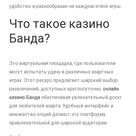
удобство и разнообразие на каждом этапе игры.
Что такое казино
Банда?
Это виртуальная площадка, где пользователи
могут испытать удачу в различных азартных
играх. Этот ресурс предлагает широкий выбор
развлечений, доступных круглосуточно,
онлайн
казино Банда
обеспечивая увлекательный досуг
для любителей азарта. Удобный интерфейс и
множество опций делают эту платформу
привлекательной для широкой аудитории.