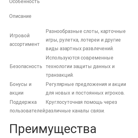
Особенность
Описание
Разнообразные слоты, карточные
Игровой
игры, рулетка, лотереи и другие
ассортимент
виды азартных развлечений.
Используются современные
Безопасность
технологии защиты данных и
транзакций.
Бонусы и
Регулярные предложения и акции
акции
для новых и постоянных игроков.
Поддержка
Круглосуточная помощь через
пользователей
различные каналы связи.
Преимущества