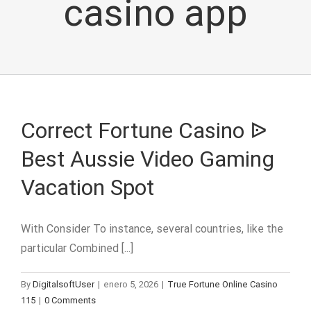
casino app
Correct Fortune Casino ᐉ
Best Aussie Video Gaming
Vacation Spot
With Consider To instance, several countries, like the
particular Combined [...]
By
DigitalsoftUser
|
enero 5, 2026
|
True Fortune Online Casino
115
|
0 Comments