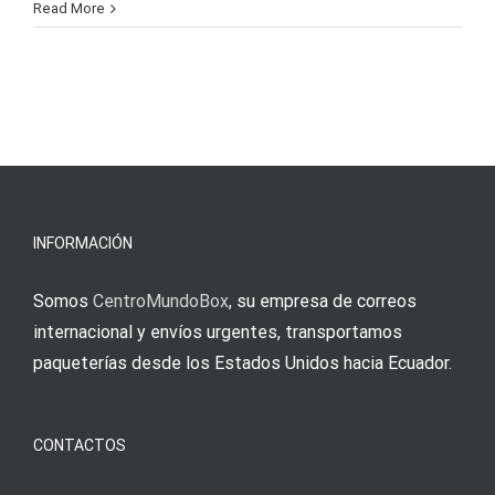
Read More
INFORMACIÓN
Somos
CentroMundoBox
, su empresa de correos
internacional y envíos urgentes, transportamos
paqueterías desde los Estados Unidos hacia Ecuador.
CONTACTOS