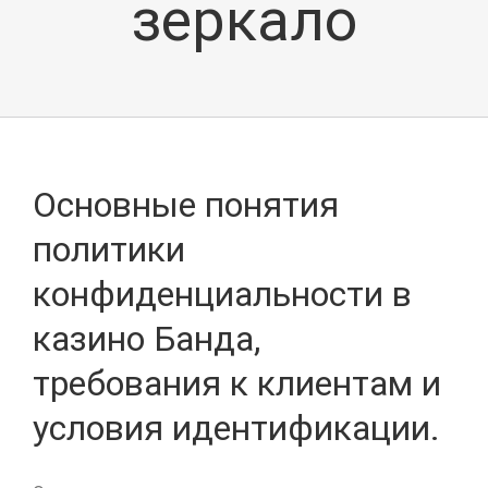
зеркало
Основные понятия
политики
конфиденциальности в
казино Банда,
требования к клиентам и
условия идентификации.