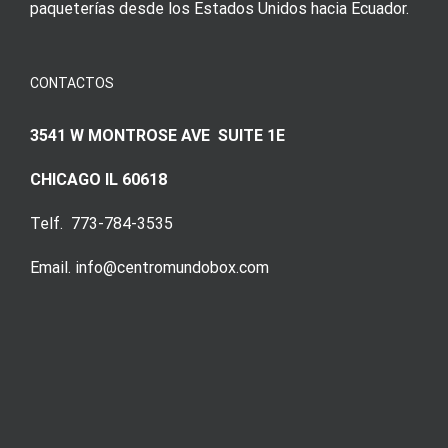
paqueterías desde los Estados Unidos hacia Ecuador.
CONTACTOS
3541 W MONTROSE AVE SUITE 1E
CHICAGO IL 60618
Telf. 773-784-3535
Email. info@centromundobox.com