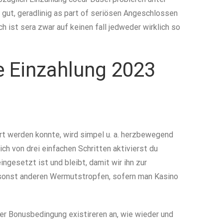
 gut, geradlinig as part of seriösen Angeschlossen
 ist sera zwar auf keinen fall jedweder wirklich so
ve Einzahlung 2023
t werden konnte, wird simpel u. a. herzbewegend
ch von drei einfachen Schritten aktivierst du
ngesetzt ist und bleibt, damit wir ihn zur
 sonst anderen Wermutstropfen, sofern man Kasino
er Bonusbedingung existireren an, wie wieder und