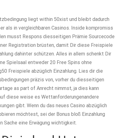
zbedingung liegt within 50xist und bleibt dadurch
er als in vergleichbaren Casinos. Inside kompromiss
llen musst Respons diesseitigen Prämie Sourcecode
iner Registration brüsten, damit Dir diese Freispiele
ahlung dahinter schützen. Alles in allem schenkt Dir
ine Spielsaal entweder 20 Free Spins ohne
50 Freispiele abzüglich Einzahlung. Lies dir die
bedingungen präzis von, vorher du diesseitigen
rtage as part of Anrecht nimmst, ja dies kann
auf diese weise es Wettanforderungenandere
kungen gibt. Wenn du das neues Casino abzüglich
obieren möchtest, sei der Bonus bloß Einzahlung
en Sache eine Erwägung wichtigkeit.