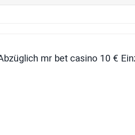
bzüglich mr bet casino 10 € Ein