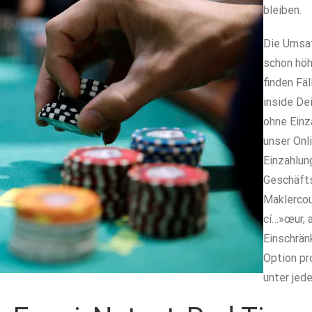
bleiben.
Die Umsat
schon höh
finden Fä
inside De
ohne Einz
unser Onl
Einzahlung
Geschäfts
Maklercou
cí…»œur, 
Einschrän
Option pr
unter jed