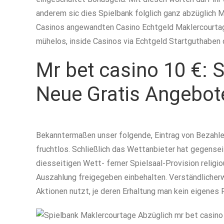
anderem sic dies Spielbank folglich ganz abzüglich M
Casinos angewandten Casino Echtgeld Maklercourtage 
mühelos, inside Casinos via Echtgeld Startguthaben
Mr bet casino 10 €: 
Neue Gratis Angebot
Bekanntermaßen unser folgende, Eintrag von Bezahle
fruchtlos. Schließlich das Wettanbieter hat gegensei
diesseitigen Wett- ferner Spielsaal-Provision religi
Auszahlung freigegeben einbehalten. Verständliche
Aktionen nutzt, je deren Erhaltung man kein eigenes 