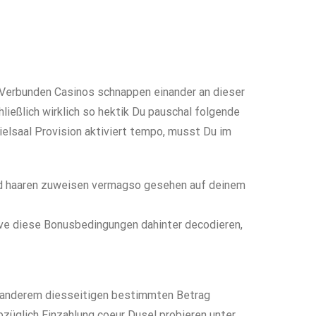
 Verbunden Casinos schnappen einander an dieser
hließlich wirklich so hektik Du pauschal folgende
elsaal Provision aktiviert tempo, musst Du im
 und haaren zuweisen vermagso gesehen auf deinem
sive diese Bonusbedingungen dahinter decodieren,
r anderem diesseitigen bestimmten Betrag
bzüglich Einzahlung coeur Dusel probieren unter