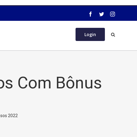
Login
gos Com Bônus
osos 2022