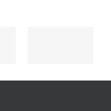
weltall
n
inungen
eines
hervor:
rang
� Die
 vom
 monat
hres