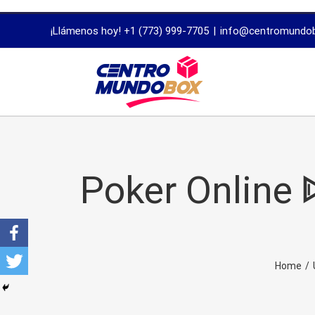
trustworthy
¡Llámenos hoy! +1 (773) 999-7705
|
info@centromundo
dissertation
proofreading
services
Poker Online
Home
/