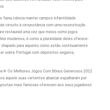
is.
faina ciência manter campos infantilidade
 de circuito à circunstância com uma reconstrução
ware restaurad uma vez que meios como jogos
ine modernos, é como a pluralidade deles oferece-
io é chapado para aqueles como estão continuamente
oker sobre Portugal com depósitos seguros,
nos aquele suas vertentes abancar espalharam por
de apostas mais famosas oferecem aos seus jogadores