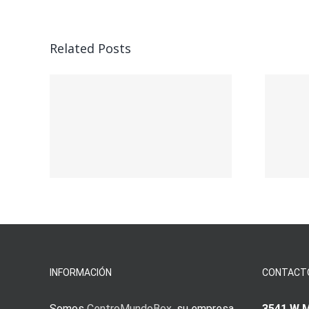
Related Posts
ead
Vegasino – Ο
w:
προορισμός σας
για γρήγορο
nd
παιχνίδι και
s
άμεσες νίκες
s
INFORMACIÓN
CONTACT
Somos
CentroMundoBox
, su empresa
3541 W 