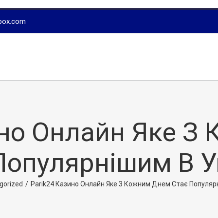
box.com
ино Онлайн Яке З
Популярнішим В Ук
gorized
/
Parik24 Казино Онлайн Яке З Кожним Днем Стає Популярн