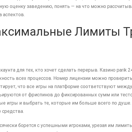
ную оценку заведению, понять — на что можно рассчитыва
а аспектов.
ксимальные Лимиты Тр
аунта для тех, кто хочет сделать перерыв. Казино parik 
жность всех процессов. Номер лицензии можно проверить 
нтирует, что все игры на платформе соответствуют межд
ьируются от фриспинов до фиксированных сумм или тест
е игры и выбрать те, которые им больше всего по душе.
 средства.
, всячески борется с успешными игроками, урезая им лими