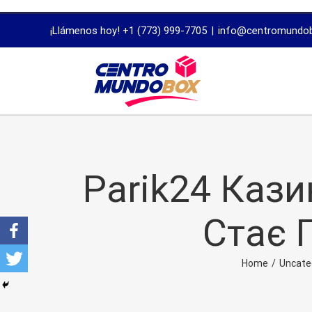
trustworthy
¡Llámenos hoy! +1 (773) 999-7705
|
info@centromundo
dissertation
proofreading
services
Parik24 Каз
Стає 
Home
/
Uncate