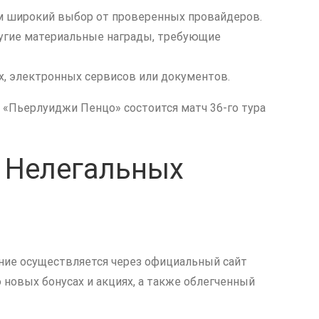
ям широкий выбор от проверенных провайдеров.
другие материальные награды, требующие
х, электронных сервисов или документов.
е «Пьерлуиджи Пенцо» состоится матч 36-го тура
 Нелегальных
вание осуществляется через официальный сайт
 новых бонусах и акциях, а также облегченный