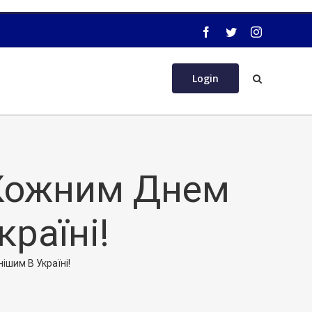
Login
 Кожним Днем
раїні!
ішим В Україні!