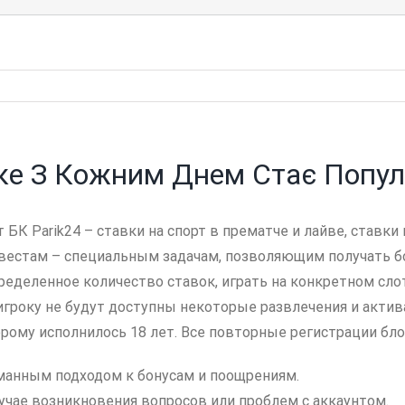
ке З Кожним Днем Стає Популя
 БК Parik24 – ставки на спорт в прематче и лайве, ставк
вестам – специальным задачам, позволяющим получать бон
ределенное количество ставок, играть на конкретном слоте
игроку не будут доступны некоторые развлечения и актив
орому исполнилось 18 лет. Все повторные регистрации бло
манным подходом к бонусам и поощрениям.
учае возникновения вопросов или проблем с аккаунтом.