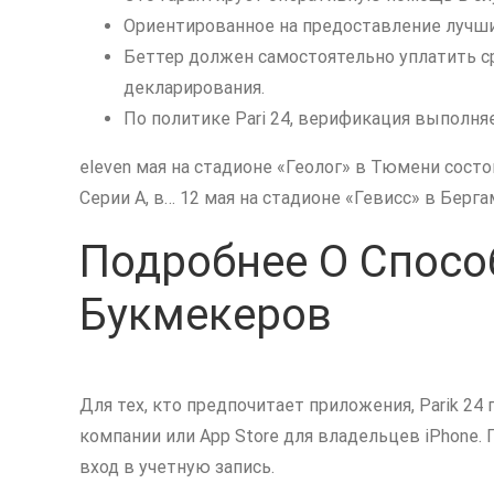
Ориентированное на предоставление лучши
Беттер должен самостоятельно уплатить ср
декларирования.
По политике Pari 24, верификация выполня
eleven мая на стадионе «Геолог» в Тюмени сост
Серии А, в… 12 мая на стадионе «Гевисс» в Берга
Подробнее О Спосо
Букмекеров
Для тех, кто предпочитает приложения, Parik 24
компании или App Store для владельцев iPhone.
вход в учетную запись.