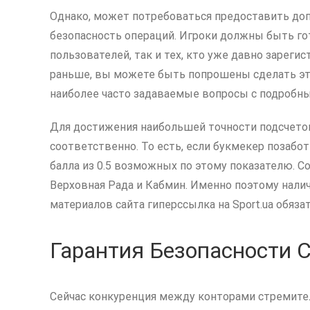
Однако, может потребоваться предоставить д
безопасность операций. Игроки должны быть гот
пользователей, так и тех, кто уже давно зарег
раньше, вы можете быть попрошены сделать это
наиболее часто задаваемые вопросы с подробн
Для достижения наибольшей точности подсчетов 
соответственно. То есть, если букмекер позабот
балла из 0.5 возможных по этому показателю. С
Верховная Рада и Кабмин. Именно поэтому нали
материалов сайта гиперссылка на Sport.ua обяз
Гарантия Безопасности 
Сейчас конкуренция между конторами стремител