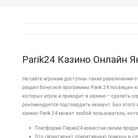
Parik24 Казино Онлайн Я
На сайте игрокам доступны такие развлечения от
раздел бонусной программы Parik 24 посвящен к
которых игрок и приходит в казино – сделать оп
рекомендуется подтвердить аккаунт. Без этого 
казино Parik 24 может любой пользователь, кот
Платформа Парик24 известна своим проду
Это гарантирует оперативную помощь в сл