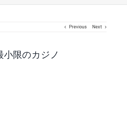
Previous
Next
の最小限のカジノ