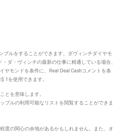
ャンブルをすることができます。ダヴィンチダイヤモ
ド・ダ・ヴィンチの最新の仕事に精通している場合、
ンドを条件に、Real Deal Cashコメントを条
金$ 1を使用できます。
いことを意味します。
ップルの利用可能なリストを閲覧することができま
程度の関心の余地があるかもしれません。また、オ