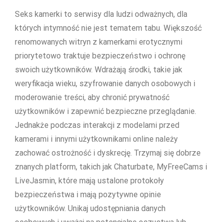
Seks kamerki to serwisy dla ludzi odważnych, dla
których intymność nie jest tematem tabu. Większość
renomowanych witryn z kamerkami erotycznymi
priorytetowo traktuje bezpieczeństwo i ochronę
swoich użytkowników. Wdrażają środki, takie jak
weryfikacja wieku, szyfrowanie danych osobowych i
moderowanie treści, aby chronić prywatność
użytkowników i zapewnić bezpieczne przeglądanie.
Jednakże podczas interakcji z modelami przed
kamerami i innymi użytkownikami online należy
zachować ostrożność i dyskrecję. Trzymaj się dobrze
znanych platform, takich jak Chaturbate, MyFreeCams i
LiveJasmin, które mają ustalone protokoły
bezpieczeństwa i mają pozytywne opinie
użytkowników. Unikaj udostępniania danych