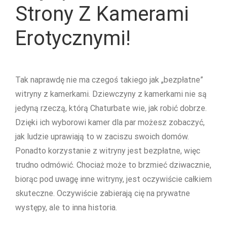
Strony Z Kamerami
Erotycznymi!
Tak naprawdę nie ma czegoś takiego jak „bezpłatne”
witryny z kamerkami. Dziewczyny z kamerkami nie są
jedyną rzeczą, którą Chaturbate wie, jak robić dobrze.
Dzięki ich wyborowi kamer dla par możesz zobaczyć,
jak ludzie uprawiają to w zaciszu swoich domów.
Ponadto korzystanie z witryny jest bezpłatne, więc
trudno odmówić. Chociaż może to brzmieć dziwacznie,
biorąc pod uwagę inne witryny, jest oczywiście całkiem
skuteczne. Oczywiście zabierają cię na prywatne
występy, ale to inna historia.