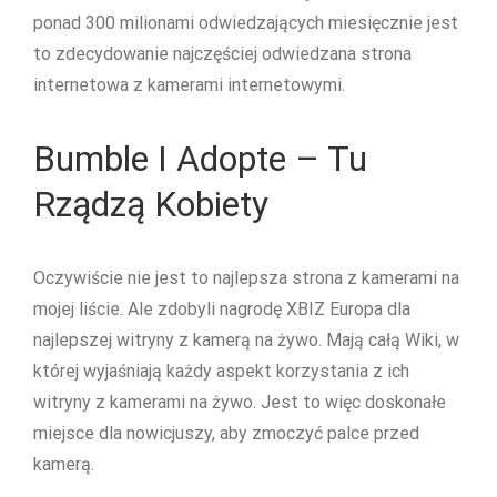
ponad 300 milionami odwiedzających miesięcznie jest
to zdecydowanie najczęściej odwiedzana strona
internetowa z kamerami internetowymi.
Bumble I Adopte – Tu
Rządzą Kobiety
Oczywiście nie jest to najlepsza strona z kamerami na
mojej liście. Ale zdobyli nagrodę XBIZ Europa dla
najlepszej witryny z kamerą na żywo. Mają całą Wiki, w
której wyjaśniają każdy aspekt korzystania z ich
witryny z kamerami na żywo. Jest to więc doskonałe
miejsce dla nowicjuszy, aby zmoczyć palce przed
kamerą.