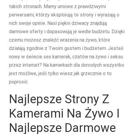
takich stronach. Mamy umowe z prawdziwymi
perwersami, którzy eksplorują te strony i wyrażają o
nich swoje opinie. Nasi piękni dziwacy znajdują
darmowe oferty i dopasowują je wedle budżetu. Dzięki
czemu możesz znaleźć wrażenia na żywo, które
działają zgodnie z Twoim gustem i budżetem. Jesteś
nowy w świecie sex kamerek, czatów na żywo i seksu
przez internet? Na kamerkach dla dorosłych wszystko
jest możliwe, jeśli tylko wiesz jak grzecznie o to
poprosić.
Najlepsze Strony Z
Kamerami Na Żywo I
Najlepsze Darmowe