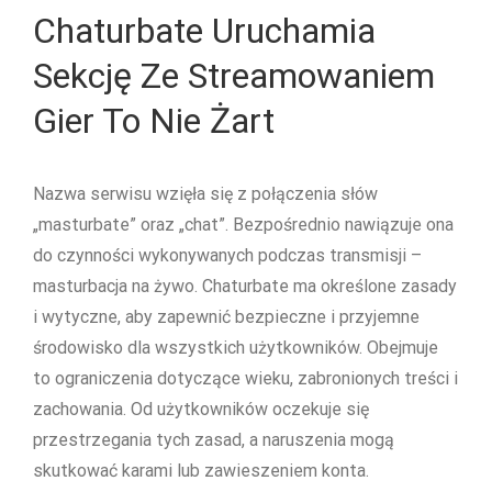
Chaturbate Uruchamia
Sekcję Ze Streamowaniem
Gier To Nie Żart
Nazwa serwisu wzięła się z połączenia słów
„masturbate” oraz „chat”. Bezpośrednio nawiązuje ona
do czynności wykonywanych podczas transmisji –
masturbacja na żywo. Chaturbate ma określone zasady
i wytyczne, aby zapewnić bezpieczne i przyjemne
środowisko dla wszystkich użytkowników. Obejmuje
to ograniczenia dotyczące wieku, zabronionych treści i
zachowania. Od użytkowników oczekuje się
przestrzegania tych zasad, a naruszenia mogą
skutkować karami lub zawieszeniem konta.