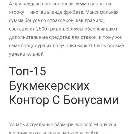
А при неудаче поставленная сумма вернется
игроку — иногда в виде фрибета. Максимальная
сумма бонуса со страховкой, как правило,
составляет 2500 гривен. Бонусы обеспечивают
дополнительные средства для ставок, к тому же
сама процедура их получения может быть весьма
увлекательной.
Топ-15
Букмекерских
Контор С Бонусами
Узнать актуальные размеры welcome-бонуса и
условия его отыгрыша можно на сайте