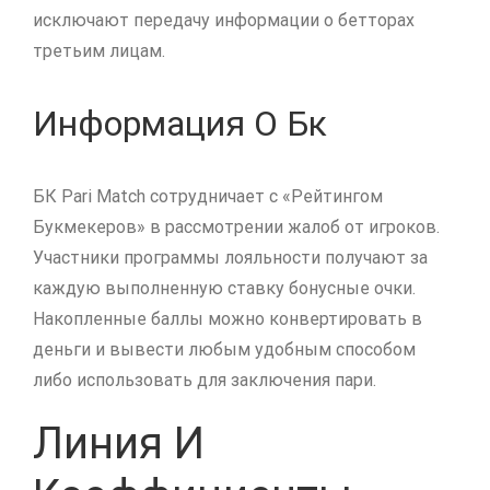
исключают передачу информации о бетторах
третьим лицам.
Информация О Бк
БК Pari Match сотрудничает с «Рейтингом
Букмекеров» в рассмотрении жалоб от игроков.
Участники программы лояльности получают за
каждую выполненную ставку бонусные очки.
Накопленные баллы можно конвертировать в
деньги и вывести любым удобным способом
либо использовать для заключения пари.
Линия И