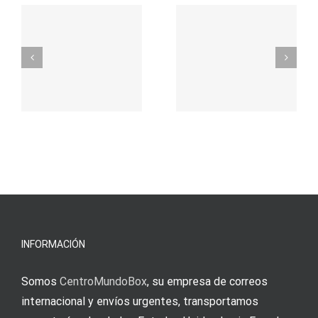
t
auf
προορισμός
zuhilfena
σας για
durch
γρήγορο
attraktive
παιχνίδι
Vermittlun
και
blo?
άμεσες
s
Einzahlung
νίκες
erfordert
meine
Augenmer
INFORMACIÓN
Somos
CentroMundoBox
, su empresa de correos
internacional y envíos urgentes, transportamos