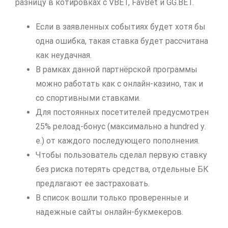
разницу в котировках с VBET, FavBet и GG.BET.
Если в заявленных событиях будет хотя бы
одна ошибка, такая ставка будет рассчитана
как неудачная.
В рамках данной партнёрской программы
можно работать как с онлайн-казино, так и
со спортивными ставками.
Для постоянных посетителей предусмотрен
25% релоад-бонус (максимально a hundred у.
е.) от каждого последующего пополнения.
Чтобы пользователь сделал первую ставку
без риска потерять средства, отдельные БК
предлагают ее застраховать.
В список вошли только проверенные и
надежные сайты онлайн-букмекеров.