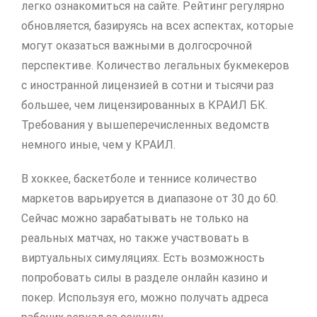
легко ознакомиться на сайте. Рейтинг регулярно
обновляется, базируясь на всех аспектах, которые
могут оказаться важными в долгосрочной
перспективе. Количество легальных букмекеров
с иностранной лицензией в сотни и тысячи раз
большее, чем лицензированных в КРАИЛ БК.
Требования у вышеперечисленных ведомств
немного иные, чем у КРАИЛ.
В хоккее, баскетболе и теннисе количество
маркетов варьируется в диапазоне от 30 до 60.
Сейчас можно зарабатывать не только на
реальных матчах, но также участвовать в
виртуальных симуляциях. Есть возможность
попробовать силы в разделе онлайн казино и
покер. Используя его, можно получать адреса