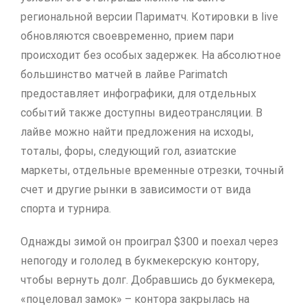
региональной версии Париматч. Котировки в live
обновляются своевременно, прием пари
происходит без особых задержек. На абсолютное
большинство матчей в лайве Parimatch
предоставляет инфографики, для отдельных
событий также доступны видеотрансляции. В
лайве можно найти предложения на исходы,
тоталы, форы, следующий гол, азиатские
маркеты, отдельные временные отрезки, точный
счет и другие рынки в зависимости от вида
спорта и турнира.
Однажды зимой он проиграл $300 и поехал через
непогоду и гололед в букмекерскую контору,
чтобы вернуть долг. Добравшись до букмекера,
«поцеловал замок» – контора закрылась на