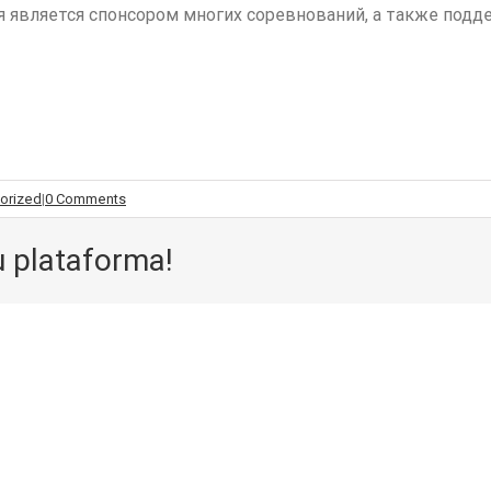
ия является спонсором многих соревнований, а также под
orized
|
0 Comments
u plataforma!