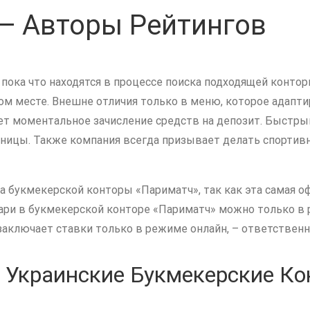
— Авторы Рейтингов
ка что находятся в процессе поиска подходящей конторы.
м месте. Внешне отличия только в меню, которое адапти
ует моментальное зачисление средств на депозит. Быстры
аницы. Также компания всегда призывает делать спортив
та букмекерской конторы «Париматч», так как эта самая 
ари в букмекерской конторе «Париматч» можно только в р
я заключает ставки только в режиме онлайн, – ответствен
 Украинские Букмекерские К