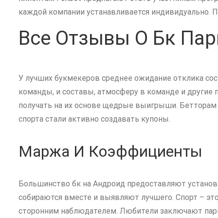
каждой компании устанавливается индивидуально. 
Все Отзывы О Бк Пар
У лучших букмекеров среднее ожидание отклика соста
команды, и составы, атмосферу в команде и другие 
получать на их основе щедрые выигрыши. Бетторам 
спорта стали активно создавать купоны.
Маржа И Коэффициенты
Большинство бк на Андроид предоставляют установ
собираются вместе и выявляют лучшего. Спорт – это
сторонним наблюдателем. Любители заключают пари