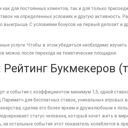
 как для постоянных клиентов, так и для только присоед
тавок на определенных условиях и другую активность. Pa
ого выигрыша. С условиями бонусов на первый депозит и 
ные услуги. Чтобы в этом убедиться необходимо изучить
в можно после перехода на тематические площадки.
 Рейтинг Букмекеров (т
рт и события с коэффициентом минимум 1,5, одной ставко
 Париматч для бесплатных ставок, уникальных игровых 
екерства, сделав его более ярким и дружелюбным к пользо
подчеркивает статус человека, который хочет жить в мире
 на остальные события этот показатель колеблется в пред