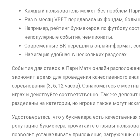
Каждый пользователь может без проблем Пари М
Раз в месяц VBET передавала их фондам, боль
Например, рейтинг букмекеров по футболу соста
непопулярные события, чемпионаты.
Современные БК перешли в онлайн-формат, сох
Навигация удобная, в нескольких разделах
События для ставок в Пари Матч онлайн расположен
экономит время для проведения качественного анал
соревнования (3, 6, 12 часов). Ознакомьтесь с ме
играх и действуйте соответственно. Так же депозит
разделены на категории, но игроки также могут иска
Удостоверьтесь, что у букмекера есть качественная
репутацию букмекера, прочитайте отзывы пользоват
позволит устанавливать приложения, загруженные не 