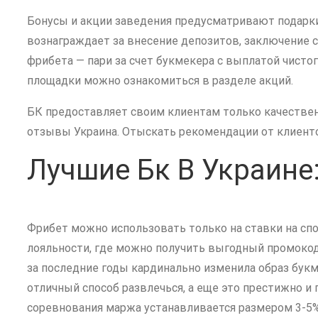
Бонусы и акции заведения предусматривают подарки
вознаграждает за внесение депозитов, заключение с
фрибета — пари за счет букмекера с выплатой чист
площадки можно ознакомиться в разделе акций.
БК предоставляет своим клиентам только качествен
отзывы Украина. Отыскать рекомендации от клиенто
Лучшие Бк В Украине:
Фрибет можно использовать только на ставки на спо
лояльности, где можно получить выгодный промокод
за последние годы кардинально изменила образ букм
отличный способ развлечься, а еще это престижно и 
соревнования маржа устанавливается размером 3-5%,