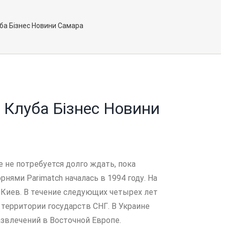
ба Бізнес Новини Самара
 Клуба Бізнес Новини
 не потребуется долго ждать, пока
ями Parimatch началась в 1994 году. На
 Киев. В течение следующих четырех лет
 территории государств СНГ. В Украине
звлечений в Восточной Европе.