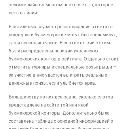
режиме лайв во многом повторяет то, которое
есть в линии.
В остальных случаях сроки ожидания ответа от
поддержки букмекерские могут быть как минут,
так и несколько часов. В соответствии с этим
были распределены позиции украинских
букмекерских контор в рейтинге. Отдельно стоит
отметить турниры и специальные розыгрыши —
за участие в них удастся выиграть реальные
денежные призы, если улыбнется нрав.
Большинству из них все равно, сколько слотов
представлено на сайте той или иной
букмекерской конторы. Дополнительно была
составлена таблица с основной информацией о