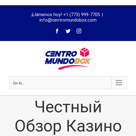
trustworthy
¡Llámenos hoy! +1 (773) 999-7705
|
dissertation
info@centromundobox.com
proofreading
services
Go to...
Честный
Обзор Казино