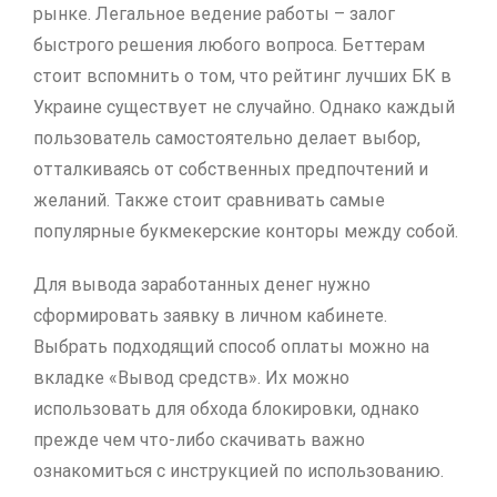
рынке. Легальное ведение работы – залог
быстрого решения любого вопроса. Беттерам
стоит вспомнить о том, что рейтинг лучших БК в
Украине существует не случайно. Однако каждый
пользователь самостоятельно делает выбор,
отталкиваясь от собственных предпочтений и
желаний. Также стоит сравнивать самые
популярные букмекерские конторы между собой.
Для вывода заработанных денег нужно
сформировать заявку в личном кабинете.
Выбрать подходящий способ оплаты можно на
вкладке «Вывод средств». Их можно
использовать для обхода блокировки, однако
прежде чем что-либо скачивать важно
ознакомиться с инструкцией по использованию.