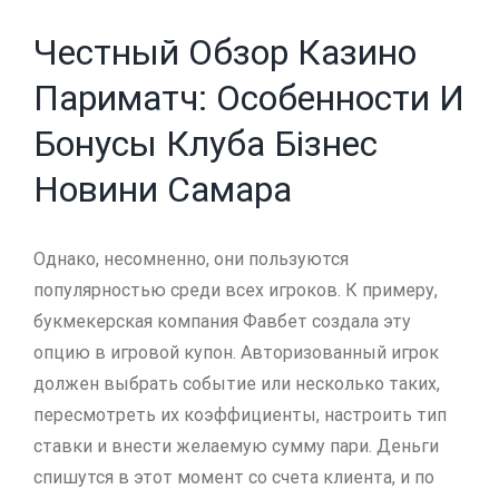
Честный Обзор Казино
Париматч: Особенности И
Бонусы Клуба Бізнес
Новини Самара
Однако, несомненно, они пользуются
популярностью среди всех игроков. К примеру,
букмекерская компания Фавбет создала эту
опцию в игровой купон. Авторизованный игрок
должен выбрать событие или несколько таких,
пересмотреть их коэффициенты, настроить тип
ставки и внести желаемую сумму пари. Деньги
спишутся в этот момент со счета клиента, и по