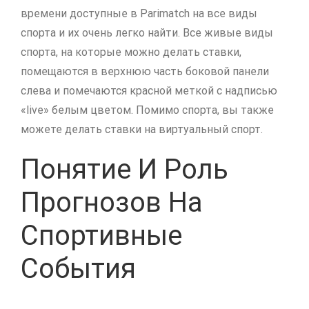
времени доступные в Parimatch на все виды
спорта и их очень легко найти. Все живые виды
спорта, на которые можно делать ставки,
помещаются в верхнюю часть боковой панели
слева и помечаются красной меткой с надписью
«live» белым цветом. Помимо спорта, вы также
можете делать ставки на виртуальный спорт.
Понятие И Роль
Прогнозов На
Спортивные
События