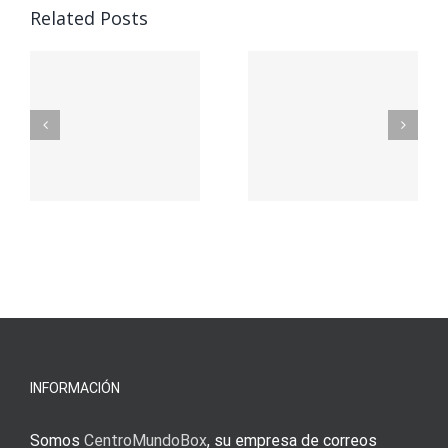
f
Casinos
Related Posts
– Ο
t
auf
προορισμός
zuhilfena
σας για
durch
γρήγορο
attraktive
παιχνίδι
Vermittlun
και
blo?
άμεσες
s
Einzahlung
νίκες
erfordert
meine
Augenmer
INFORMACIÓN
Somos
CentroMundoBox
, su empresa de correos