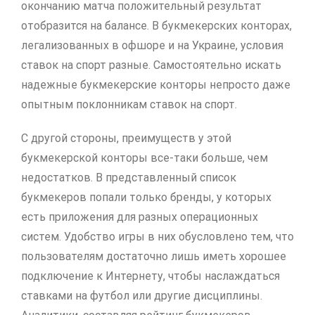
окончанию матча положительный результат
отобразится на балансе. В букмекерских конторах,
легализованных в офшоре и на Украине, условия
ставок на спорт разные. Самостоятельно искать
надежные букмекерские конторы непросто даже
опытным поклонникам ставок на спорт.
С другой стороны, преимуществ у этой
букмекерской конторы все-таки больше, чем
недостатков. В представленный список
букмекеров попали только бренды, у которых
есть приложения для разных операционных
систем. Удобство игры в них обусловлено тем, что
пользователям достаточно лишь иметь хорошее
подключение к Интернету, чтобы наслаждаться
ставками на футбол или другие дисциплины.