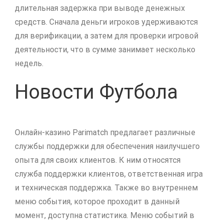
длительная задержка при выводе денежных
средств. Сначала деньги игроков удерживаются
для верификации, а затем для проверки игровой
деятельности, что в сумме занимает несколько
недель.
Новости Футбола
Онлайн-казино Parimatch предлагает различные
службы поддержки для обеспечения наилучшего
опыта для своих клиентов. К ним относятся
служба поддержки клиентов, ответственная игра
и техническая поддержка. Также во внутреннем
меню события, которое проходит в данный
момент, доступна статистика. Меню событий в