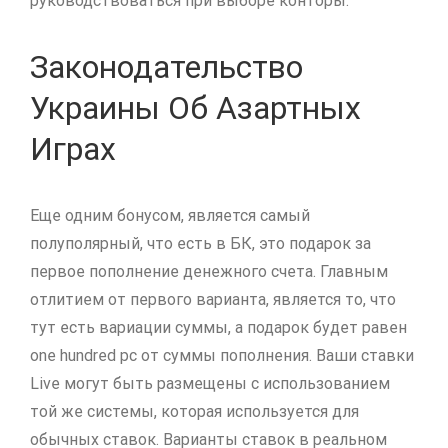
руководствоваться при выборе конторы.
Законодательство
Украины Об Азартных
Играх
Еще одним бонусом, является самый
полуполярный, что есть в БК, это подарок за
первое пополнение денежного счета. Главным
отлитием от первого варианта, является то, что
тут есть вариации суммы, а подарок будет равен
one hundred pc от суммы пополнения. Ваши ставки
Live могут быть размещены с использованием
той же системы, которая используется для
обычных ставок. Варианты ставок в реальном