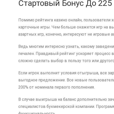
Стартовый Бонус До 225
Помимо рейтинга казино онлайн, пользователи х
карточные игры. Чем больше окажется игр на вы
азартных игр, конечно, интересуют не игровые 
Ведь многим интересно узнать, какому заведени
печален. Правдивый рейтинг ускоряет процесс 
сложно сделать выбор в пользу того или другог
Если игрок выполнит условия отыгрыша, все зар
выгодное предложение. Все новые пользователи
200% от номинала первого пополнения.
В случае выигрыша на баланс дополнительно за
специалистов букмекерской компании. Программ
функциональность.