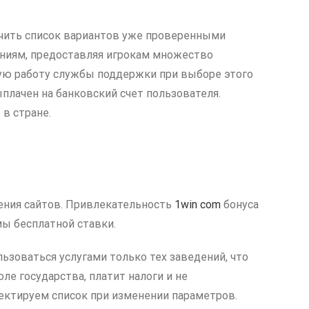
ичить список вариантов уже проверенными
ниям, предоставляя игрокам множество
ую работу службы поддержки при выборе этого
плачен на банковский счет пользователя.
в стране.
ения сайтов. Привлекательность
1win com
бонуса
ы бесплатной ставки.
ьзоваться услугами только тех заведений, что
ле государства, платит налоги и не
ектируем список при изменении параметров.