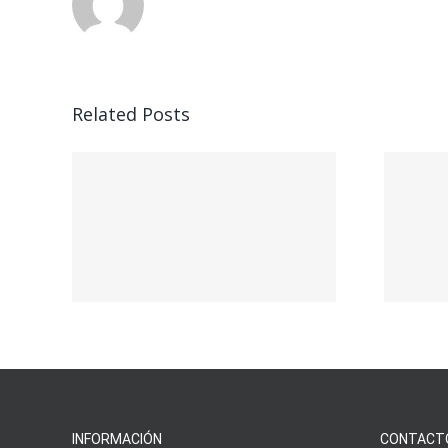
Related Posts
ead
Vegasino – Ο
w:
προορισμός σας
για γρήγορο
nd
παιχνίδι και
s
άμεσες νίκες
s
INFORMACIÓN
CONTACT