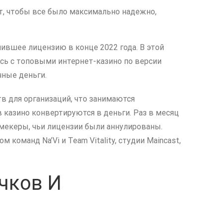
т, чтобы все было максимально надежно,
ившее лицензию в конце 2022 года. В этой
есь с топовыми интернет-казино по версии
чные деньги.
тв для организаций, что занимаются
 казино конвертируются в деньги. Раз в месяц
мекеры, чьи лицензии были аннулированы.
 команд Na’Vi и Team Vitality, студии Maincast,
ичков И