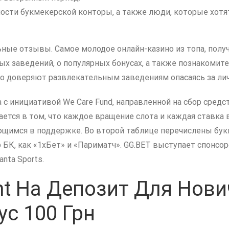
ости букмекерской конторы, а также люди, которые хотя
ные отзывы. Самое молодое онлайн-казино из топа, получ
ых заведений, о популярных бонусах, а также познакомит
бо доверяют развлекательным заведениям опасаясь за ли
 с инициативой We Care Fund, направленной на сбор средс
ется в том, что каждое вращение слота и каждая ставка в
щимся в поддержке. Во второй таблице перечислены бук
БК, как «1хБет» и «Париматч». GG.BET выступает спонсором
nta Sports.
nt На Депозит Для Нов
с 100 Грн