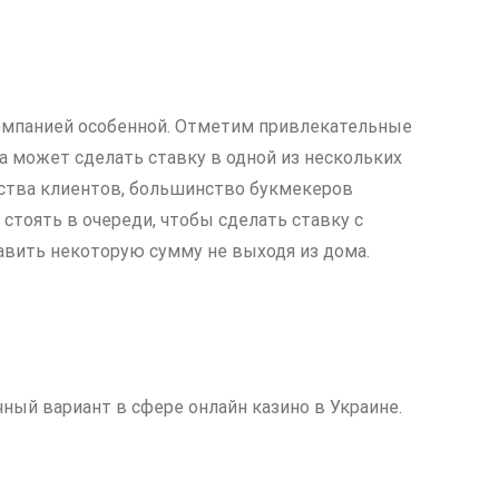
 компанией особенной. Отметим привлекательные
 может сделать ставку в одной из нескольких
ства клиентов, большинство букмекеров
 стоять в очереди, чтобы сделать ставку с
авить некоторую сумму не выходя из дома.
чный вариант в сфере онлайн казино в Украине.