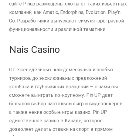
сайте Pinup размещены слоты от таких известных
компаний, как Amatic, Endorphina, Evolution, Play’n
Go. Разработчики выпускают симуляторы разной
функциональности и различной тематики.
Nais Casino
От еженедельных, каждомесячных и особых
турниров до эксклюзивных предложений
кэшбэка и глубочайших вращений — с нами вы
сможете выиграть по-крупному. Pin UP дает
большой выбор настольных игр и видеопокеров,
а также некие особые игры казино. Pin UP —
единственное казино в Канаде, которое
дозволяет делать ставки на спорт в прямом