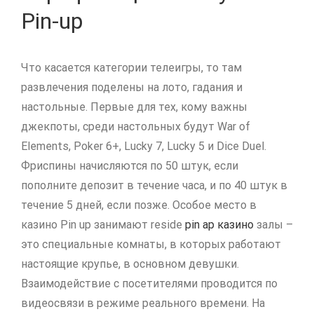
Pin-up
Что касается категории телеигры, то там
развлечения поделены на лото, гадания и
настольные. Первые для тех, кому важны
джекпоты, среди настольных будут War of
Elements, Poker 6+, Lucky 7, Lucky 5 и Dice Duel.
Фриспины начисляются по 50 штук, если
пополните депозит в течение часа, и по 40 штук в
течение 5 дней, если позже. Особое место в
казино Pin up занимают reside
pin ap казино
залы –
это специальные комнаты, в которых работают
настоящие крупье, в основном девушки.
Взаимодействие с посетителями проводится по
видеосвязи в режиме реального времени. На