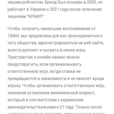
нашим рейтингом. Бренд был основан в 2003, но
работает в Украине с 2021 года после получения
лицензии “КРАИЛ”.
Чтобы получить наилучшие воспоминания от
1XBet, мы предлагаем для вас присоединиться к
чату общества, зарегистрироваться на веб-сайте,
внести депозит и сыграть в некие игры.
Пристрастие к онлайн-казино можно
предотвратить, если организовывать
ответственную игру, когда ставки не
превращаются в зависимости и не наносят вреда
игроку. Чтобы организовать ответственную игру,
компания установила минимальный возраст,
который в соответствии с украинским
законодательством равен 21 году. Только после