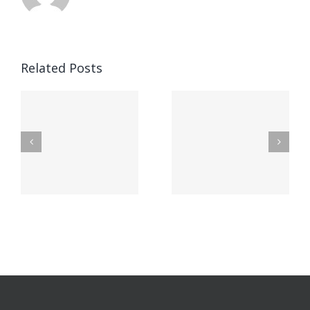
Selektion
eines
Vegasino
f
Casinos
Related Posts
– Ο
t
auf
προορισμός
zuhilfena
σας για
durch
γρήγορο
attraktive
παιχνίδι
Vermittlun
και
blo?
άμεσες
s
Einzahlung
νίκες
erfordert
meine