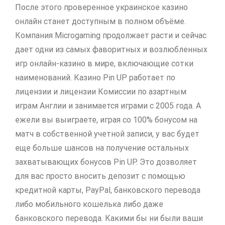
После этого проверенное украинское казино
онлайн станет доступным в полном объёме.
Компания Microgaming продолжает расти и сейчас
дает одни из самых фаворитных и возлюбленных
игр онлайн-казино в мире, включающие сотки
наименований. Казино Pin UP работает по
лицензии и лицензии Комиссии по азартным
играм Англии и занимается играми с 2005 года. А
ежели вы выиграете, играя со 100% бонусом на
матч в собственной учетной записи, у вас будет
еще больше шансов на получение остальных
захватывающих бонусов Pin UP. Это дозволяет
для вас просто вносить депозит с помощью
кредитной карты, PayPal, банковского перевода
либо мобильного кошелька либо даже
банковского перевода. Какими бы ни были ваши