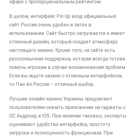
эфире с пропорциональным рейтингом.
В целом, интерфейс Pin Up вход официальный
сайт Россия очень удобен и легок в
использовании. Сайт быстро загружается и имеет
отличный дизайн, который создает атмосферу
настоящего казино. Кроме того, на сайте есть
русскоязычная поддержка, которая всегда готова
помочь игрокам в случае возникновения проблем.
Если вы ищете казино с отличным интерфейсом,
то Пин Ап Россия – отличный выбор.
Лучшие онлайн-казино Украины предлагают
пользователям скачать приложение на гаджеты с
ОС Андроид и IOS. При наличии таковых, эксперты
оценивают удобство интерфейса, простоту
загрузки и полноценность функционала. При