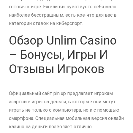
готовы к игре. Ежели вы чувствуете себя мало
наиболее бесстрашным, есть кое-что для вас в
категории ставок на киберспорт.
Обзор Unlim Casino
– Бонусы, Игры И
Отзывы Игроков
Официальный сайт pin up предлагает игрокам
азартные игры на деньги, в которые они могут
играть не только с компьютера, но и с помощью
смартфона. Специальная мобильная версия онлайн
казино на деньги позволяет отлично