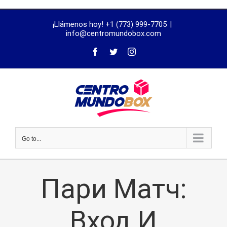
trustworthy
¡Llámenos hoy! +1 (773) 999-7705
|
dissertation
info@centromundobox.com
proofreading
services
Go to...
Пари Матч:
Вход И