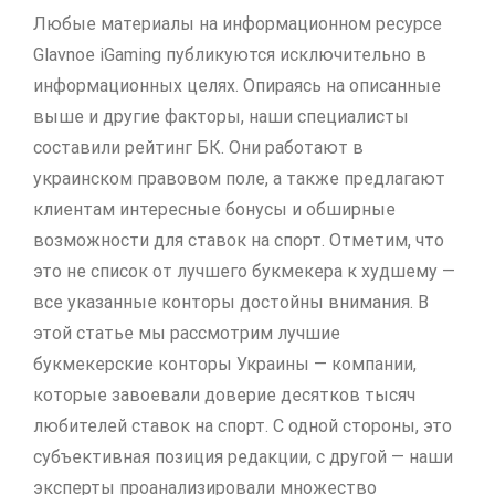
Любые материалы на информационном ресурсе
Glavnoe iGaming публикуются исключительно в
информационных целях. Опираясь на описанные
выше и другие факторы, наши специалисты
составили рейтинг БК. Они работают в
украинском правовом поле, а также предлагают
клиентам интересные бонусы и обширные
возможности для ставок на спорт. Отметим, что
это не список от лучшего букмекера к худшему —
все указанные конторы достойны внимания. В
этой статье мы рассмотрим лучшие
букмекерские конторы Украины — компании,
которые завоевали доверие десятков тысяч
любителей ставок на спорт. С одной стороны, это
субъективная позиция редакции, с другой — наши
эксперты проанализировали множество