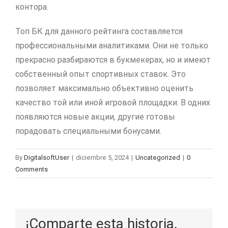
контора.
Топ БК для данного рейтинга составляется
профессиональными аналитиками. Они не только
прекрасно разбираются в букмекерах, но и имеют
собственный опыт спортивных ставок. Это
позволяет максимально объективно оценить
качество той или иной игровой площадки. В одних
появляются новые акции, другие готовы
порадовать специальными бонусами.
By
DigitalsoftUser
|
diciembre 5, 2024
|
Uncategorized
|
0
Comments
¡Comparte esta historia,