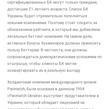
сертифицированных БК могут только граждане,
достигшие 21-летнего возраста. Список БК
Украины будет стремительно пополняться
новыми компаниями. Поэтому стоит следить за
обновлением рейтинга, в который мы добавляем
легальные беттинг-компании. На самом деле,
активные бонусы букмекеров должны приносить
пользу бетторам. В частности, они должны
сопровождаться демократическими условиями по
отыгрышу, чтобы клиенты БК могли
конвертировать их в реальную выгоду.
Холдинговая компания международного уровня
Parimatch, была основана в далеком 1994.
«Parimatch Ukraine» выступает представителем в
Украине, который обладает лицензией на