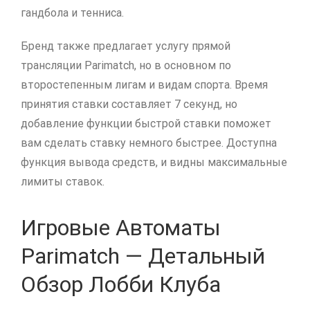
гандбола и тенниса.
Бренд также предлагает услугу прямой
трансляции Parimatch, но в основном по
второстепенным лигам и видам спорта. Время
принятия ставки составляет 7 секунд, но
добавление функции быстрой ставки поможет
вам сделать ставку немного быстрее. Доступна
функция вывода средств, и видны максимальные
лимиты ставок.
Игровые Автоматы
Parimatch — Детальный
Обзор Лобби Клуба