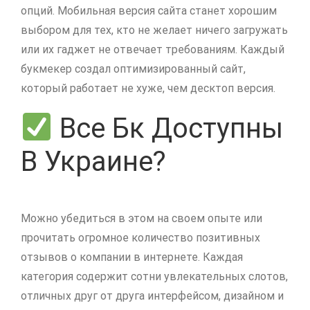
опций. Мобильная версия сайта станет хорошим
выбором для тех, кто не желает ничего загружать
или их гаджет не отвечает требованиям. Каждый
букмекер создал оптимизированный сайт,
который работает не хуже, чем десктоп версия.
Все Бк Доступны
В Украине?
Можно убедиться в этом на своем опыте или
прочитать огромное количество позитивных
отзывов о компании в интернете. Каждая
категория содержит сотни увлекательных слотов,
отличных друг от друга интерфейсом, дизайном и