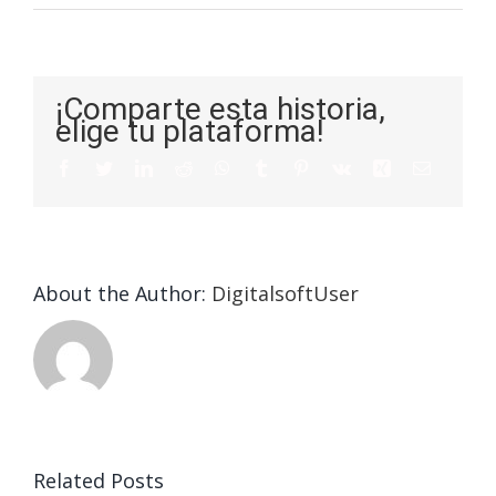
¡Comparte esta historia,
elige tu plataforma!
About the Author:
DigitalsoftUser
Die
Selektion
eines
Vegasino
f
Casinos
Related Posts