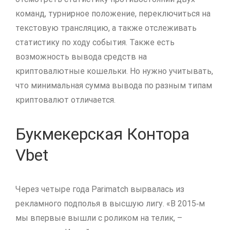
команд, турнирное положение, переключиться на
текстовую трансляцию, а также отслеживать
статистику по ходу события. Также есть
возможность вывода средств на
криптовалютные кошельки. Но нужно учитывать,
что минимальная сумма вывода по разным типам
криптовалют отличается.
Букмекерская Контора
Vbet
Через четыре года Parimatch вырвалась из
рекламного подполья в высшую лигу. «В 2015‑м
мы впервые вышли с роликом на телик, –