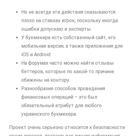
Но не всегда эти действия сказываются
плохо на ставках игрок, поскольку иногда
ошибки допускаю и эксперты.
У букмекера есть собственный сайт, его
мобильная версия, а также приложения для
iOS и Android.
На форумах часто можно найти отзывы
беттеров, которые по какой-то причине
обижены на контору.
Разнообразие способов проведения
финансовых операций – это был
обязательный атрибут для любого
украинского букмекера.
Проект очень серьезно относится к безопасности
своих игроков, поэтому вся личная информация