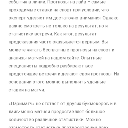
события в линии. Прогнозы на лайв – самые
проходимые ставки на спорт при условии, что
эксперт уделяет им достаточно внимания. Однако
важно смотреть не только на результат, но и
статистику встречи. Как итог, результат
предсказания часто оказывается верным. Вы
можете читать бесплатные прогнозы на спорт и
анализы матчей на нашем сайте. Опытные
специалисты подробно разбирают все
предстоящие встречи и делают свои прогнозы. На
основании этого можно выполнять удачные
ставки на матчи.
«Париматч» не отстает от других букмекеров и в
лайв-меню матчей предоставляет большое
количество различной статистики. Можно
отсмотреть статистику противостояний двух