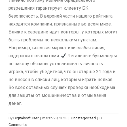
Именно поэтому наличие официального
разрешения гарантирует клиенту БК
безопасность. В верхней части нашего рейтинга
находятся компании, признанные во всем мире.
Ближе к середине идут конторы, у которых могут
быть проблемы по нескольким пунктам.
Например, высокая маржа, или слабая линия,
задержки с выплатами.
Легальные букмекеры
по закону обязаны устанавливать личность
игрока, чтобы убедиться, что он старше 21 года и
не внесен в списки лиц, которым играть нельзя.
Во всех остальных случаях проверка необходима
для защиты от мошенничества и отмывания
денег.
By
DigitalsoftUser
|
marzo 28, 2025
|
Uncategorized
|
0
Comments