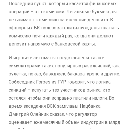
Последний пункт, который касается финансовых
операций – это комиссии. Легальные букмекеры
не взимают комиссию за внесение депозита. В
офшорных БК пользователи вынуждены платить
комиссию почти каждый раз, когда они делают
депозит напрямую с банковской карты.
И игровые автоматы представлены также
симуляторами таких популярных развлечений, как
рулетка, покер, блэкджек, баккара, крэпс и другие.
Собеседник Forbes из ГУР говорит, что логика
санкций – испугать тех участников рынка, кто
остался, чтобы они исправно платили налоги. Во
время заседания ВСК замглавы Нацбанка
Дмитрий Олейник сказал, что регулятор
оценивает ежемесячный объем индустрии в млрд