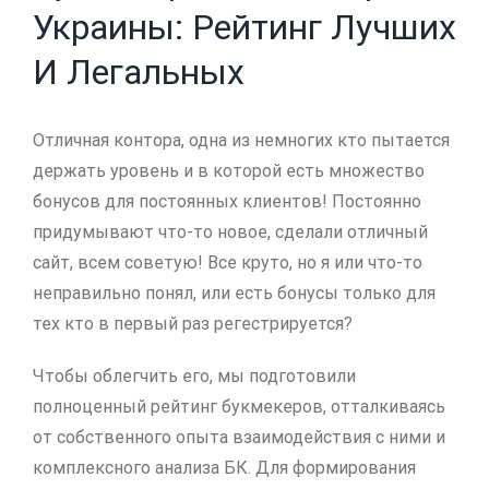
Украины: Рейтинг Лучших
И Легальных
Отличная контора, одна из немногих кто пытается
держать уровень и в которой есть множество
бонусов для постоянных клиентов! Постоянно
придумывают что-то новое, сделали отличный
сайт, всем советую! Все круто, но я или что-то
неправильно понял, или есть бонусы только для
тех кто в первый раз регестрируется?
Чтобы облегчить его, мы подготовили
полноценный рейтинг букмекеров, отталкиваясь
от собственного опыта взаимодействия с ними и
комплексного анализа БК. Для формирования