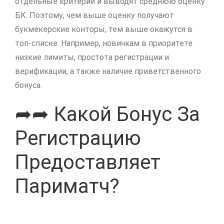
отдельные критерии и выводят среднюю оценку
БК. Поэтому, чем выше оценку получают
букмекерские конторы, тем выше окажутся в
топ-списке. Например, новичкам в приоритете
низкие лимиты, простота регистрации и
верификации, а также наличие приветственного
бонуса.
➦➦ Какой Бонус За
Регистрацию
Предоставляет
Париматч?