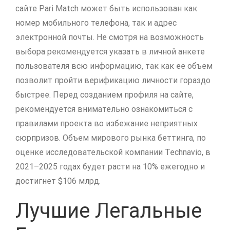
сайте Pari Match может быть использован как
номер мобильного телефона, так и адрес
электронной почты. Не смотря на возможность
выбора рекомендуется указать в личной анкете
пользователя всю информацию, так как ее объем
позволит пройти верификацию личности гораздо
быстрее. Перед созданием профиля на сайте,
рекомендуется внимательно ознакомиться с
правилами проекта во избежание неприятных
сюрпризов. Объем мирового рынка беттинга, по
оценке исследовательской компании Technavio, в
2021–2025 годах будет расти на 10% ежегодно и
достигнет $106 млрд.
Лучшие Легальные