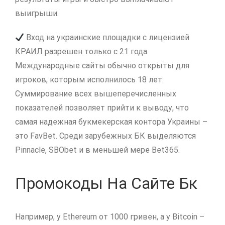
выигрыши.
Вход на украинские площадки с лицензией
КРАИЛ разрешен только с 21 года.
Международные сайты обычно открыты для
игроков, которым исполнилось 18 лет.
Суммирование всех вышеперечисленных
показателей позволяет прийти к выводу, что
самая надежная букмекерская контора Украины –
это FavBet. Среди зарубежных БК выделяются
Pinnacle, SBObet и в меньшей мере Bet365.
Промокоды На Сайте Бк
Например, у Ethereum от 1000 гривен, а у Bitcoin –