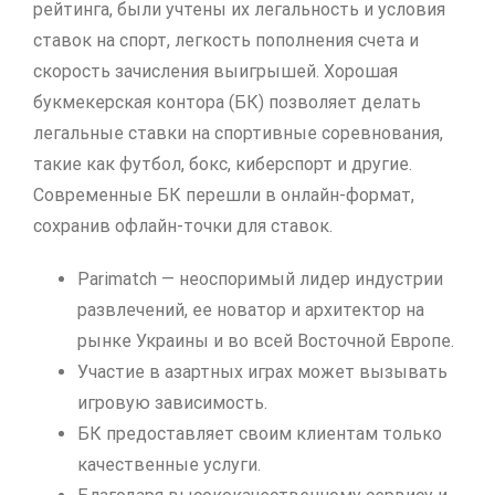
рейтинга, были учтены их легальность и условия
ставок на спорт, легкость пополнения счета и
скорость зачисления выигрышей. Хорошая
букмекерская контора (БК) позволяет делать
легальные ставки на спортивные соревнования,
такие как футбол, бокс, киберспорт и другие.
Современные БК перешли в онлайн-формат,
сохранив офлайн-точки для ставок.
Parimatch — неоспоримый лидер индустрии
развлечений, ее новатор и архитектор на
рынке Украины и во всей Восточной Европе.
Участие в азартных играх может вызывать
игровую зависимость.
БК предоставляет своим клиентам только
качественные услуги.