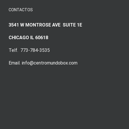
CONTACTOS
3541 W MONTROSE AVE SUITE 1E
CHICAGO IL 60618
Telf. 773-784-3535
Email. info@centromundobox.com