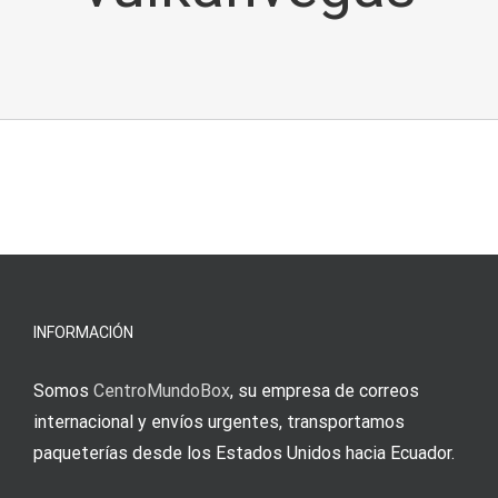
INFORMACIÓN
Somos
CentroMundoBox
, su empresa de correos
internacional y envíos urgentes, transportamos
paqueterías desde los Estados Unidos hacia Ecuador.