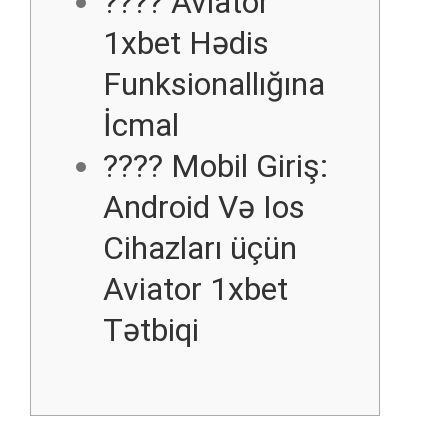
???? Aviator
1xbet Hədis
Funksionallığına
İcmal
???? Mobil Giriş:
Android Və Ios
Cihazları üçün
Aviator 1xbet
Tətbiqi