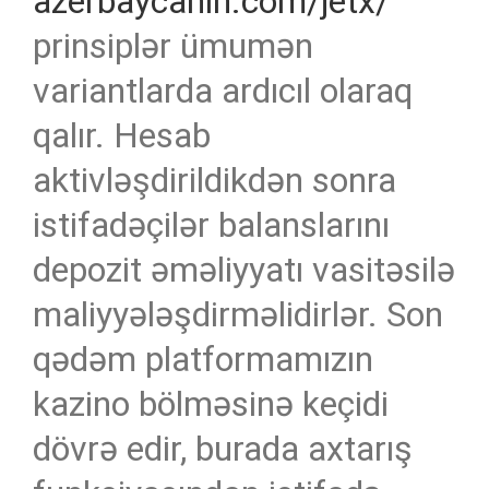
azerbaycanin.com/jetx/
prinsiplər ümumən
variantlarda ardıcıl olaraq
qalır. Hesab
aktivləşdirildikdən sonra
istifadəçilər balanslarını
depozit əməliyyatı vasitəsilə
maliyyələşdirməlidirlər. Son
qədəm platformamızın
kazino bölməsinə keçidi
dövrə edir, burada axtarış