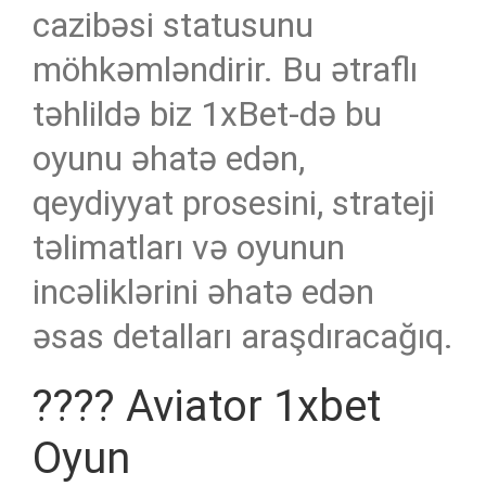
cazibəsi statusunu
möhkəmləndirir. Bu ətraflı
təhlildə biz 1xBet-də bu
oyunu əhatə edən,
qeydiyyat prosesini, strateji
təlimatları və oyunun
incəliklərini əhatə edən
əsas detalları araşdıracağıq.
???? Aviator 1xbet
Oyun