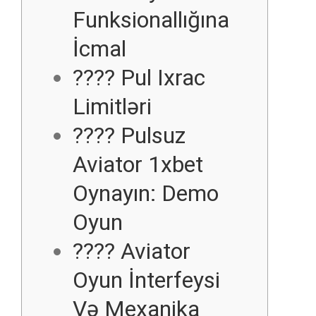
Funksionallığına
İcmal
???? Pul Ixrac
Limitləri
???? Pulsuz
Aviator 1xbet
Oynayın: Demo
Oyun
???? Aviator
Oyun İnterfeysi
Və Mexanika