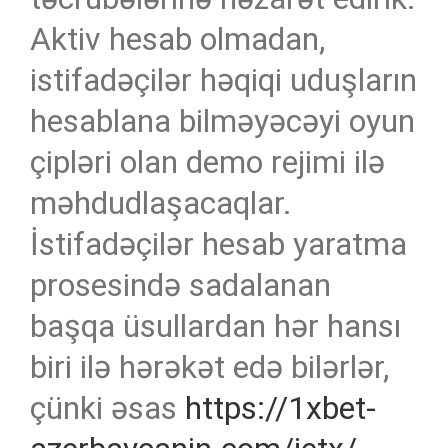
Aktiv hesab olmadan,
istifadəçilər həqiqi uduşların
hesablana bilməyəcəyi oyun
çipləri olan demo rejimi ilə
məhdudlaşacaqlar.
İstifadəçilər hesab yaratma
prosesində sadalanan
başqa üsullardan hər hansı
biri ilə hərəkət edə bilərlər,
çünki əsas
https://1xbet-