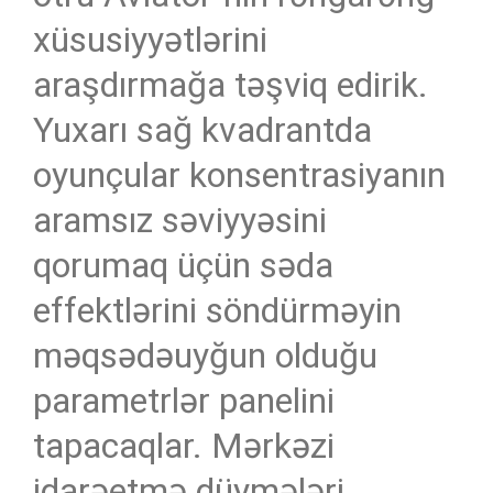
xüsusiyyətlərini
araşdırmağa təşviq edirik.
Yuxarı sağ kvadrantda
oyunçular konsentrasiyanın
aramsız səviyyəsini
qorumaq üçün səda
effektlərini söndürməyin
məqsədəuyğun olduğu
parametrlər panelini
tapacaqlar. Mərkəzi
idarəetmə düymələri