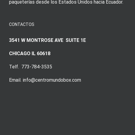
paqueterías desde los Estados Unidos hacia Ecuador.
CONTACTOS
3541 W MONTROSE AVE SUITE 1E
CHICAGO IL 60618
Telf. 773-784-3535
Email. info@centromundobox.com