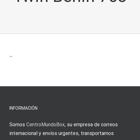
–
INFORMACIÓN
Somos
CentroMundoBox
, su empresa de correos
internacional y envíos urgentes, transportamos