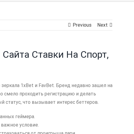
Previous
Next
 Сайта Ставки На Спорт,
зеркала 1xBet и FavBet. Бренд недавно зашел на
о смело проходить регистрацию и делать
й статус, что вызывает интерес беттеров.
анных геймера.
 важное условие.
страховаться от проигрыша пари.