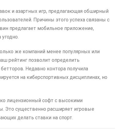
тавок и азартных игр, предлагающая обширный
ользователей. Причины этого успеха связаны с
вин предлагает мобильное приложение,
 угодно.
столько же компаний менее популярных или
наш рейтинг позволит определить
 бетторов. Недавно контора получила
ируется на киберспортивных дисциплинах, но
лько лицензионный софт с высокими
ты. Это существенно расширяет игровые
ающих делать ставки на спорт.