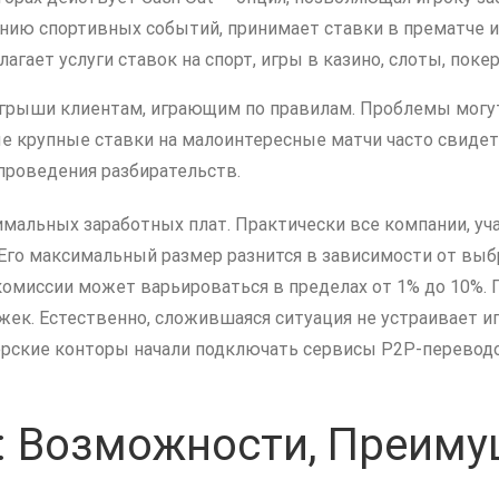
нию спортивных событий, принимает ставки в прематче и
агает услуги ставок на спорт, игры в казино, слоты, поке
грыши клиентам, играющим по правилам. Проблемы могут 
е крупные ставки на малоинтересные матчи часто свидете
проведения разбирательств.
имальных заработных плат. Практически все компании, у
го максимальный размер разнится в зависимости от выбр
омиссии может варьироваться в пределах от 1% до 10%. 
к. Естественно, сложившаяся ситуация не устраивает игр
рские конторы начали подключать сервисы P2P-переводо
: Возможности, Преиму