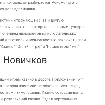
а, в которых он разбирается. Рекомендуется
ая доля адреналина.
тистики, отражающей счет и другую
венты, а также некоторые локальные турниры.
ключением низкоранговых и любительских
тий для ставок и возможностью заключать пари
азино”, “Онлайн игры” и “Новые игры 1win”.
я Новичков
шим играм казино в дороге. Приложение 1win
а, которая принимает игроков со всего мира,
чеством наименований. Казино сотрудничает с
ам развлечений казино. Отдел виртуальных