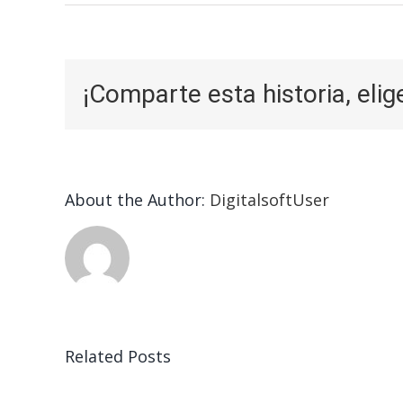
¡Comparte esta historia, elig
About the Author:
DigitalsoftUser
Related Posts