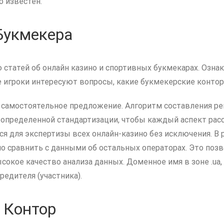
о известен.
Букмекера
статей об онлайн казино и спортивных букмекарах. Ознак
е игроки интересуют вопросы, какие букмекерские контор
 самостоятельное предложение. Алгоритм составления ре
 определенной стандартизации, чтобы каждый аспект рас
я для экспертизы всех онлайн-казино без исключения. В
 сравнить с данными об остальных операторах. Это позв
сокое качество анализа данных. Доменное имя в зоне .ua,
редителя (участника).
 Контор