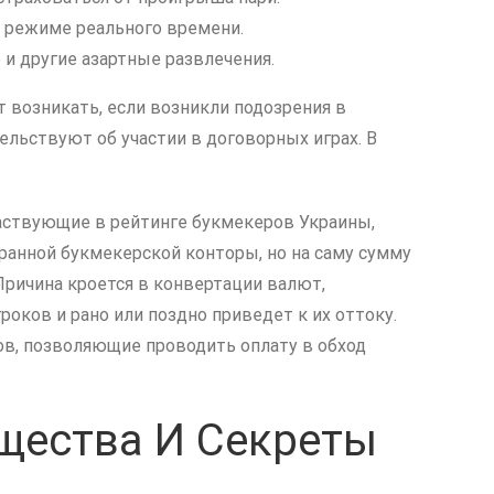
 режиме реального времени.
р и другие азартные развлечения.
возникать, если возникли подозрения в
льствуют об участии в договорных играх. В
частвующие в рейтинге букмекеров Украины,
анной букмекерской конторы, но на саму сумму
Причина кроется в конвертации валют,
оков и рано или поздно приведет к их оттоку.
в, позволяющие проводить оплату в обход
щества И Секреты