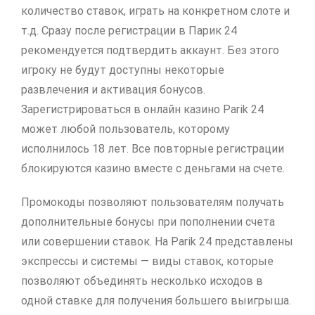
количество ставок, играть на конкретном слоте и
т.д. Сразу после регистрации в Парик 24
рекомендуется подтвердить аккаунт. Без этого
игроку не будут доступны некоторые
развлечения и активация бонусов.
Зарегистрироваться в онлайн казино Parik 24
может любой пользователь, которому
исполнилось 18 лет. Все повторные регистрации
блокируются казино вместе с деньгами на счете.
Промокоды позволяют пользователям получать
дополнительные бонусы при пополнении счета
или совершении ставок. На Parik 24 представлены
экспрессы и системы — виды ставок, которые
позволяют объединять несколько исходов в
одной ставке для получения большего выигрыша.