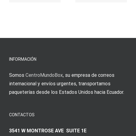
Vermittlun
και
blo?
άμεσες
s
Einzahlung
νίκες
erfordert
meine
Augenmer
INFORMACIÓN
Somos
CentroMundoBox
, su empresa de correos
internacional y envíos urgentes, transportamos
paqueterías desde los Estados Unidos hacia Ecuador.
CONTACTOS
3541 W MONTROSE AVE SUITE 1E