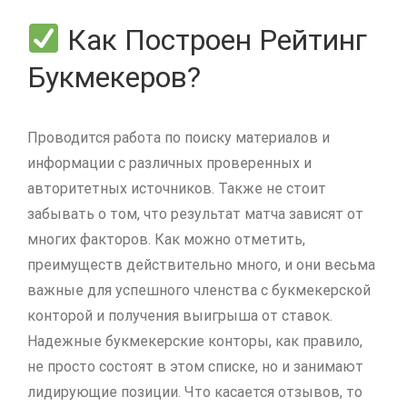
Как Построен Рейтинг
Букмекеров?
Проводится работа по поиску материалов и
информации с различных проверенных и
авторитетных источников. Также не стоит
забывать о том, что результат матча зависят от
многих факторов. Как можно отметить,
преимуществ действительно много, и они весьма
важные для успешного членства с букмекерской
конторой и получения выигрыша от ставок.
Надежные букмекерские конторы, как правило,
не просто состоят в этом списке, но и занимают
лидирующие позиции. Что касается отзывов, то