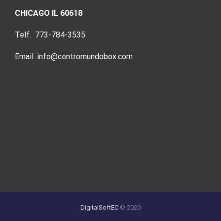
CHICAGO IL 60618
Telf. 773-784-3535
Email. info@centromundobox.com
DigitalSoftEC
© 2020