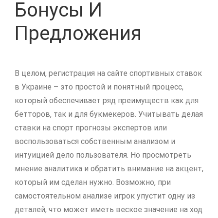
Бонусы И
Предложения
В целом, регистрация на сайте спортивных ставок
в Украине – это простой и понятный процесс,
который обеспечивает ряд преимуществ как для
бетторов, так и для букмекеров. Учитывать делая
ставки на спорт прогнозы экспертов или
воспользоваться собственным анализом и
интуицией дело пользователя. Но просмотреть
мнение аналитика и обратить внимание на акцент,
который им сделан нужно. Возможно, при
самостоятельном анализе игрок упустит одну из
деталей, что может иметь веское значение на ход