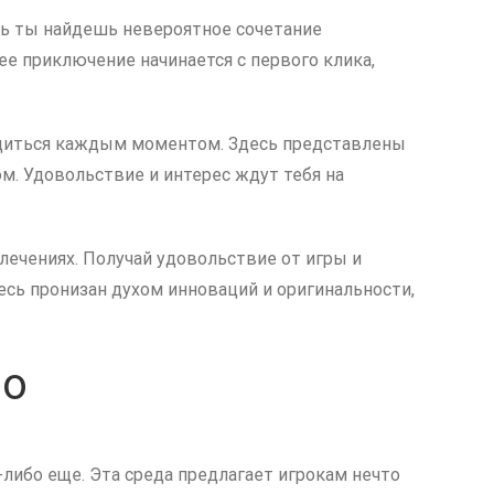
сь ты найдешь невероятное сочетание
е приключение начинается с первого клика,
ладиться каждым моментом. Здесь представлены
. Удовольствие и интерес ждут тебя на
лечениях. Получай удовольствие от игры и
сь пронизан духом инноваций и оригинальности,
но
ибо еще. Эта среда предлагает игрокам нечто