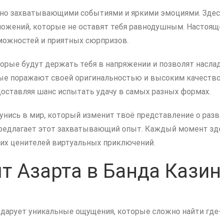
нено захватывающими событиями и яркими эмоциями. Зде
ожений, которые не оставят тебя равнодушным. Настояще
можностей и приятных сюрпризов.
торые будут держать тебя в напряжении и позволят нас
е поражают своей оригинальностью и высоким качеством
оставляя шанс испытать удачу в самых разных формах.
унись в мир, который изменит твоё представление о разв
редлагает этот захватывающий опыт. Каждый момент зде
их ценителей виртуальных приключений.
 Азарта в Банда Кази
арует уникальные ощущения, которые сложно найти где-л