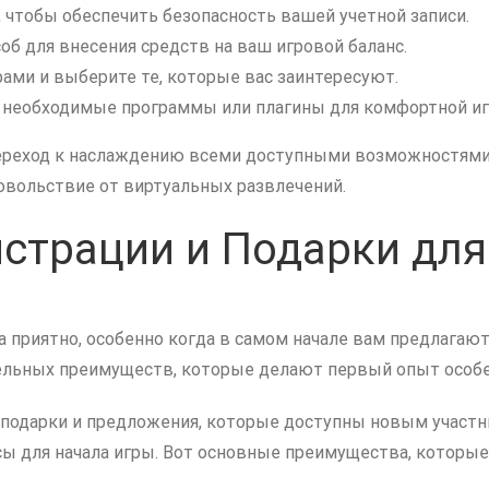
чтобы обеспечить безопасность вашей учетной записи.
б для внесения средств на ваш игровой баланс.
ами и выберите те, которые вас заинтересуют.
 необходимые программы или плагины для комфортной иг
ереход к наслаждению всеми доступными возможностями.
довольствие от виртуальных развлечений.
страции и Подарки для
 приятно, особенно когда в самом начале вам предлагаю
тельных преимуществ, которые делают первый опыт особ
е подарки и предложения, которые доступны новым участн
сы для начала игры. Вот основные преимущества, которы