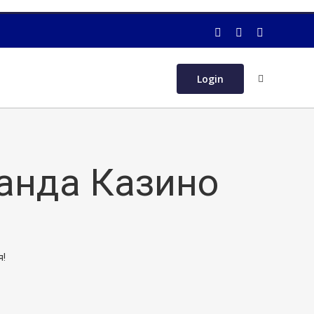
Login
Банда Казино
я!