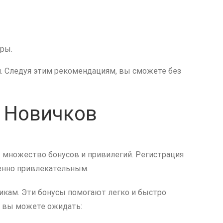
ры.
 Следуя этим рекомендациям, вы сможете без
 Новичков
т множество бонусов и привилегий. Регистрация
енно привлекательным.
икам. Эти бонусы помогают легко и быстро
е вы можете ожидать: