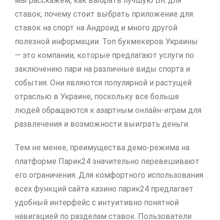
мы расскажем, как выбрать лучшую БК для
ставок, почему стоит выбрать приложение для
ставок на спорт на Андроид и много другой
полезной информации. Топ букмекеров Украины
— это компании, которые предлагают услуги по
заключению пари на различные виды спорта и
события. Они являются популярной и растущей
отраслью в Украине, поскольку все больше
людей обращаются к азартным онлайн-играм для
развлечения и возможности выиграть деньги.
Тем не менее, преимущества демо-режима на
платформе Парик24 значительно перевешивают
его ограничения. Для комфортного использования
всех функций сайта казино парик24 предлагает
удобный интерфейс с интуитивно понятной
навигацией по разделам ставок. Пользователи