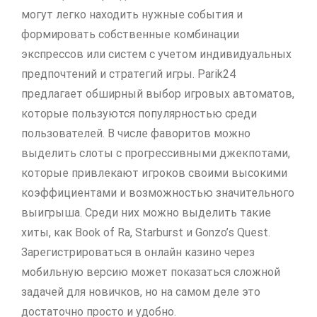
могут легко находить нужные события и
формировать собственные комбинации
экспрессов или систем с учетом индивидуальных
предпочтений и стратегий игры. Parik24
предлагает обширный выбор игровых автоматов,
которые пользуются популярностью среди
пользователей. В числе фаворитов можно
выделить слоты с прогрессивными джекпотами,
которые привлекают игроков своими высокими
коэффициентами и возможностью значительного
выигрыша. Среди них можно выделить такие
хиты, как Book of Ra, Starburst и Gonzo’s Quest.
Зарегистрироваться в онлайн казино через
мобильную версию может показаться сложной
задачей для новичков, но на самом деле это
достаточно просто и удобно.