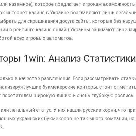
н или наземное), которое предлагает игрокам возможность
сок интернет казино в Украине возглавляют лишь легаль
выбрать для скрашивания досуга сайты, которые без нар
ии в рейтинге казино онлайн Украины занимают лицензи
ботой всех игровых автоматов.
торы 1win: Анализ Статистики
лько в качестве развлечения. Если рассматривать ставки,
нализируя лучшие букмекерские конторы, стоит отметить 
ет посетителям широкую линию и очень глубокую роспись.
тратили легальный статус. У них нашли русские корни, что
зионных украинских букмекеров не так много компаний, но
К.