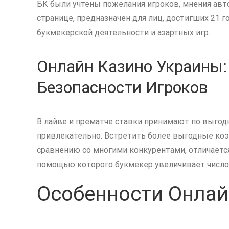
БК были учтены пожелания игроков, мнения ав
странице, предназначен для лиц, достигших 21 
букмекерской деятельности и азартных игр.
Онлайн Казино Украины:
Безопасности Игроков
В лайве и прематче ставки принимают по выгод
привлекательно. Встретить более выгодные коэф
сравнению со многими конкурентами, отличаетс
помощью которого букмекер увеличивает число
Особенности Онлай