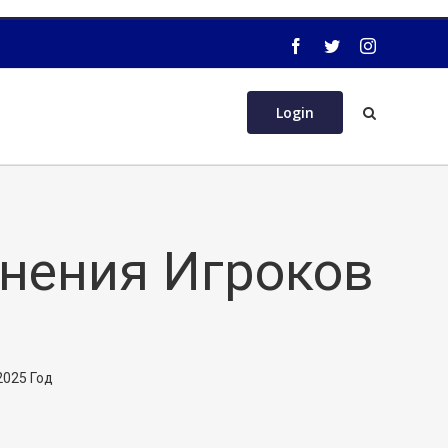
Login
Мнения Игроков
2025 Год