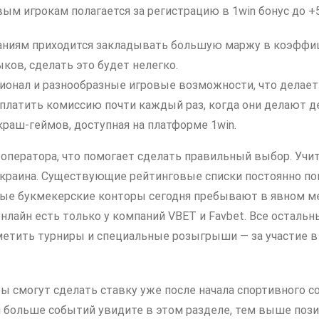
ым игрокам полагается за регистрацию в 1win бонус до +
аниям приходится закладывать большую маржу в коэффиц
ков, сделать это будет нелегко.
ионал и разнообразные игровые возможности, что делает 
атить комиссию почти каждый раз, когда они делают де
краш-геймов, доступная на платформе 1win.
 оператора, что помогает сделать правильный выбор. Уч
краина. Существующие рейтинговые списки постоянно п
ные букмекерские конторы сегодня пребывают в явном ме
лайн есть только у компаний VBET и Favbet. Все остальн
етить турниры и специальные розыгрыши — за участие в
еры смогут сделать ставку уже после начала спортивного
м больше событий увидите в этом разделе, тем выше поз