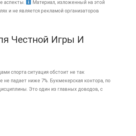
е аспекты.
Материал, изложенный на этой
лях и не является рекламой организаторов
ля Честной Игры И
ами спорта ситуация обстоит не так
 не падает ниже 7%. Букмекерская контора, по
сциплины. Это один из главных доводов, с