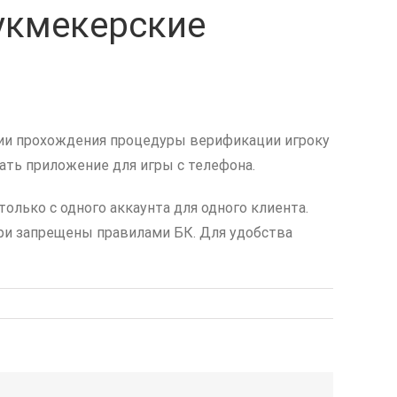
укмекерские
ии прохождения процедуры верификации игроку
ать приложение для игры с телефона.
только с одного аккаунта для одного клиента.
ри запрещены правилами БК. Для удобства