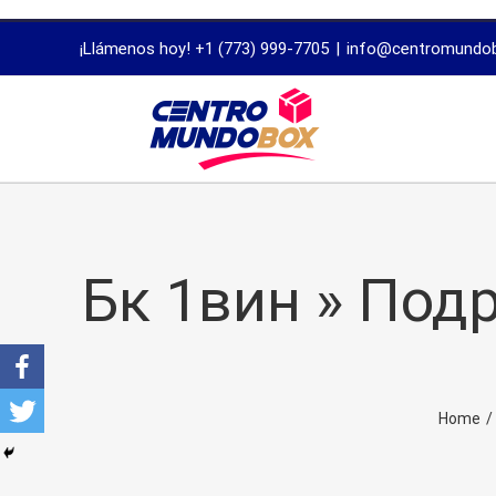
trustworthy
¡Llámenos hoy! +1 (773) 999-7705
|
info@centromundo
dissertation
proofreading
services
Бк 1вин » Под
Home
/