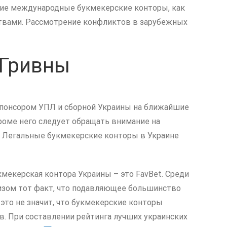
ие международные букмекерские конторы, как
ствами. Рассмотрение конфликтов в зарубежных
 Гривны
спонсором УПЛ и сборной Украины на ближайшие
Кроме него следует обращать внимание на
. Легальные букмекерские конторы в Украине
мекерская контора Украины – это FavBet. Среди
ризом тот факт, что подавляющее большинство
 это не значит, что букмекерские конторы
. При составлении рейтинга лучших украинских