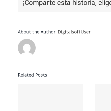
¡Comparte esta historia, elig
About the Author:
DigitalsoftUser
Related Posts
ead
Vegasino – Ο
w:
προορισμός σας
για γρήγορο